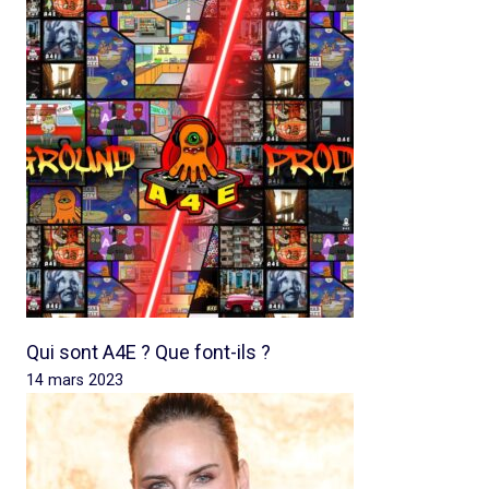
Qui sont A4E ? Que font-ils ?
14 mars 2023