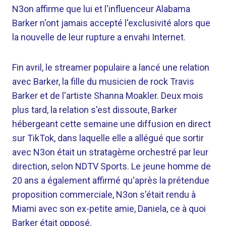
N3on affirme que lui et l'influenceur Alabama
Barker n'ont jamais accepté l'exclusivité alors que
la nouvelle de leur rupture a envahi Internet.
Fin avril, le streamer populaire a lancé une relation
avec Barker, la fille du musicien de rock Travis
Barker et de l'artiste Shanna Moakler. Deux mois
plus tard, la relation s'est dissoute, Barker
hébergeant cette semaine une diffusion en direct
sur TikTok, dans laquelle elle a allégué que sortir
avec N3on était un stratagème orchestré par leur
direction, selon NDTV Sports. Le jeune homme de
20 ans a également affirmé qu'après la prétendue
proposition commerciale, N3on s'était rendu à
Miami avec son ex-petite amie, Daniela, ce à quoi
Barker était opposé.