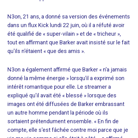
N3on, 21 ans, a donné sa version des événements
dans un flux Kick lundi 22 juin, où il a réfuté avoir
été qualifié de « super-vilain » et de « tricheur »,
tout en affirmant que Barker avait insisté sur le fait
qu'ils n'étaient « que des amis ».
N3on a également affirmé que Barker « n’a jamais
donné la même énergie » lorsqu’il a exprimé son
intérêt romantique pour elle. Le streamer a
expliqué qu'il avait été « blessé » lorsque des
images ont été diffusées de Barker embrassant
un autre homme pendant la période où ils
sortaient prétendument ensemble. « En fin de
compte, elle s'est fâchée contre moi parce que je