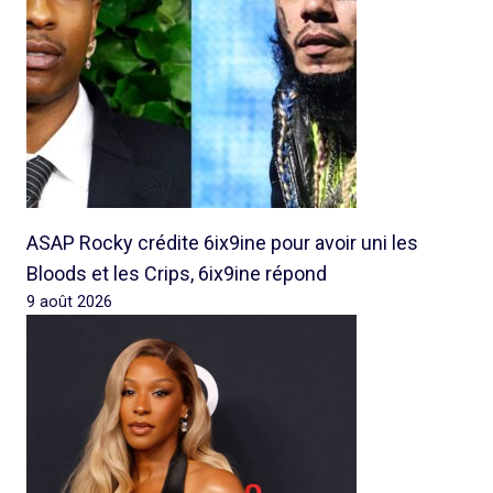
ASAP Rocky crédite 6ix9ine pour avoir uni les
Bloods et les Crips, 6ix9ine répond
9 août 2026