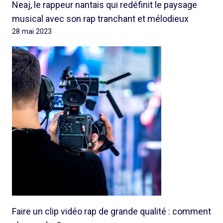
Neaj, le rappeur nantais qui redéfinit le paysage
musical avec son rap tranchant et mélodieux
28 mai 2023
Faire un clip vidéo rap de grande qualité : comment