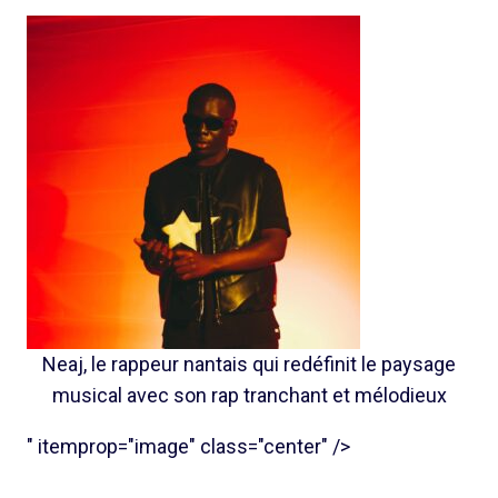
Neaj, le rappeur nantais qui redéfinit le paysage
musical avec son rap tranchant et mélodieux
" itemprop="image" class="center" />