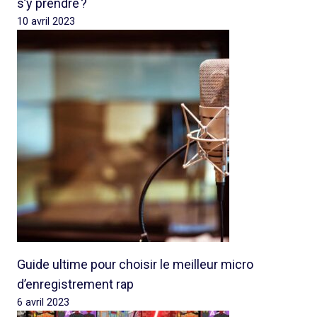
s’y prendre ?
10 avril 2023
Guide ultime pour choisir le meilleur micro
d’enregistrement rap
6 avril 2023