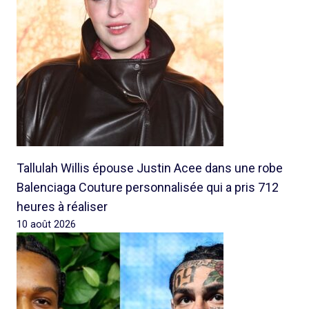
Tallulah Willis épouse Justin Acee dans une robe
Balenciaga Couture personnalisée qui a pris 712
heures à réaliser
10 août 2026