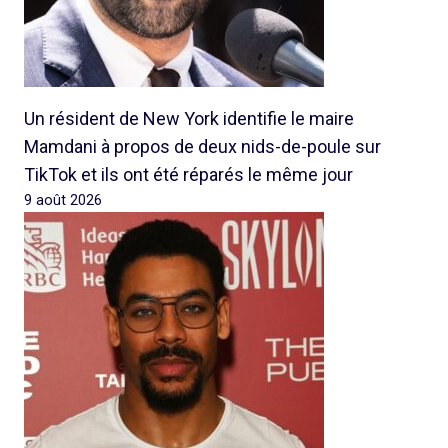
Un résident de New York identifie le maire
Mamdani à propos de deux nids-de-poule sur
TikTok et ils ont été réparés le même jour
9 août 2026