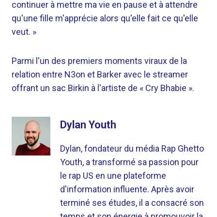
continuer à mettre ma vie en pause et à attendre
qu'une fille m'apprécie alors qu'elle fait ce qu'elle
veut. »
Parmi l'un des premiers moments viraux de la
relation entre N3on et Barker avec le streamer
offrant un sac Birkin à l'artiste de « Cry Bhabie ».
Dylan Youth
Dylan, fondateur du média Rap Ghetto
Youth, a transformé sa passion pour
le rap US en une plateforme
d'information influente. Après avoir
terminé ses études, il a consacré son
temps et son énergie à promouvoir la