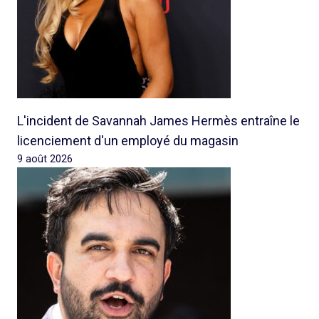
L'incident de Savannah James Hermès entraîne le
licenciement d'un employé du magasin
9 août 2026