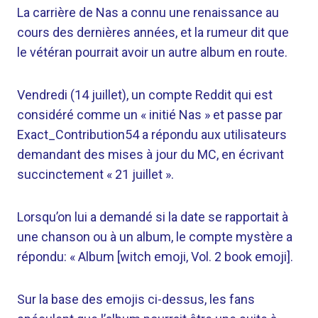
La carrière de Nas a connu une renaissance au
cours des dernières années, et la rumeur dit que
le vétéran pourrait avoir un autre album en route.
Vendredi (14 juillet), un compte Reddit qui est
considéré comme un « initié Nas » et passe par
Exact_Contribution54 a répondu aux utilisateurs
demandant des mises à jour du MC, en écrivant
succinctement « 21 juillet ».
Lorsqu’on lui a demandé si la date se rapportait à
une chanson ou à un album, le compte mystère a
répondu: « Album [witch emoji, Vol. 2 book emoji].
Sur la base des emojis ci-dessus, les fans