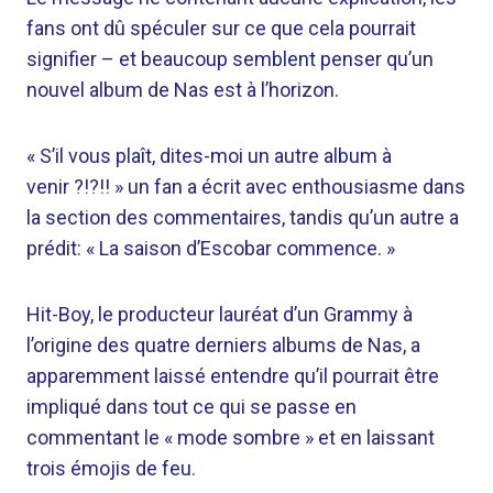
fans ont dû spéculer sur ce que cela pourrait
signifier – et beaucoup semblent penser qu’un
nouvel album de Nas est à l’horizon.
« S’il vous plaît, dites-moi un autre album à
venir ?!?!! » un fan a écrit avec enthousiasme dans
la section des commentaires, tandis qu’un autre a
prédit: « La saison d’Escobar commence. »
Hit-Boy, le producteur lauréat d’un Grammy à
l’origine des quatre derniers albums de Nas, a
apparemment laissé entendre qu’il pourrait être
impliqué dans tout ce qui se passe en
commentant le « mode sombre » et en laissant
trois émojis de feu.