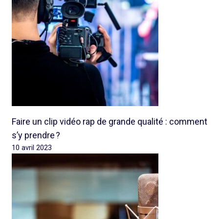
Faire un clip vidéo rap de grande qualité : comment
s’y prendre ?
10 avril 2023