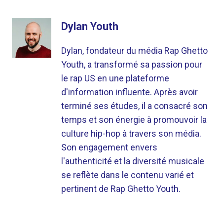
Dylan Youth
Dylan, fondateur du média Rap Ghetto
Youth, a transformé sa passion pour
le rap US en une plateforme
d'information influente. Après avoir
terminé ses études, il a consacré son
temps et son énergie à promouvoir la
culture hip-hop à travers son média.
Son engagement envers
l'authenticité et la diversité musicale
se reflète dans le contenu varié et
pertinent de Rap Ghetto Youth.