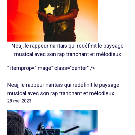
Neaj, le rappeur nantais qui redéfinit le paysage
musical avec son rap tranchant et mélodieux
" itemprop="image" class="center" />
Neaj, le rappeur nantais qui redéfinit le paysage
musical avec son rap tranchant et mélodieux
28 mai 2023