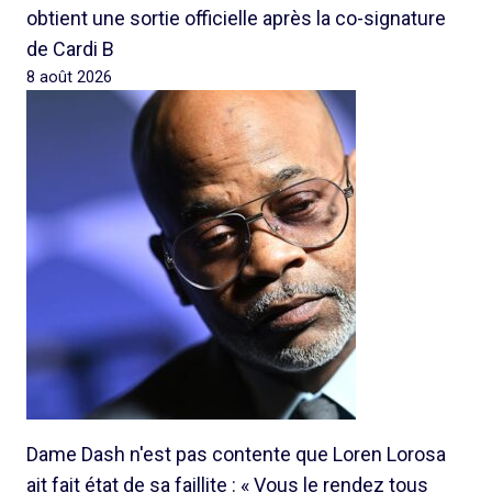
obtient une sortie officielle après la co-signature
de Cardi B
8 août 2026
Dame Dash n'est pas contente que Loren Lorosa
ait fait état de sa faillite : « Vous le rendez tous