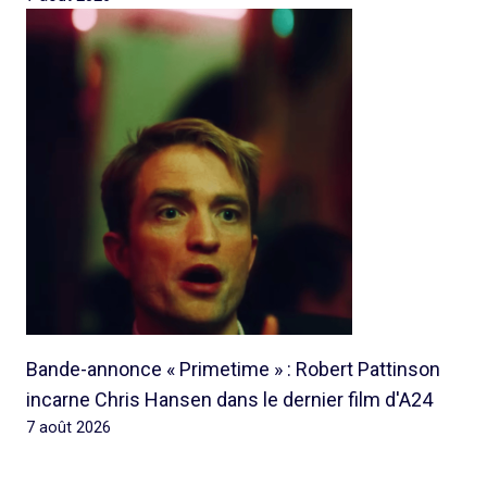
Bande-annonce « Primetime » : Robert Pattinson
incarne Chris Hansen dans le dernier film d'A24
7 août 2026