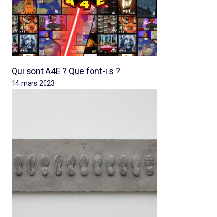
Qui sont A4E ? Que font-ils ?
14 mars 2023