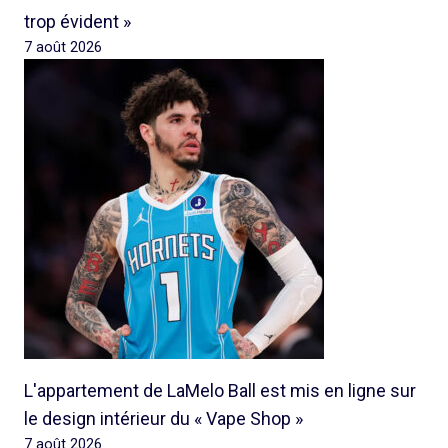
trop évident »
7 août 2026
L'appartement de LaMelo Ball est mis en ligne sur
le design intérieur du « Vape Shop »
7 août 2026