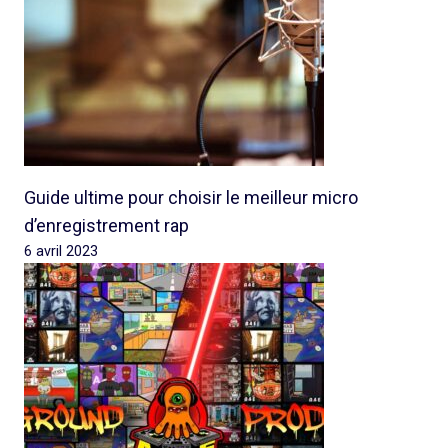
Guide ultime pour choisir le meilleur micro
d’enregistrement rap
6 avril 2023