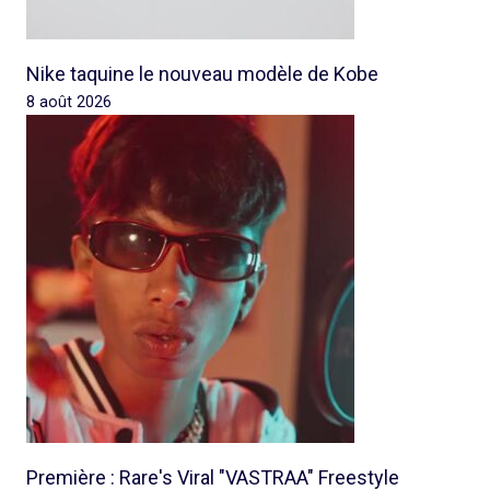
Nike taquine le nouveau modèle de Kobe
8 août 2026
Première : Rare's Viral "VASTRAA" Freestyle