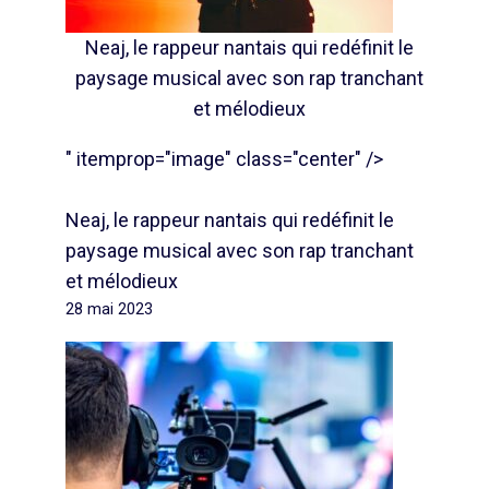
Neaj, le rappeur nantais qui redéfinit le
paysage musical avec son rap tranchant
et mélodieux
" itemprop="image" class="center" />
Neaj, le rappeur nantais qui redéfinit le
paysage musical avec son rap tranchant
et mélodieux
28 mai 2023