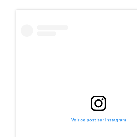
Voir ce post sur Instagram