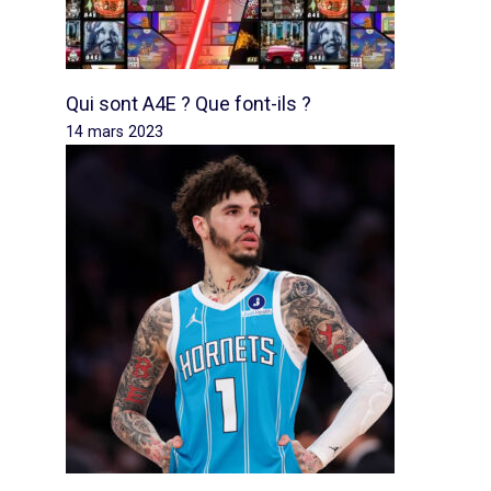
Qui sont A4E ? Que font-ils ?
14 mars 2023