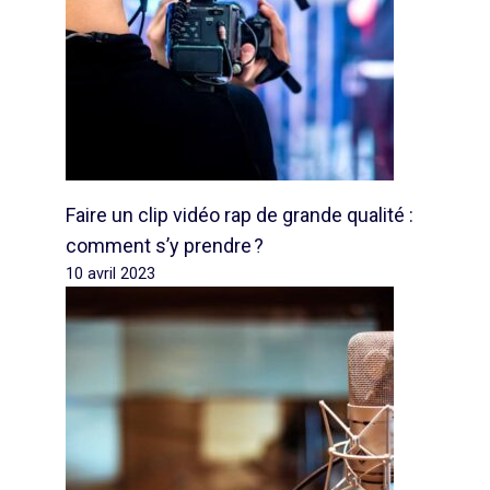
Faire un clip vidéo rap de grande qualité :
comment s’y prendre ?
10 avril 2023