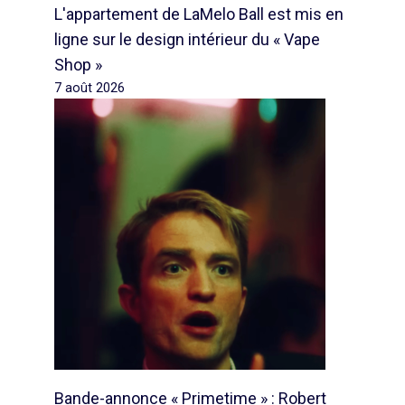
L'appartement de LaMelo Ball est mis en
ligne sur le design intérieur du « Vape
Shop »
7 août 2026
Bande-annonce « Primetime » : Robert