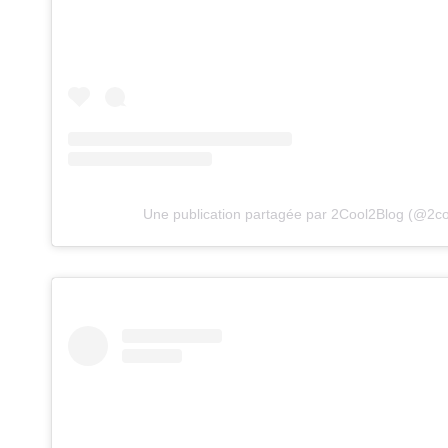
Une publication partagée par 2Cool2Blog (@2co