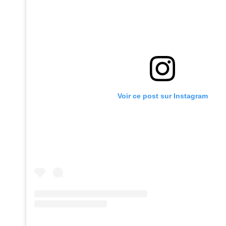
Voir ce post sur Instagram