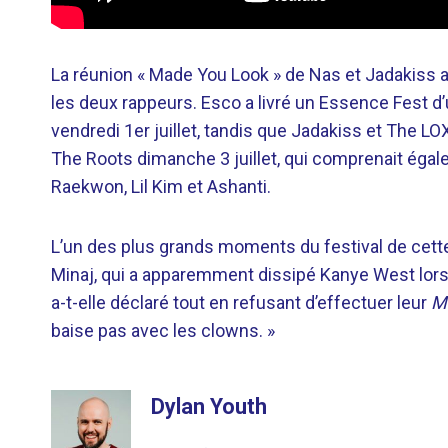
La réunion « Made You Look » de Nas et Jadakiss
les deux rappeurs. Esco a livré un Essence Fest 
vendredi 1er juillet, tandis que Jadakiss et The L
The Roots dimanche 3 juillet, qui comprenait ég
Raekwon, Lil Kim et Ashanti.
L’un des plus grands moments du festival de cette
Minaj, qui a apparemment dissipé Kanye West lors d
a-t-elle déclaré tout en refusant d’effectuer leur
Ma
baise pas avec les clowns. »
Dylan Youth