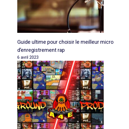
Guide ultime pour choisir le meilleur micro
d’enregistrement rap
6 avril 2023