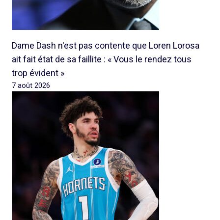
Dame Dash n'est pas contente que Loren Lorosa
ait fait état de sa faillite : « Vous le rendez tous
trop évident »
7 août 2026