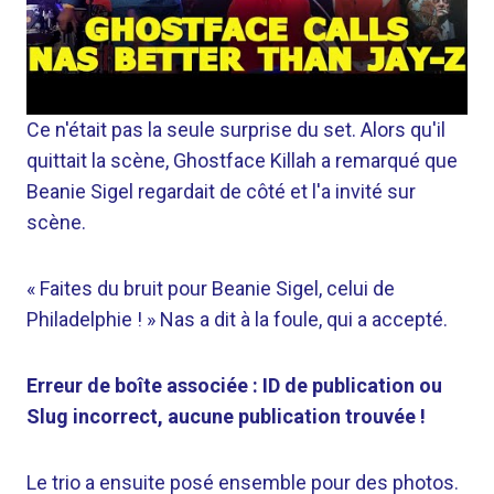
Ce n'était pas la seule surprise du set. Alors qu'il
quittait la scène, Ghostface Killah a remarqué que
Beanie Sigel regardait de côté et l'a invité sur
scène.
« Faites du bruit pour Beanie Sigel, celui de
Philadelphie ! » Nas a dit à la foule, qui a accepté.
Erreur de boîte associée : ID de publication ou
Slug incorrect, aucune publication trouvée !
Le trio a ensuite posé ensemble pour des photos.