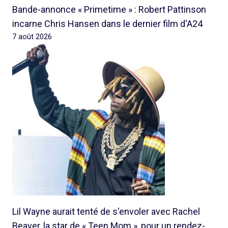
Bande-annonce « Primetime » : Robert Pattinson
incarne Chris Hansen dans le dernier film d'A24
7 août 2026
Lil Wayne aurait tenté de s'envoler avec Rachel
Beaver, la star de « Teen Mom », pour un rendez-