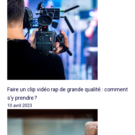
Faire un clip vidéo rap de grande qualité : comment
s’y prendre ?
10 avril 2023