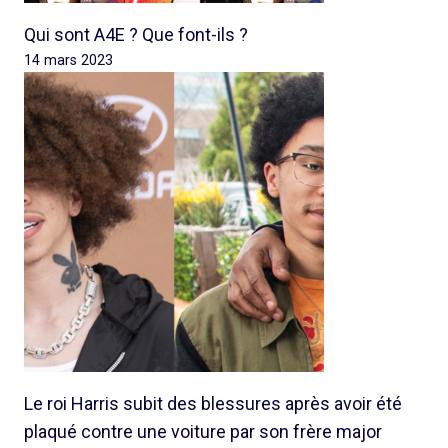
Qui sont A4E ? Que font-ils ?
14 mars 2023
Le roi Harris subit des blessures après avoir été
plaqué contre une voiture par son frère major