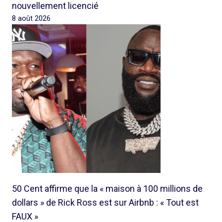
nouvellement licencié
8 août 2026
50 Cent affirme que la « maison à 100 millions de
dollars » de Rick Ross est sur Airbnb : « Tout est
FAUX »