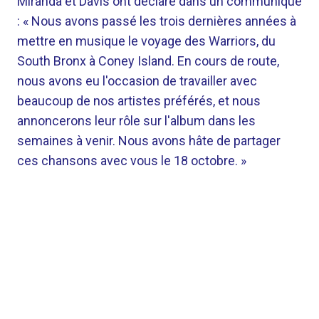
Miranda et Davis ont déclaré dans un communiqué
: « Nous avons passé les trois dernières années à
mettre en musique le voyage des Warriors, du
South Bronx à Coney Island. En cours de route,
nous avons eu l'occasion de travailler avec
beaucoup de nos artistes préférés, et nous
annoncerons leur rôle sur l'album dans les
semaines à venir. Nous avons hâte de partager
ces chansons avec vous le 18 octobre. »