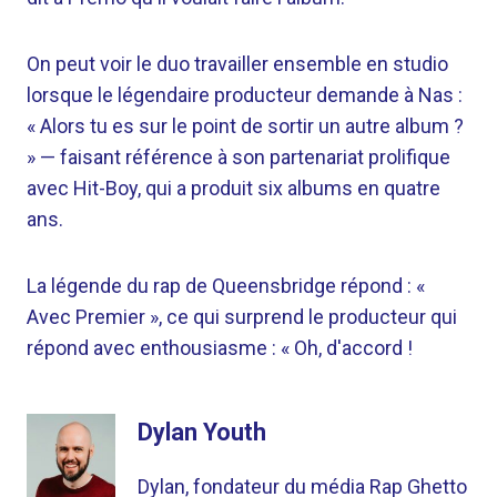
On peut voir le duo travailler ensemble en studio
lorsque le légendaire producteur demande à Nas :
« Alors tu es sur le point de sortir un autre album ?
» — faisant référence à son partenariat prolifique
avec Hit-Boy, qui a produit six albums en quatre
ans.
La légende du rap de Queensbridge répond : «
Avec Premier », ce qui surprend le producteur qui
répond avec enthousiasme : « Oh, d'accord !
Dylan Youth
Dylan, fondateur du média Rap Ghetto