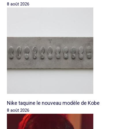
8 août 2026
Nike taquine le nouveau modèle de Kobe
8 août 2026