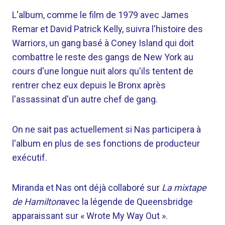
L'album, comme le film de 1979 avec James
Remar et David Patrick Kelly, suivra l'histoire des
Warriors, un gang basé à Coney Island qui doit
combattre le reste des gangs de New York au
cours d'une longue nuit alors qu'ils tentent de
rentrer chez eux depuis le Bronx après
l'assassinat d'un autre chef de gang.
On ne sait pas actuellement si Nas participera à
l'album en plus de ses fonctions de producteur
exécutif.
Miranda et Nas ont déjà collaboré sur
La mixtape
de Hamilton
avec la légende de Queensbridge
apparaissant sur « Wrote My Way Out ».