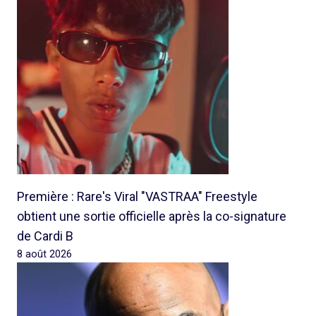
Première : Rare's Viral "VASTRAA" Freestyle
obtient une sortie officielle après la co-signature
de Cardi B
8 août 2026