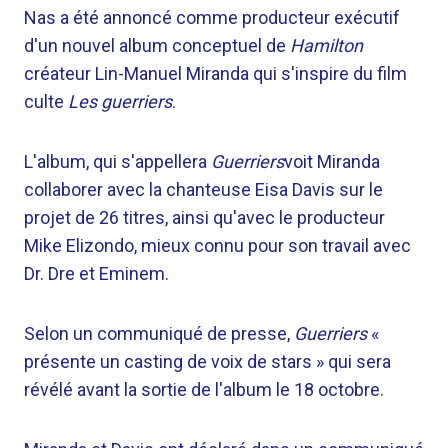
Nas a été annoncé comme producteur exécutif
d'un nouvel album conceptuel de
Hamilton
créateur Lin-Manuel Miranda qui s'inspire du film
culte
Les guerriers
.
L'album, qui s'appellera
Guerriers
voit Miranda
collaborer avec la chanteuse Eisa Davis sur le
projet de 26 titres, ainsi qu'avec le producteur
Mike Elizondo, mieux connu pour son travail avec
Dr. Dre et Eminem.
Selon un communiqué de presse,
Guerriers
«
présente un casting de voix de stars » qui sera
révélé avant la sortie de l'album le 18 octobre.