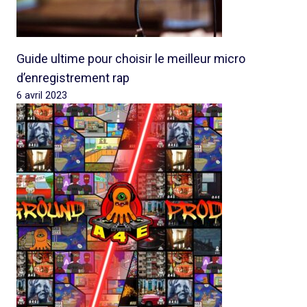
Guide ultime pour choisir le meilleur micro
d’enregistrement rap
6 avril 2023