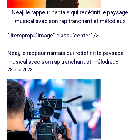
Neaj, le rappeur nantais qui redéfinit le paysage
musical avec son rap tranchant et mélodieux
" itemprop="image" class="center" />
Neaj, le rappeur nantais qui redéfinit le paysage
musical avec son rap tranchant et mélodieux
28 mai 2023