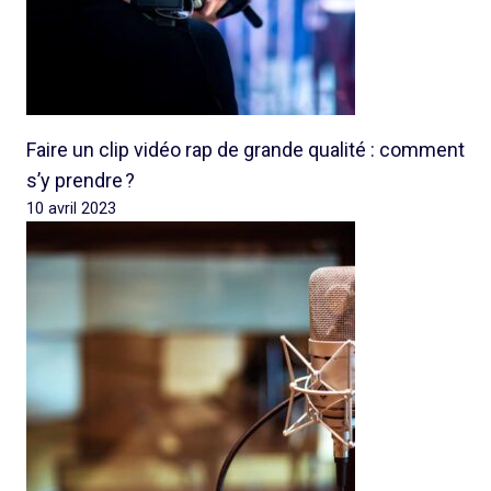
Faire un clip vidéo rap de grande qualité : comment
s’y prendre ?
10 avril 2023