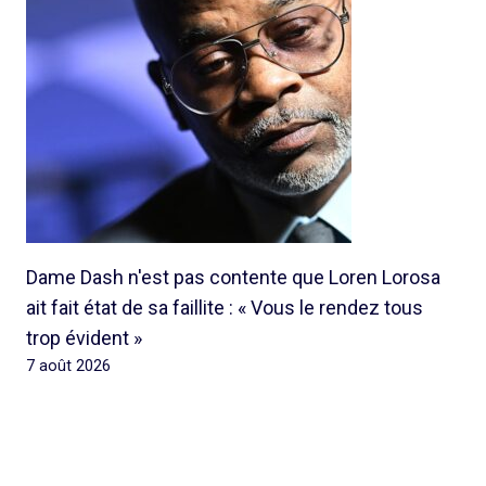
Dame Dash n'est pas contente que Loren Lorosa
ait fait état de sa faillite : « Vous le rendez tous
trop évident »
7 août 2026