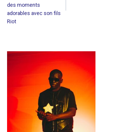
des moments
adorables avec son fils
Riot