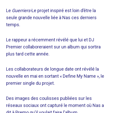
Le
Guerriers-
Le projet inspiré est loin d’être la
seule grande nouvelle liée à Nas ces derniers
temps.
Le rappeur a récemment révélé que lui et DJ
Premier collaboreraient sur un album qui sortira
plus tard cette année.
Les collaborateurs de longue date ont révélé la
nouvelle en mai en sortant « Define My Name », le
premier single du projet.
Des images des coulisses publiées sur les
réseaux sociaux ont capturé le moment où Nas a
dit à Premo qu'il voulait faire l'album.