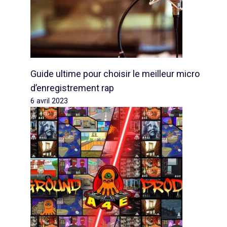
Guide ultime pour choisir le meilleur micro
d’enregistrement rap
6 avril 2023