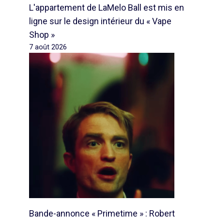
L'appartement de LaMelo Ball est mis en
ligne sur le design intérieur du « Vape
Shop »
7 août 2026
Bande-annonce « Primetime » : Robert