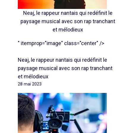
Neaj, le rappeur nantais qui redéfinit le
paysage musical avec son rap tranchant
et mélodieux
" itemprop="image" class="center" />
Neaj, le rappeur nantais qui redéfinit le
paysage musical avec son rap tranchant
et mélodieux
28 mai 2023