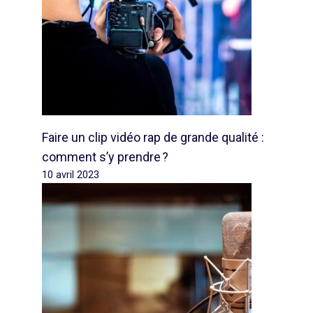
Faire un clip vidéo rap de grande qualité :
comment s’y prendre ?
10 avril 2023