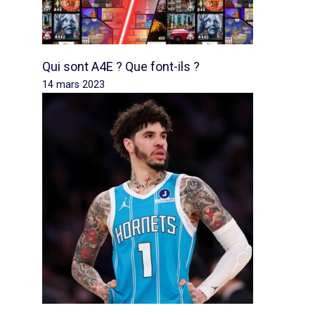
Qui sont A4E ? Que font-ils ?
14 mars 2023