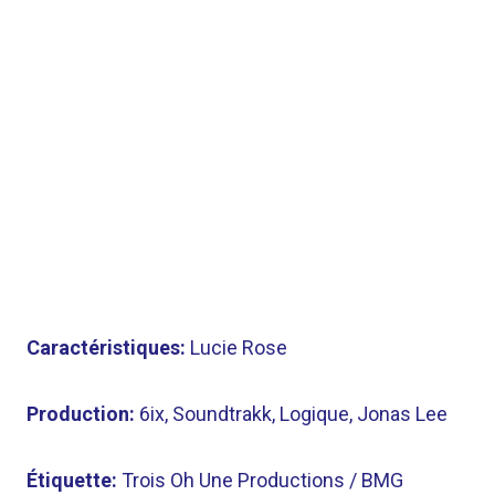
Caractéristiques:
Lucie Rose
Production:
6ix, Soundtrakk, Logique, Jonas Lee
Étiquette:
Trois Oh Une Productions / BMG