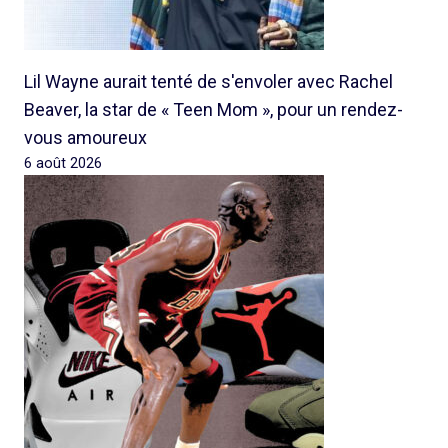
Lil Wayne aurait tenté de s'envoler avec Rachel
Beaver, la star de « Teen Mom », pour un rendez-
vous amoureux
6 août 2026