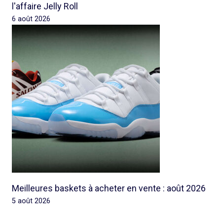
l'affaire Jelly Roll
6 août 2026
Meilleures baskets à acheter en vente : août 2026
5 août 2026