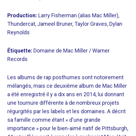
Production:
Larry Fisherman (alias Mac Miller),
Thundercat, Jameel Bruner, Taylor Graves, Dylan
Reynolds
Étiquette:
Domaine de Mac Miller / Warner
Records
Les albums de rap posthumes sont notoirement
mélangés, mais ce deuxième album de Mac Miller
a été enregistré il y a dix ans en 2014, lui donnant
une tournure différente à de nombreux projets
régurgités par les labels et les domaines. A décrit
sa famille comme étant « d'une grande
importance » pour le bien-aimé natif de Pittsburgh,