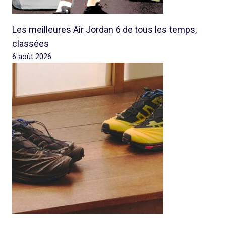
Les meilleures Air Jordan 6 de tous les temps,
classées
6 août 2026