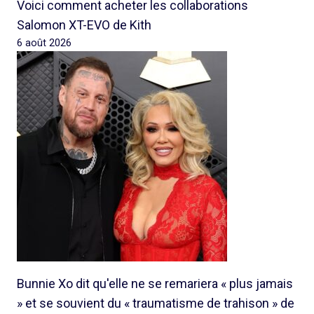
Voici comment acheter les collaborations
Salomon XT-EVO de Kith
6 août 2026
Bunnie Xo dit qu'elle ne se remariera « plus jamais
» et se souvient du « traumatisme de trahison » de