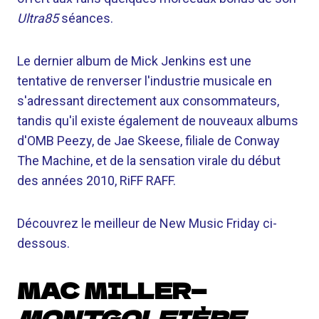
Ultra85
séances.
Le dernier album de Mick Jenkins est une
tentative de renverser l'industrie musicale en
s'adressant directement aux consommateurs,
tandis qu'il existe également de nouveaux albums
d'OMB Peezy, de Jae Skeese, filiale de Conway
The Machine, et de la sensation virale du début
des années 2010, RiFF RAFF.
Découvrez le meilleur de New Music Friday ci-
dessous.
MAC MILLER—
MONTGOLFIÈRE