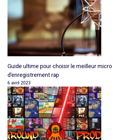
Guide ultime pour choisir le meilleur micro
d’enregistrement rap
6 avril 2023