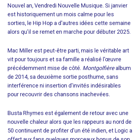
Nouvel an, Vendredi Nouvelle Musique. Si janvier
est historiquement un mois calme pour les
sorties, le Hip Hop a d'autres idées cette semaine
alors qu'il se remet en marche pour débuter 2025.
Mac Miller est peut-être parti, mais le véritable art
vit pour toujours et sa famille a réalisé l'œuvre
précédemment mise de côté.
Montgolfière
album
de 2014, sa deuxième sortie posthume, sans
interférence ni insertion d'invités indésirables
pour recouvrir des chansons inachevées.
Busta Rhymes est également de retour avec une
nouvelle chaleur alors que les rappeurs au nord de
50 continuent de profiter d'un été indien, et Logic a
offert aux fans quelques morceaux bonus de son