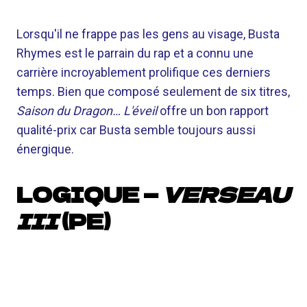
Lorsqu'il ne frappe pas les gens au visage, Busta
Rhymes est le parrain du rap et a connu une
carrière incroyablement prolifique ces derniers
temps. Bien que composé seulement de six titres,
Saison du Dragon… L'éveil
offre un bon rapport
qualité-prix car Busta semble toujours aussi
énergique.
LOGIQUE —
VERSEAU
III
(PE)