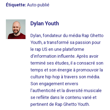
Étiquette:
Auto-publié
Dylan Youth
Dylan, fondateur du média Rap Ghetto
Youth, a transformé sa passion pour
le rap US en une plateforme
d'information influente. Après avoir
terminé ses études, il a consacré son
temps et son énergie à promouvoir la
culture hip-hop à travers son média.
Son engagement envers
l'authenticité et la diversité musicale
se reflète dans le contenu varié et
pertinent de Rap Ghetto Youth.