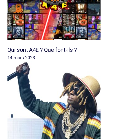
Qui sont A4E ? Que font-ils ?
14 mars 2023