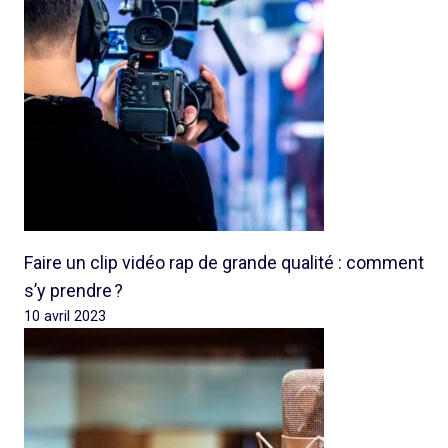
Faire un clip vidéo rap de grande qualité : comment
s’y prendre ?
10 avril 2023