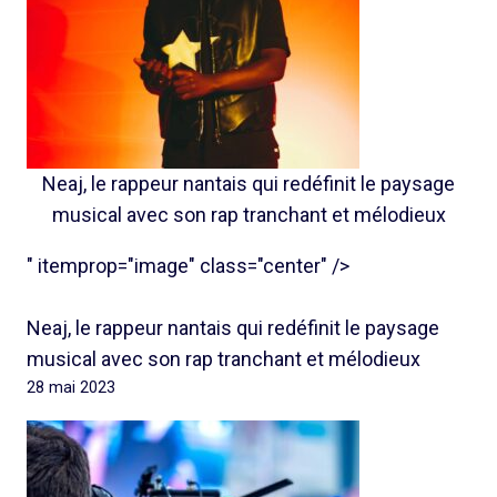
Neaj, le rappeur nantais qui redéfinit le paysage
musical avec son rap tranchant et mélodieux
" itemprop="image" class="center" />
Neaj, le rappeur nantais qui redéfinit le paysage
musical avec son rap tranchant et mélodieux
28 mai 2023