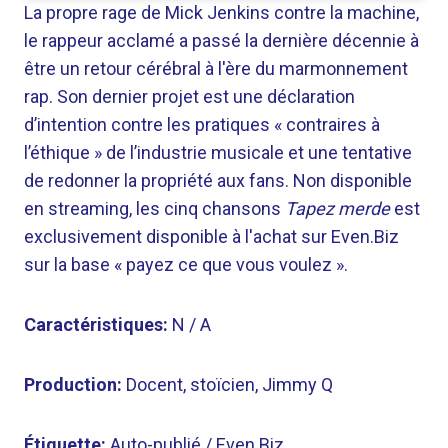
La propre rage de Mick Jenkins contre la machine,
le rappeur acclamé a passé la dernière décennie à
être un retour cérébral à l'ère du marmonnement
rap. Son dernier projet est une déclaration
d’intention contre les pratiques « contraires à
l’éthique » de l’industrie musicale et une tentative
de redonner la propriété aux fans. Non disponible
en streaming, les cinq chansons
Tapez merde
est
exclusivement disponible à l'achat sur Even.Biz
sur la base « payez ce que vous voulez ».
Caractéristiques:
N / A
Production:
Docent, stoïcien, Jimmy Q
Étiquette:
Auto-publié / Even.Biz