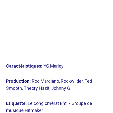
Caractéristiques:
YG Marley
Production:
Roc Marciano, Rockwilder, Ted
Smooth, Theory Hazit, Johnny G
Étiquette:
Le conglomérat Ent. / Groupe de
musique Hitmaker