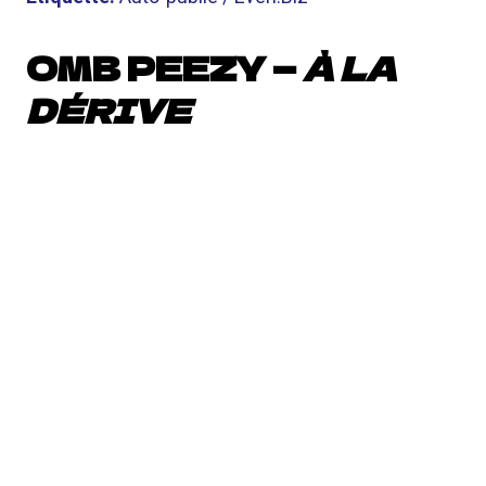
OMB PEEZY —
À LA
DÉRIVE