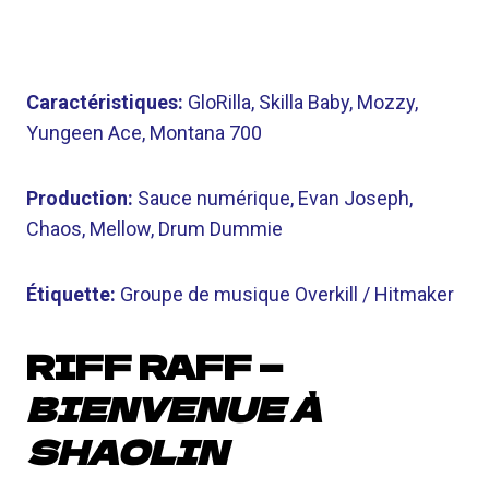
Caractéristiques:
GloRilla, Skilla Baby, Mozzy,
Yungeen Ace, Montana 700
Production:
Sauce numérique, Evan Joseph,
Chaos, Mellow, Drum Dummie
Étiquette:
Groupe de musique Overkill / Hitmaker
RIFF RAFF —
BIENVENUE À
SHAOLIN