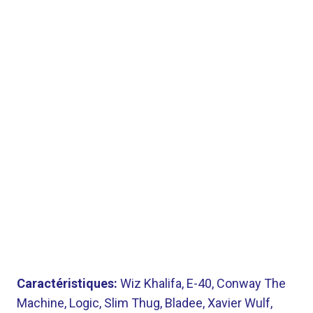
Caractéristiques:
Wiz Khalifa, E-40, Conway The
Machine, Logic, Slim Thug, Bladee, Xavier Wulf,