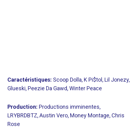
Caractéristiques:
Scoop Dolla, K Pi$tol, Lil Jonezy,
Glueski, Peezie Da Gawd, Winter Peace
Production:
Productions imminentes,
LRYBRDBTZ, Austin Vero, Money Montage, Chris
Rose