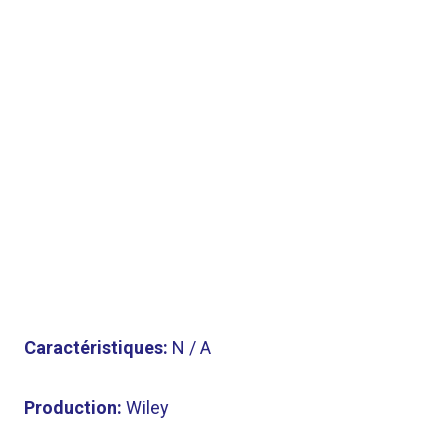
Caractéristiques:
N / A
Production:
Wiley