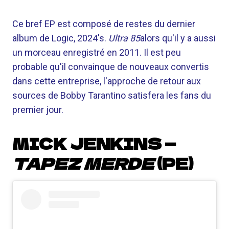
Ce bref EP est composé de restes du dernier
album de Logic, 2024's.
Ultra 85
alors qu'il y a aussi
un morceau enregistré en 2011. Il est peu
probable qu'il convainque de nouveaux convertis
dans cette entreprise, l'approche de retour aux
sources de Bobby Tarantino satisfera les fans du
premier jour.
MICK JENKINS —
TAPEZ MERDE
(PE)