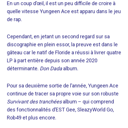
En un coup d’œil, il est un peu difficile de croire à
quelle vitesse Yungeen Ace est apparu dans le jeu
de rap.
Cependant, en jetant un second regard sur sa
discographie en plein essor, la preuve est dans le
gâteau car le natif de Floride a réussi à livrer quatre
LP à part entière depuis son année 2020
déterminante.
Don Dada
album.
Pour sa deuxième sortie de l’année, Yungeen Ace
continue de tracer sa propre voie sur son robuste
Survivant des tranchées
album – qui comprend
des fonctionnalités d’EST Gee, SleazyWorld Go,
Rob49 et plus encore.