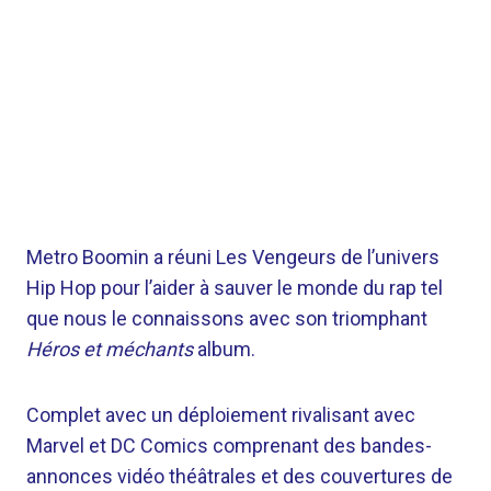
Metro Boomin a réuni Les Vengeurs de l’univers
Hip Hop pour l’aider à sauver le monde du rap tel
que nous le connaissons avec son triomphant
Héros et méchants
album.
Complet avec un déploiement rivalisant avec
Marvel et DC Comics comprenant des bandes-
annonces vidéo théâtrales et des couvertures de