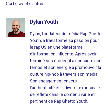
Coi Leray et d’autres.
Dylan Youth
Dylan, fondateur du média Rap Ghetto
Youth, a transformé sa passion pour
le rap US en une plateforme
d'information influente. Après avoir
terminé ses études, il a consacré son
temps et son énergie à promouvoir la
culture hip-hop à travers son média.
Son engagement envers
l'authenticité et la diversité musicale
se reflète dans le contenu varié et
pertinent de Rap Ghetto Youth.