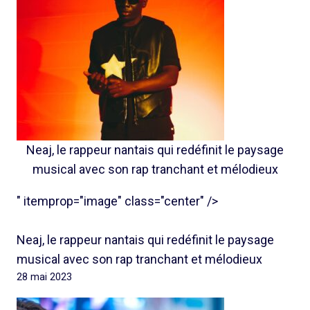
Neaj, le rappeur nantais qui redéfinit le paysage
musical avec son rap tranchant et mélodieux
" itemprop="image" class="center" />
Neaj, le rappeur nantais qui redéfinit le paysage
musical avec son rap tranchant et mélodieux
28 mai 2023