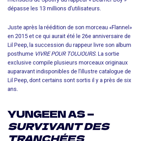
dépasse les 13 millions d’utilisateurs.
Juste après la réédition de son morceau «Flannel»
en 2015 et ce qui aurait été le 26e anniversaire de
Lil Peep, la succession du rappeur livre son album
posthume
VIVRE POUR TOUJOURS
. La sortie
exclusive compile plusieurs morceaux originaux
auparavant indisponibles de l’illustre catalogue de
Lil Peep, dont certains sont sortis il y a près de six
ans.
YUNGEEN AS —
SURVIVANT DES
TRANCHÉES