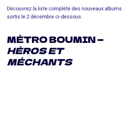
Découvrez la liste complète des nouveaux albums
sortis le 2 décembre ci-dessous.
MÉTRO BOUMIN —
HÉROS ET
MÉCHANTS