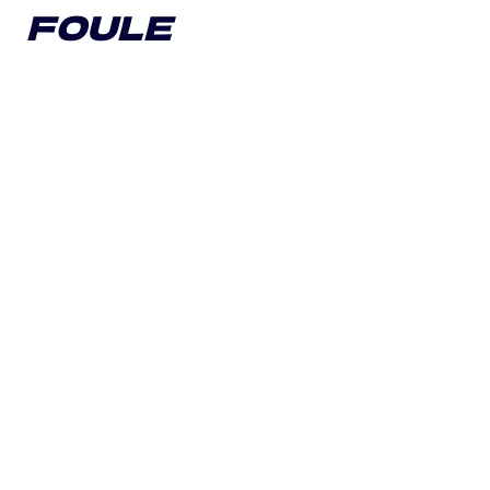
FOULE