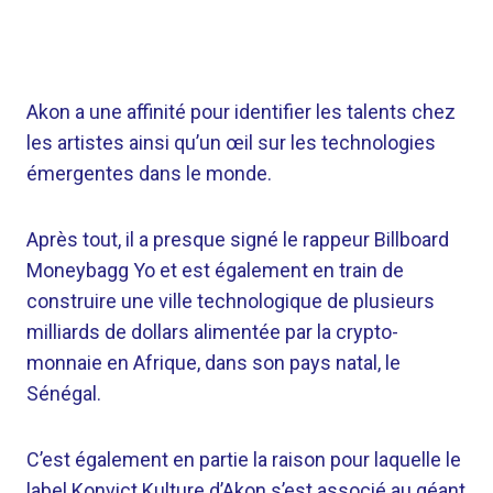
Akon a une affinité pour identifier les talents chez
les artistes ainsi qu’un œil sur les technologies
émergentes dans le monde.
Après tout, il a presque signé le rappeur Billboard
Moneybagg Yo et est également en train de
construire une ville technologique de plusieurs
milliards de dollars alimentée par la crypto-
monnaie en Afrique, dans son pays natal, le
Sénégal.
C’est également en partie la raison pour laquelle le
label Konvict Kulture d’Akon s’est associé au géant