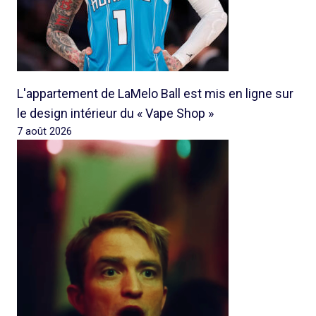
L'appartement de LaMelo Ball est mis en ligne sur
le design intérieur du « Vape Shop »
7 août 2026