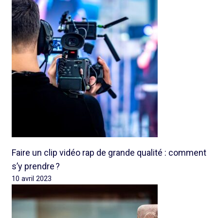
Faire un clip vidéo rap de grande qualité : comment
s’y prendre ?
10 avril 2023