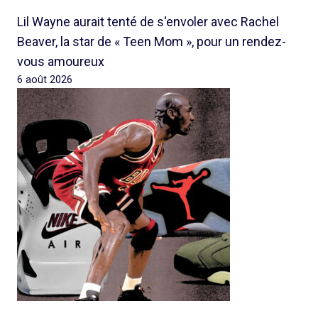
Lil Wayne aurait tenté de s'envoler avec Rachel
Beaver, la star de « Teen Mom », pour un rendez-
vous amoureux
6 août 2026