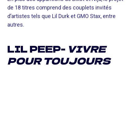
de 18 titres comprend des couplets invités
d’artistes tels que Lil Durk et GMO Stax, entre
autres.
LIL PEEP-
VIVRE
POUR TOUJOURS