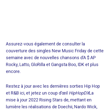
Assurez-vous également de consulter la
couverture des singles New Music Friday de cette
semaine avec de nouvelles chansons d’A $ AP
Rocky, Latto, GloRilla et Gangsta Boo, IDK et plus
encore.
Restez à jour avec les dernières sorties Hip Hop
et R&B ici, et jetez un coup d’œil
HipHopDX
La
mise à jour 2022 Rising Stars de, mettant en
lumière les réalisations de Doechii, Nardo Wick,