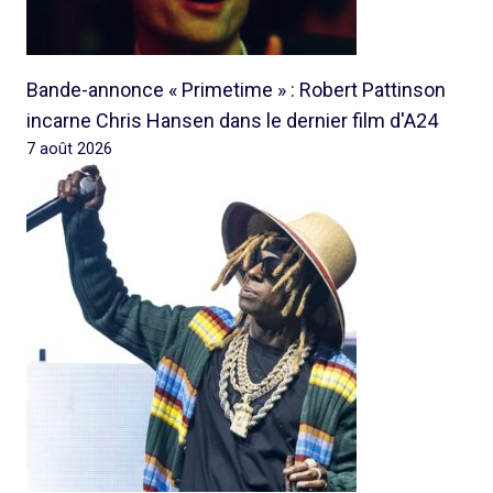
Bande-annonce « Primetime » : Robert Pattinson
incarne Chris Hansen dans le dernier film d'A24
7 août 2026