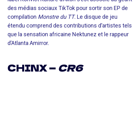
des médias sociaux TikTok pour sortir son EP de
compilation
Monstre du TT
. Le disque de jeu
étendu comprend des contributions d’artistes tels
que la sensation africaine Nektunez et le rappeur
d’Atlanta Amirror.
CHINX —
CR6