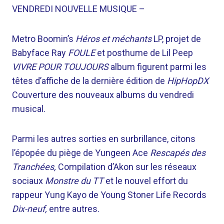
VENDREDI NOUVELLE MUSIQUE –
Metro Boomin’s
Héros et méchants
LP, projet de
Babyface Ray
FOULE
et posthume de Lil Peep
VIVRE POUR TOUJOURS
album figurent parmi les
têtes d’affiche de la dernière édition de
HipHopDX
Couverture des nouveaux albums du vendredi
musical.
Parmi les autres sorties en surbrillance, citons
l’épopée du piège de Yungeen Ace
Rescapés des
Tranchées,
Compilation d’Akon sur les réseaux
sociaux
Monstre du TT
et le nouvel effort du
rappeur Yung Kayo de Young Stoner Life Records
Dix-neuf,
entre autres.