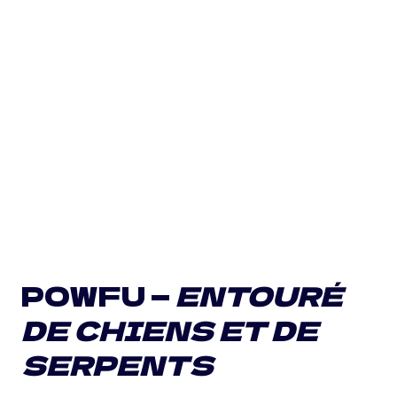
POWFU —
ENTOURÉ
DE CHIENS ET DE
SERPENTS