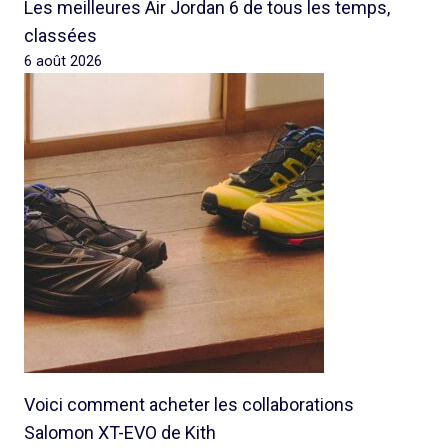
Les meilleures Air Jordan 6 de tous les temps,
classées
6 août 2026
Voici comment acheter les collaborations
Salomon XT-EVO de Kith