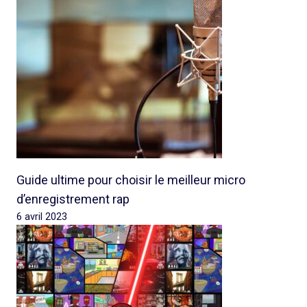
Guide ultime pour choisir le meilleur micro
d’enregistrement rap
6 avril 2023