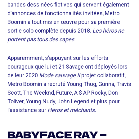
bandes dessinées fictives qui servent également
d’annonces de fonctionnalités invitées, Metro
Boomin a tout mis en œuvre pour sa première
sortie solo complète depuis 2018.
Les héros ne
portent pas tous des capes
.
Apparemment, s’appuyant sur les efforts
courageux que lui et 21 Savage ont déployés lors
de leur 2020
Mode sauvage II
projet collaboratif,
Metro Boomin a recruté Young Thug, Gunna, Travis
Scott, The Weeknd, Future, A $ AP Rocky, Don
Toliver, Young Nudy, John Legend et plus pour
l’assistance sur
Héros et méchants.
BABYFACE RAY —