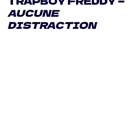
TRAPBOY FREDDY —
AUCUNE
DISTRACTION