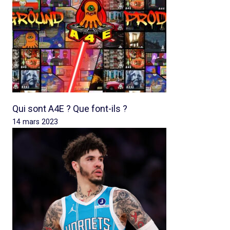
Qui sont A4E ? Que font-ils ?
14 mars 2023