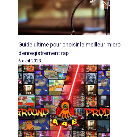
Guide ultime pour choisir le meilleur micro
d’enregistrement rap
6 avril 2023