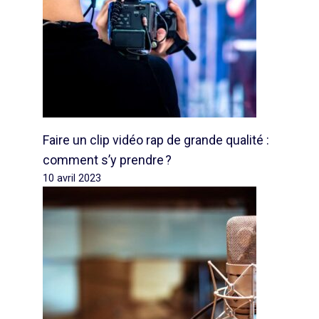
Faire un clip vidéo rap de grande qualité :
comment s’y prendre ?
10 avril 2023