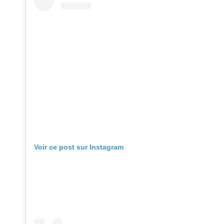
Voir ce post sur Instagram