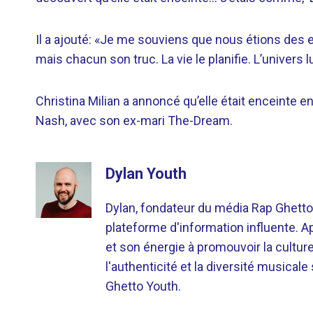
Il a ajouté: «Je me souviens que nous étions des
mais chacun son truc. La vie le planifie. L’univers
Christina Milian a annoncé qu’elle était enceinte en
Nash, avec son ex-mari The-Dream.
Dylan Youth
Dylan, fondateur du média Rap Ghetto
plateforme d'information influente. A
et son énergie à promouvoir la cultu
l'authenticité et la diversité musicale
Ghetto Youth.