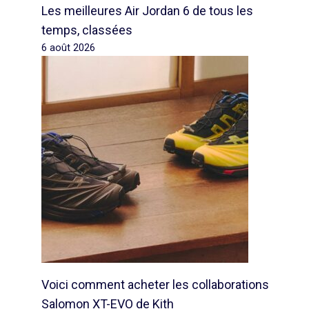
Les meilleures Air Jordan 6 de tous les
temps, classées
6 août 2026
Voici comment acheter les collaborations
Salomon XT-EVO de Kith