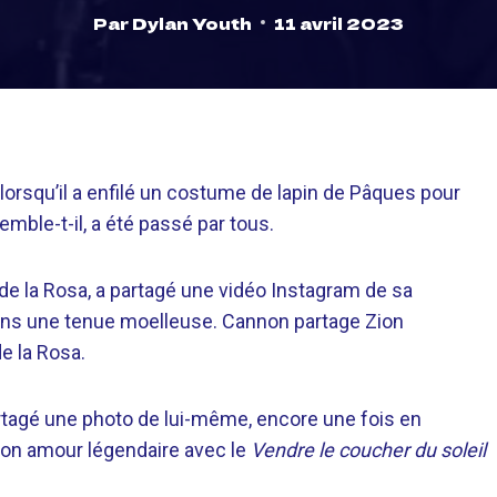
Par
Dylan Youth
11 avril 2023
lorsqu’il a enfilé un costume de lapin de Pâques pour
mble-t-il, a été passé par tous.
de la Rosa, a partagé une vidéo Instagram de sa
dans une tenue moelleuse. Cannon partage Zion
de la Rosa.
artagé une photo de lui-même, encore une fois en
son amour légendaire avec le
Vendre le coucher du soleil