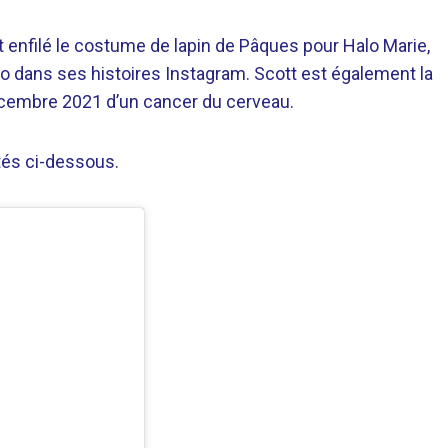
 enfilé le costume de lapin de Pâques pour Halo Marie,
to dans ses histoires Instagram. Scott est également la
écembre 2021 d’un cancer du cerveau.
tés ci-dessous.