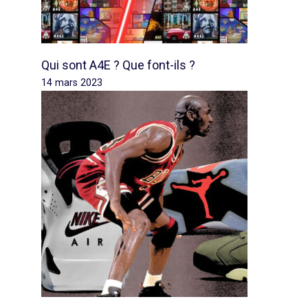
Qui sont A4E ? Que font-ils ?
14 mars 2023