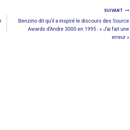
SUIVANT
r
Benzino dit qu’il a inspiré le discours des Source
Awards d’Andre 3000 en 1995 : « J’ai fait une
erreur »