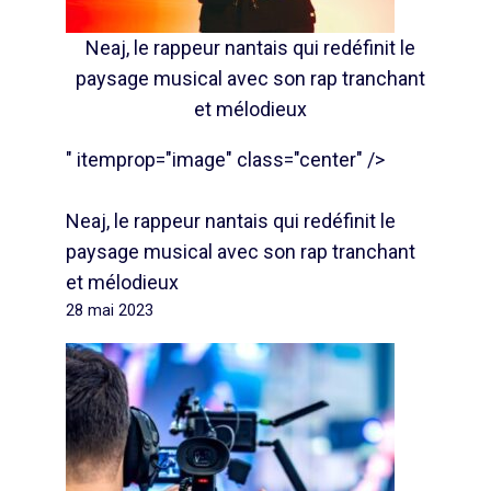
Neaj, le rappeur nantais qui redéfinit le
paysage musical avec son rap tranchant
et mélodieux
" itemprop="image" class="center" />
Neaj, le rappeur nantais qui redéfinit le
paysage musical avec son rap tranchant
et mélodieux
28 mai 2023