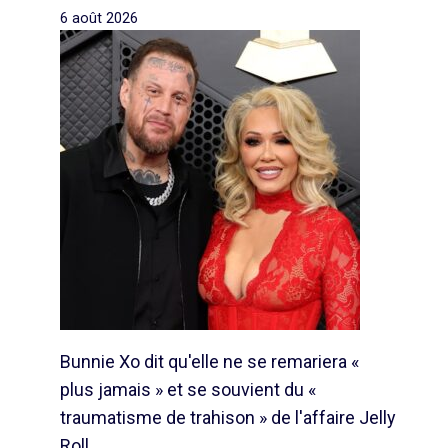
6 août 2026
Bunnie Xo dit qu'elle ne se remariera «
plus jamais » et se souvient du «
traumatisme de trahison » de l'affaire Jelly
Roll