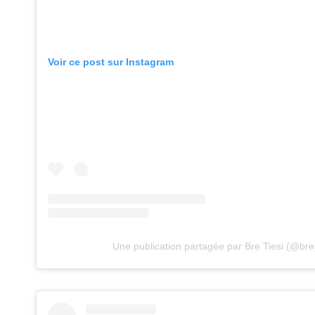
Voir ce post sur Instagram
Une publication partagée par Bre Tiesi (@bre_