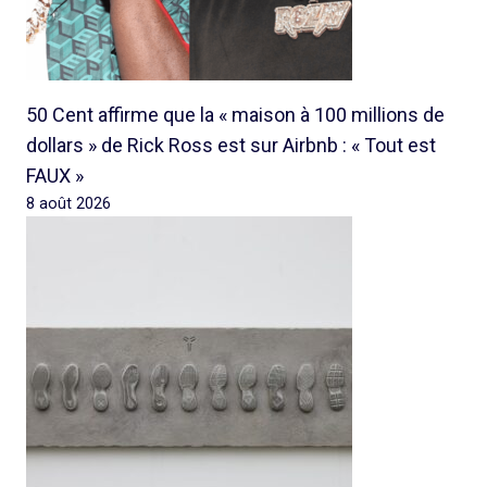
50 Cent affirme que la « maison à 100 millions de
dollars » de Rick Ross est sur Airbnb : « Tout est
FAUX »
8 août 2026