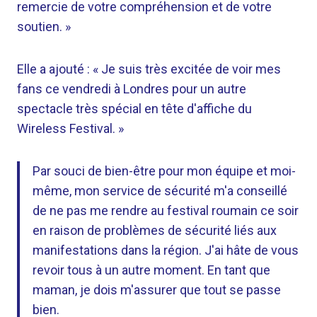
remercie de votre compréhension et de votre
soutien. »
Elle a ajouté : « Je suis très excitée de voir mes
fans ce vendredi à Londres pour un autre
spectacle très spécial en tête d'affiche du
Wireless Festival. »
Par souci de bien-être pour mon équipe et moi-
même, mon service de sécurité m'a conseillé
de ne pas me rendre au festival roumain ce soir
en raison de problèmes de sécurité liés aux
manifestations dans la région. J'ai hâte de vous
revoir tous à un autre moment. En tant que
maman, je dois m'assurer que tout se passe
bien.