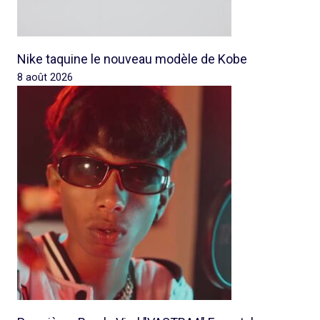
Nike taquine le nouveau modèle de Kobe
8 août 2026