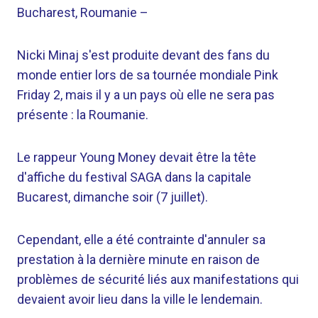
Bucharest, Roumanie
–
Nicki Minaj s'est produite devant des fans du
monde entier lors de sa tournée mondiale Pink
Friday 2, mais il y a un pays où elle ne sera pas
présente : la Roumanie.
Le rappeur Young Money devait être la tête
d'affiche du festival SAGA dans la capitale
Bucarest, dimanche soir (7 juillet).
Cependant, elle a été contrainte d'annuler sa
prestation à la dernière minute en raison de
problèmes de sécurité liés aux manifestations qui
devaient avoir lieu dans la ville le lendemain.