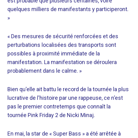
est probable que plusieurs centaines, voire
quelques milliers de manifestants y participeront.
»
« Des mesures de sécurité renforcées et des
perturbations localisées des transports sont
possibles à proximité immédiate de la
manifestation. La manifestation se déroulera
probablement dans le calme. »
Bien qu'elle ait battu le record de la tournée la plus
lucrative de l'histoire par une rappeuse, ce n'est
pas le premier contretemps que connaît la
tournée Pink Friday 2 de Nicki Minaj.
En mai, la star de « Super Bass » a été arrêtée à