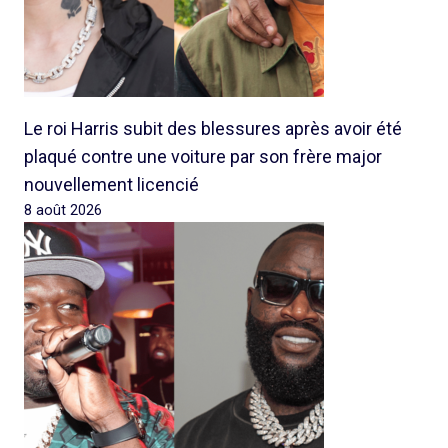
Le roi Harris subit des blessures après avoir été
plaqué contre une voiture par son frère major
nouvellement licencié
8 août 2026