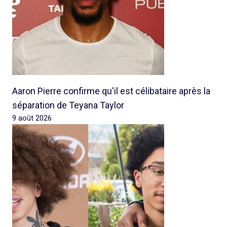
Aaron Pierre confirme qu'il est célibataire après la
séparation de Teyana Taylor
9 août 2026