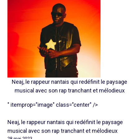
Neaj, le rappeur nantais qui redéfinit le paysage
musical avec son rap tranchant et mélodieux
" itemprop="image" class="center" />
Neaj, le rappeur nantais qui redéfinit le paysage
musical avec son rap tranchant et mélodieux
28 mai 2023