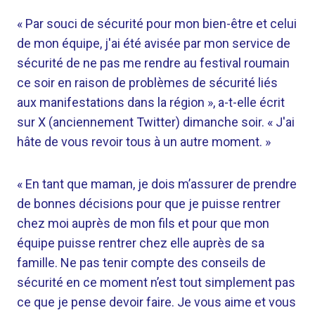
« Par souci de sécurité pour mon bien-être et celui
de mon équipe, j'ai été avisée par mon service de
sécurité de ne pas me rendre au festival roumain
ce soir en raison de problèmes de sécurité liés
aux manifestations dans la région », a-t-elle écrit
sur X (anciennement Twitter) dimanche soir. « J'ai
hâte de vous revoir tous à un autre moment. »
« En tant que maman, je dois m’assurer de prendre
de bonnes décisions pour que je puisse rentrer
chez moi auprès de mon fils et pour que mon
équipe puisse rentrer chez elle auprès de sa
famille. Ne pas tenir compte des conseils de
sécurité en ce moment n’est tout simplement pas
ce que je pense devoir faire. Je vous aime et vous