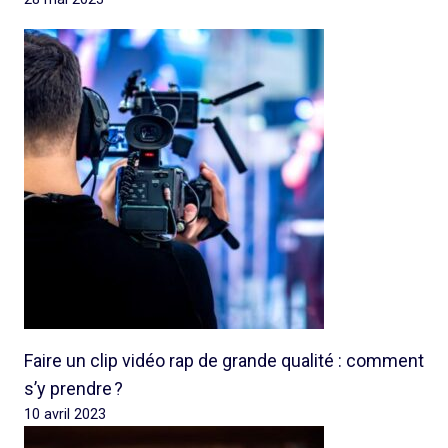
Faire un clip vidéo rap de grande qualité : comment
s’y prendre ?
10 avril 2023