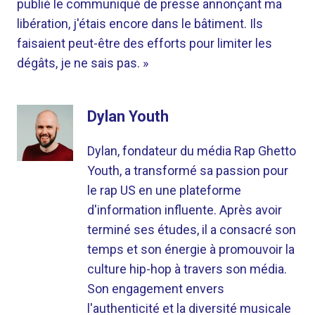
publié le communiqué de presse annonçant ma
libération, j'étais encore dans le bâtiment. Ils
faisaient peut-être des efforts pour limiter les
dégâts, je ne sais pas. »
Dylan Youth
Dylan, fondateur du média Rap Ghetto
Youth, a transformé sa passion pour
le rap US en une plateforme
d'information influente. Après avoir
terminé ses études, il a consacré son
temps et son énergie à promouvoir la
culture hip-hop à travers son média.
Son engagement envers
l'authenticité et la diversité musicale