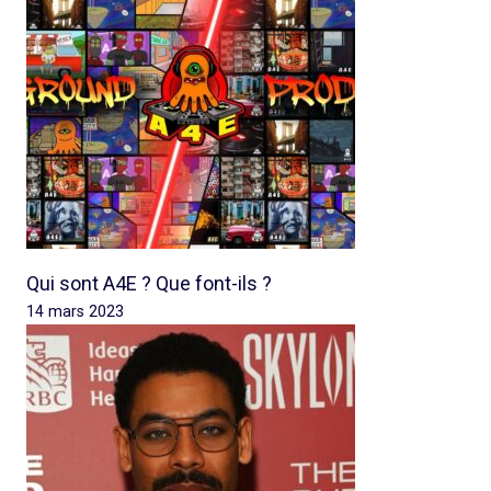
Qui sont A4E ? Que font-ils ?
14 mars 2023