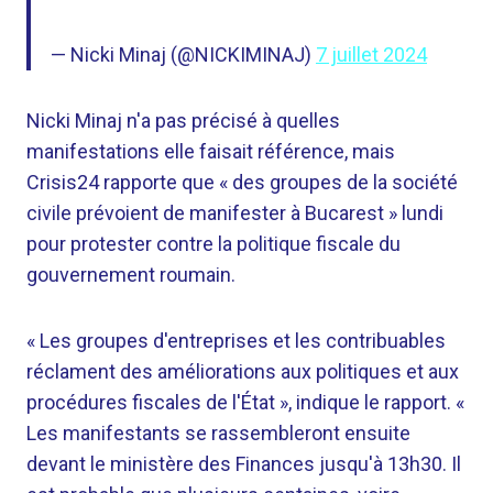
— Nicki Minaj (@NICKIMINAJ)
7 juillet 2024
Nicki Minaj n'a pas précisé à quelles
manifestations elle faisait référence, mais
Crisis24 rapporte que « des groupes de la société
civile prévoient de manifester à Bucarest » lundi
pour protester contre la politique fiscale du
gouvernement roumain.
« Les groupes d'entreprises et les contribuables
réclament des améliorations aux politiques et aux
procédures fiscales de l'État », indique le rapport. «
Les manifestants se rassembleront ensuite
devant le ministère des Finances jusqu'à 13h30. Il