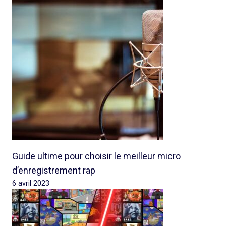
Guide ultime pour choisir le meilleur micro
d’enregistrement rap
6 avril 2023