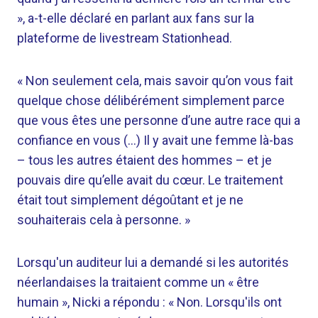
», a-t-elle déclaré en parlant aux fans sur la
plateforme de livestream Stationhead.
« Non seulement cela, mais savoir qu’on vous fait
quelque chose délibérément simplement parce
que vous êtes une personne d’une autre race qui a
confiance en vous (…) Il y avait une femme là-bas
– tous les autres étaient des hommes – et je
pouvais dire qu’elle avait du cœur. Le traitement
était tout simplement dégoûtant et je ne
souhaiterais cela à personne. »
Lorsqu'un auditeur lui a demandé si les autorités
néerlandaises la traitaient comme un « être
humain », Nicki a répondu : « Non. Lorsqu'ils ont