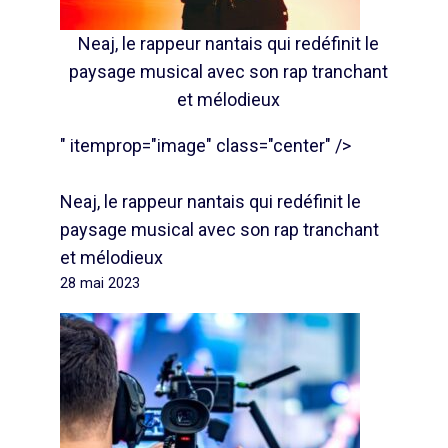
Neaj, le rappeur nantais qui redéfinit le
paysage musical avec son rap tranchant
et mélodieux
" itemprop="image" class="center" />
Neaj, le rappeur nantais qui redéfinit le
paysage musical avec son rap tranchant
et mélodieux
28 mai 2023