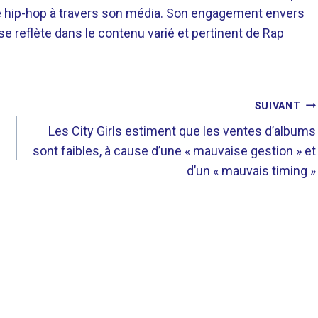
re hip-hop à travers son média. Son engagement envers
 se reflète dans le contenu varié et pertinent de Rap
SUIVANT
Les City Girls estiment que les ventes d’albums
sont faibles, à cause d’une « mauvaise gestion » et
d’un « mauvais timing »