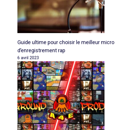
Guide ultime pour choisir le meilleur micro
d’enregistrement rap
6 avril 2023