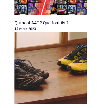
Qui sont A4E ? Que font-ils ?
14 mars 2023