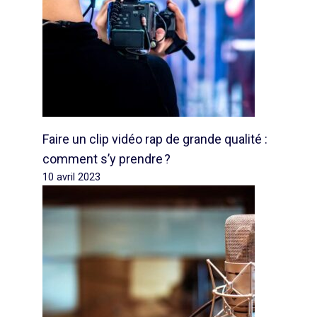
Faire un clip vidéo rap de grande qualité :
comment s’y prendre ?
10 avril 2023