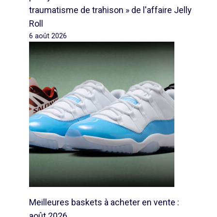
traumatisme de trahison » de l'affaire Jelly
Roll
6 août 2026
Meilleures baskets à acheter en vente :
août 2026