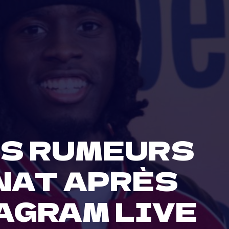
ES RUMEURS
ENAT APRÈS
TAGRAM LIVE