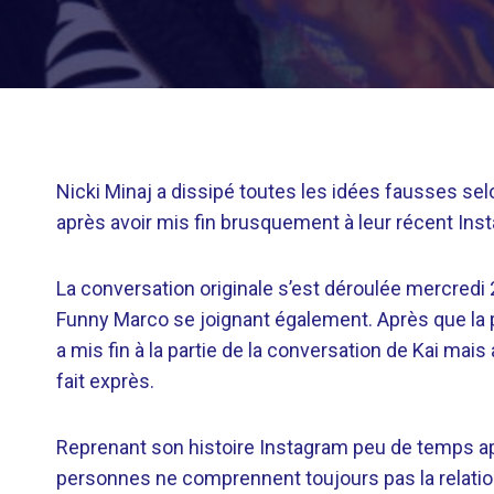
Nicki Minaj a dissipé toutes les idées fausses sel
après avoir mis fin brusquement à leur récent Ins
La conversation originale s’est déroulée mercredi
Funny Marco se joignant également. Après que la pre
a mis fin à la partie de la conversation de Kai mais 
fait exprès.
Reprenant son histoire Instagram peu de temps aprè
personnes ne comprennent toujours pas la relation