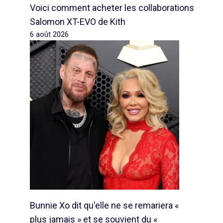
Voici comment acheter les collaborations
Salomon XT-EVO de Kith
6 août 2026
Bunnie Xo dit qu'elle ne se remariera «
plus jamais » et se souvient du «