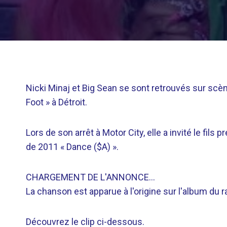
Nicki Minaj et Big Sean se sont retrouvés sur scène
Foot » à Détroit.
Lors de son arrêt à Motor City, elle a invité le fils 
de 2011 « Dance ($A) ».
CHARGEMENT DE L'ANNONCE…
La chanson est apparue à l'origine sur l'album du 
Découvrez le clip ci-dessous.