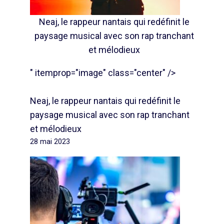
Neaj, le rappeur nantais qui redéfinit le
paysage musical avec son rap tranchant
et mélodieux
" itemprop="image" class="center" />
Neaj, le rappeur nantais qui redéfinit le
paysage musical avec son rap tranchant
et mélodieux
28 mai 2023