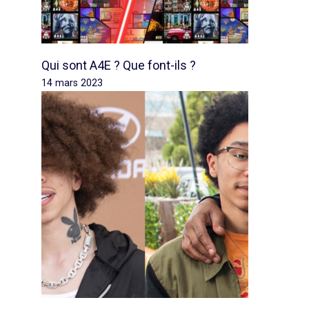
Qui sont A4E ? Que font-ils ?
14 mars 2023