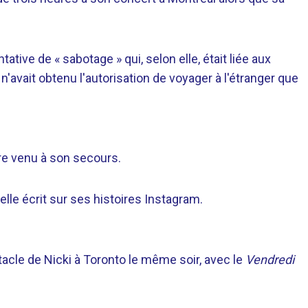
ative de « sabotage » qui, selon elle, était liée aux
n'avait obtenu l'autorisation de voyager à l'étranger que
tre venu à son secours.
-elle écrit sur ses histoires Instagram.
acle de Nicki à Toronto le même soir, avec le
Vendredi