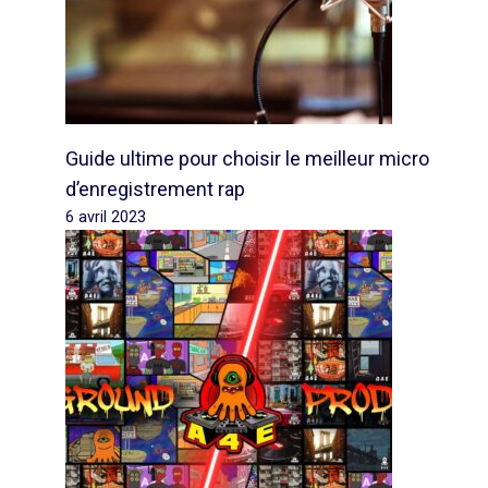
Guide ultime pour choisir le meilleur micro
d’enregistrement rap
6 avril 2023