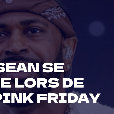
SEAN SE
E LORS DE
PINK FRIDAY