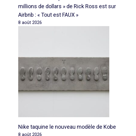
millions de dollars » de Rick Ross est sur
Airbnb : « Tout est FAUX »
8 août 2026
Nike taquine le nouveau modèle de Kobe
8 août 2026