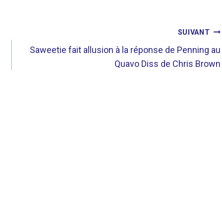
SUIVANT
Saweetie fait allusion à la réponse de Penning au
Quavo Diss de Chris Brown