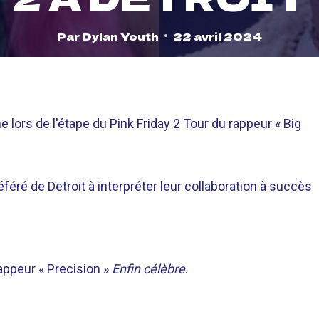
Par
Dylan Youth
22 avril 2024
 lors de l'étape du Pink Friday 2 Tour du rappeur « Big
préféré de Detroit à interpréter leur collaboration à succès
rappeur « Precision »
Enfin célèbre
.