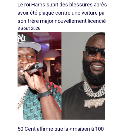
Le roi Harris subit des blessures après
avoir été plaqué contre une voiture par
son frère major nouvellement licencié
8 août 2026
50 Cent affirme que la « maison à 100