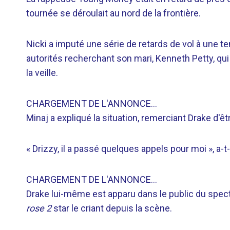
tournée se déroulait au nord de la frontière.
Nicki a imputé une série de retards de vol à une tent
autorités recherchant son mari, Kenneth Petty, qui 
la veille.
CHARGEMENT DE L'ANNONCE…
Minaj a expliqué la situation, remerciant Drake d'ê
« Drizzy, il a passé quelques appels pour moi », a-t
CHARGEMENT DE L'ANNONCE…
Drake lui-même est apparu dans le public du spect
rose 2
star le criant depuis la scène.