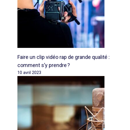
Faire un clip vidéo rap de grande qualité :
comment s’y prendre ?
10 avril 2023