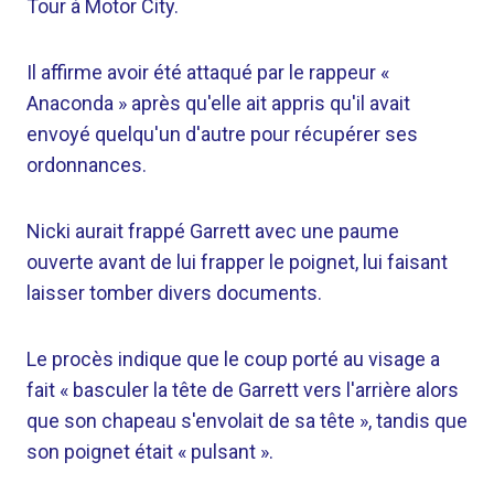
Tour à Motor City.
Il affirme avoir été attaqué par le rappeur «
Anaconda » après qu'elle ait appris qu'il avait
envoyé quelqu'un d'autre pour récupérer ses
ordonnances.
Nicki aurait frappé Garrett avec une paume
ouverte avant de lui frapper le poignet, lui faisant
laisser tomber divers documents.
Le procès indique que le coup porté au visage a
fait « basculer la tête de Garrett vers l'arrière alors
que son chapeau s'envolait de sa tête », tandis que
son poignet était « pulsant ».