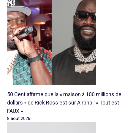
50 Cent affirme que la « maison à 100 millions de
dollars » de Rick Ross est sur Airbnb : « Tout est
FAUX »
8 août 2026