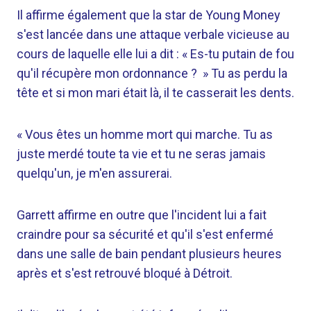
Il affirme également que la star de Young Money
s'est lancée dans une attaque verbale vicieuse au
cours de laquelle elle lui a dit : « Es-tu putain de fou
qu'il récupère mon ordonnance ? » Tu as perdu la
tête et si mon mari était là, il te casserait les dents.
« Vous êtes un homme mort qui marche. Tu as
juste merdé toute ta vie et tu ne seras jamais
quelqu'un, je m'en assurerai.
Garrett affirme en outre que l'incident lui a fait
craindre pour sa sécurité et qu'il s'est enfermé
dans une salle de bain pendant plusieurs heures
après et s'est retrouvé bloqué à Détroit.