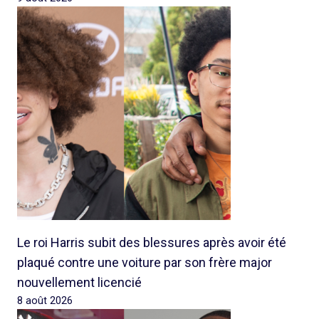
Le roi Harris subit des blessures après avoir été
plaqué contre une voiture par son frère major
nouvellement licencié
8 août 2026