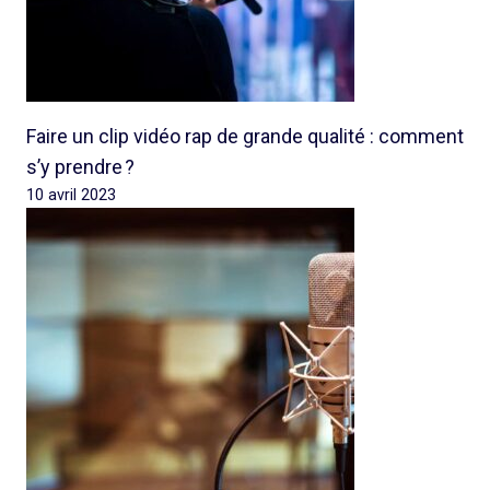
Faire un clip vidéo rap de grande qualité : comment
s’y prendre ?
10 avril 2023