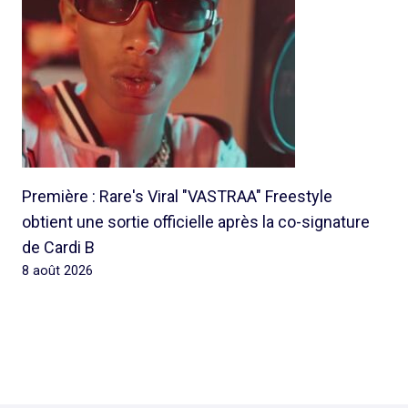
Première : Rare's Viral "VASTRAA" Freestyle
obtient une sortie officielle après la co-signature
de Cardi B
8 août 2026