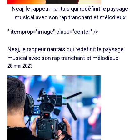
Neaj, le rappeur nantais qui redéfinit le paysage
musical avec son rap tranchant et mélodieux
" itemprop="image" class="center" />
Neaj, le rappeur nantais qui redéfinit le paysage
musical avec son rap tranchant et mélodieux
28 mai 2023