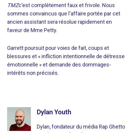
TMZ
c'est complètement faux et frivole. Nous
sommes convaincus que l'affaire portée par cet
ancien assistant sera résolue rapidement en
faveur de Mme Petty.
Garrett poursuit pour voies de fait, coups et
blessures et « infliction intentionnelle de détresse
émotionnelle » et demande des dommages-
intérêts non précisés.
Dylan Youth
Dylan, fondateur du média Rap Ghetto