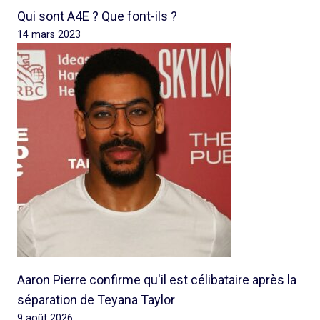
Qui sont A4E ? Que font-ils ?
14 mars 2023
Aaron Pierre confirme qu'il est célibataire après la
séparation de Teyana Taylor
9 août 2026