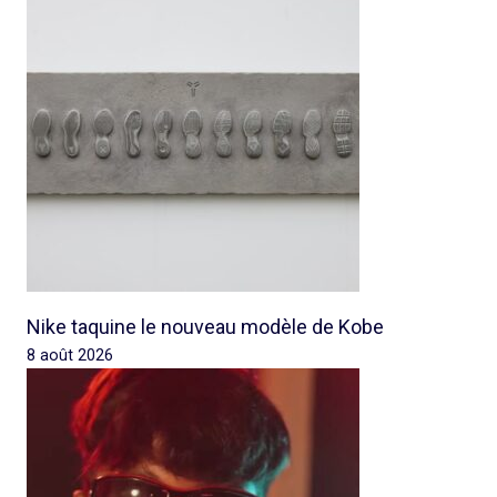
Nike taquine le nouveau modèle de Kobe
8 août 2026