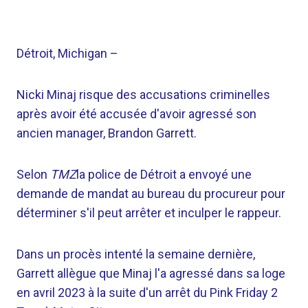
Détroit, Michigan
–
Nicki Minaj risque des accusations criminelles
après avoir été accusée d'avoir agressé son
ancien manager, Brandon Garrett.
Selon
TMZ
la police de Détroit a envoyé une
demande de mandat au bureau du procureur pour
déterminer s'il peut arrêter et inculper le rappeur.
Dans un procès intenté la semaine dernière,
Garrett allègue que Minaj l'a agressé dans sa loge
en avril 2023 à la suite d'un arrêt du Pink Friday 2