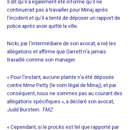
Il dit qu'il a également été informé qu'il ne
continuerait pas à travailler pour Minaj après
l'incident et qu'il a tenté de déposer un rapport de
police après avoir quitté la ville.
Nicki, par l'intermédiaire de son avocat, a nié les
allégations et affirme que Garrett n'a jamais
travaillé comme son manager.
« Pour l'instant, aucune plainte n'a été déposée
contre Mme Petty (le nom légal de Minaj), et par
conséquent, nous ne sommes pas au courant des
allégations spécifiques », a déclaré son avocat,
Judd Burstein.
TMZ
.
« Cependant, si le procès est tel que rapporté par