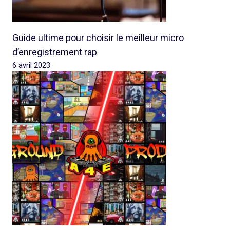
Guide ultime pour choisir le meilleur micro
d’enregistrement rap
6 avril 2023