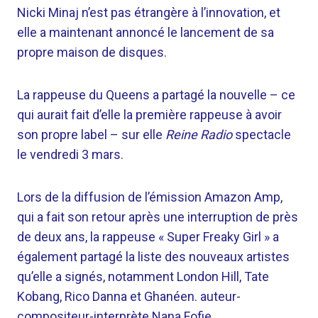
Nicki Minaj n’est pas étrangère à l’innovation, et
elle a maintenant annoncé le lancement de sa
propre maison de disques.
La rappeuse du Queens a partagé la nouvelle – ce
qui aurait fait d’elle la première rappeuse à avoir
son propre label – sur elle
Reine Radio
spectacle
le vendredi 3 mars.
Lors de la diffusion de l’émission Amazon Amp,
qui a fait son retour après une interruption de près
de deux ans, la rappeuse « Super Freaky Girl » a
également partagé la liste des nouveaux artistes
qu’elle a signés, notamment London Hill, Tate
Kobang, Rico Danna et Ghanéen. auteur-
compositeur-interprète Nana Fofie.