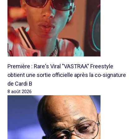
Première : Rare's Viral "VASTRAA" Freestyle
obtient une sortie officielle après la co-signature
de Cardi B
8 août 2026