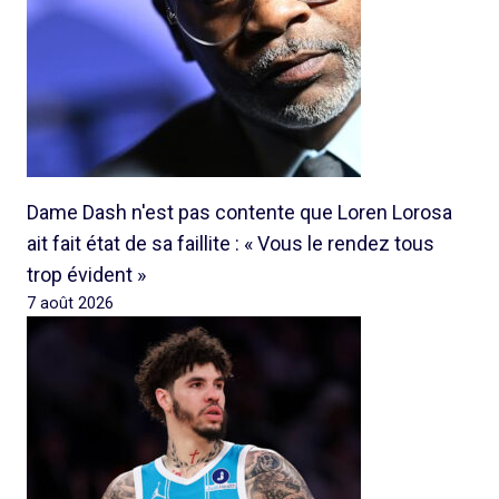
Dame Dash n'est pas contente que Loren Lorosa
ait fait état de sa faillite : « Vous le rendez tous
trop évident »
7 août 2026