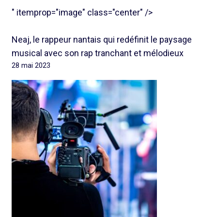
" itemprop="image" class="center" />
Neaj, le rappeur nantais qui redéfinit le paysage
musical avec son rap tranchant et mélodieux
28 mai 2023