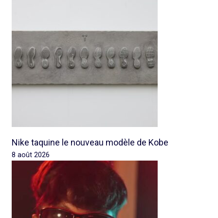
Nike taquine le nouveau modèle de Kobe
8 août 2026