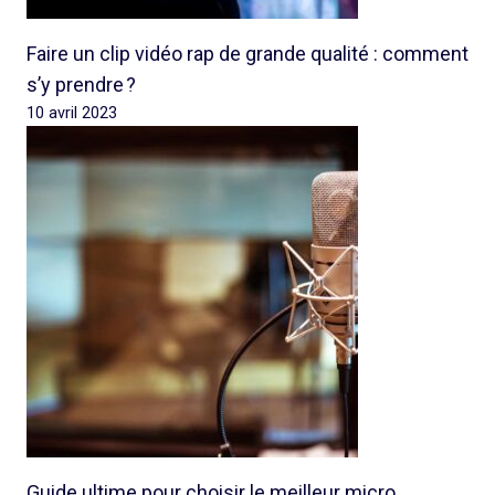
Faire un clip vidéo rap de grande qualité : comment
s’y prendre ?
10 avril 2023
Guide ultime pour choisir le meilleur micro