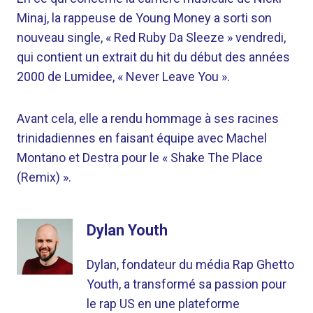
Minaj, la rappeuse de Young Money a sorti son
nouveau single, « Red Ruby Da Sleeze » vendredi,
qui contient un extrait du hit du début des années
2000 de Lumidee, « Never Leave You ».
Avant cela, elle a rendu hommage à ses racines
trinidadiennes en faisant équipe avec Machel
Montano et Destra pour le « Shake The Place
(Remix) ».
Dylan Youth
Dylan, fondateur du média Rap Ghetto
Youth, a transformé sa passion pour
le rap US en une plateforme