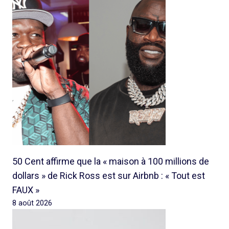
50 Cent affirme que la « maison à 100 millions de
dollars » de Rick Ross est sur Airbnb : « Tout est
FAUX »
8 août 2026