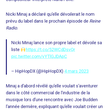
Nicki Minaj a déclaré qu’elle dévoilerait le nom
prévu du label dans le prochain épisode de
Reine
Radio
.
Nicki Minaj lance son propre label et dévoile sa
liste
https://t.co/52WCdDsvQr
pic.twitter.com/vYTlGJDApC
– HipHopDX (@HipHopDX)
4 mars 2023
Minaj a d’abord révélé qu’elle voulait s’aventurer
dans le côté commercial de l’industrie de la
musique lors d’une rencontre avec Joe Budden
l’année dernière, expliquant qu’elle voulait créer un