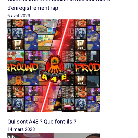
d’enregistrement rap
6 avril 2023
Qui sont A4E ? Que font-ils ?
14 mars 2023