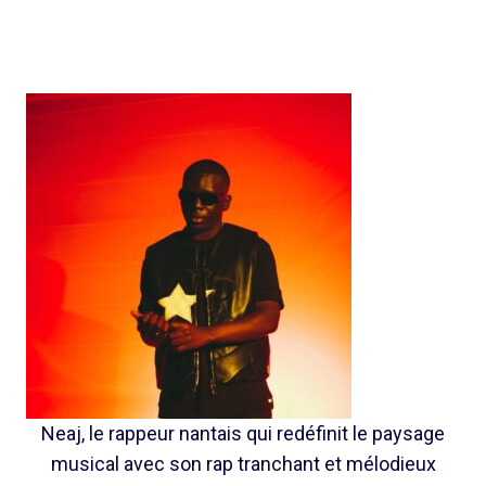
Neaj, le rappeur nantais qui redéfinit le paysage
musical avec son rap tranchant et mélodieux