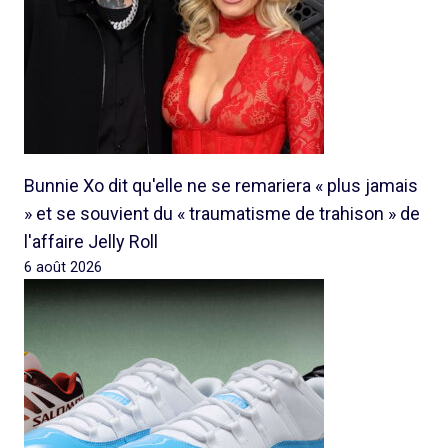
Bunnie Xo dit qu'elle ne se remariera « plus jamais
» et se souvient du « traumatisme de trahison » de
l'affaire Jelly Roll
6 août 2026