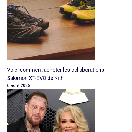
Voici comment acheter les collaborations
Salomon XT-EVO de Kith
6 août 2026