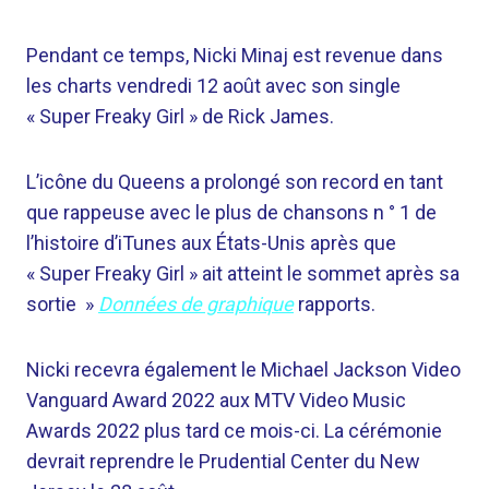
Pendant ce temps, Nicki Minaj est revenue dans
les charts vendredi 12 août avec son single
« Super Freaky Girl » de Rick James.
L’icône du Queens a prolongé son record en tant
que rappeuse avec le plus de chansons n ° 1 de
l’histoire d’iTunes aux États-Unis après que
« Super Freaky Girl » ait atteint le sommet après sa
sortie »
Données de graphique
rapports.
Nicki recevra également le Michael Jackson Video
Vanguard Award 2022 aux MTV Video Music
Awards 2022 plus tard ce mois-ci. La cérémonie
devrait reprendre le Prudential Center du New