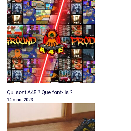
Qui sont A4E ? Que font-ils ?
14 mars 2023