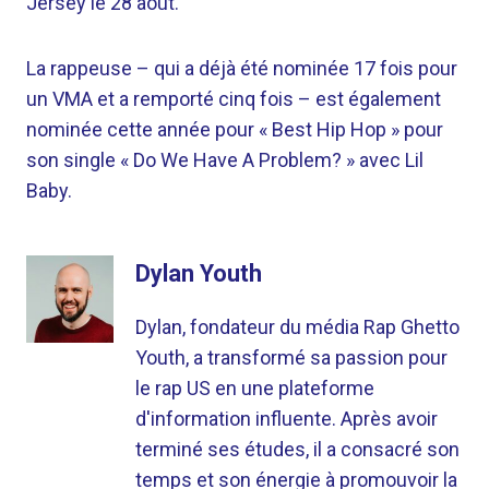
Jersey le 28 août.
La rappeuse – qui a déjà été nominée 17 fois pour
un VMA et a remporté cinq fois – est également
nominée cette année pour « Best Hip Hop » pour
son single « Do We Have A Problem? » avec Lil
Baby.
Dylan Youth
Dylan, fondateur du média Rap Ghetto
Youth, a transformé sa passion pour
le rap US en une plateforme
d'information influente. Après avoir
terminé ses études, il a consacré son
temps et son énergie à promouvoir la