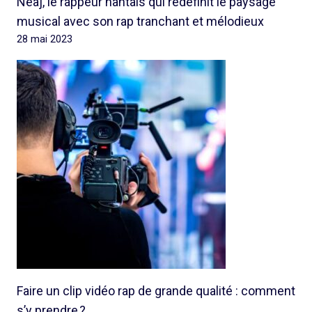
Neaj, le rappeur nantais qui redéfinit le paysage
musical avec son rap tranchant et mélodieux
28 mai 2023
Faire un clip vidéo rap de grande qualité : comment
s’y prendre ?