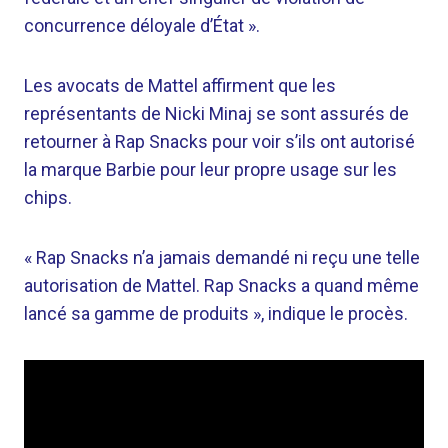
concurrence déloyale d’État ».
Les avocats de Mattel affirment que les
représentants de Nicki Minaj se sont assurés de
retourner à Rap Snacks pour voir s’ils ont autorisé
la marque Barbie pour leur propre usage sur les
chips.
« Rap Snacks n’a jamais demandé ni reçu une telle
autorisation de Mattel. Rap Snacks a quand même
lancé sa gamme de produits », indique le procès.