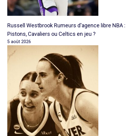
Russell Westbrook Rumeurs d'agence libre NBA :
Pistons, Cavaliers ou Celtics en jeu ?
5 août 2026