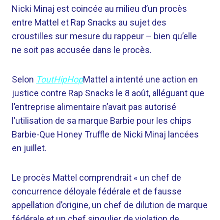
Nicki Minaj est coincée au milieu d’un procès
entre Mattel et Rap Snacks au sujet des
croustilles sur mesure du rappeur – bien qu’elle
ne soit pas accusée dans le procès.
Selon
ToutHipHop
Mattel a intenté une action en
justice contre Rap Snacks le 8 août, alléguant que
l’entreprise alimentaire n’avait pas autorisé
l’utilisation de sa marque Barbie pour les chips
Barbie-Que Honey Truffle de Nicki Minaj lancées
en juillet.
Le procès Mattel comprendrait « un chef de
concurrence déloyale fédérale et de fausse
appellation d’origine, un chef de dilution de marque
fédérale et un chef singulier de violation de