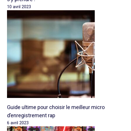
10 avril 2023
Guide ultime pour choisir le meilleur micro
d’enregistrement rap
6 avril 2023