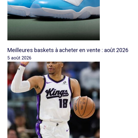
Meilleures baskets à acheter en vente : août 2026
5 août 2026