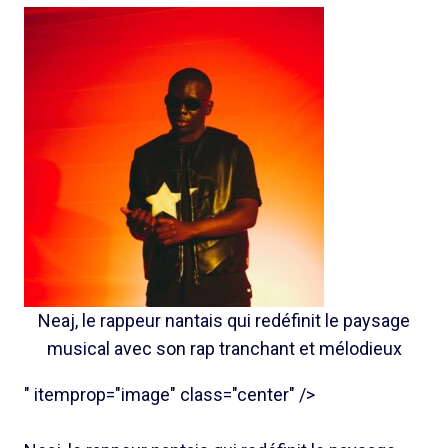
Neaj, le rappeur nantais qui redéfinit le paysage
musical avec son rap tranchant et mélodieux
" itemprop="image" class="center" />