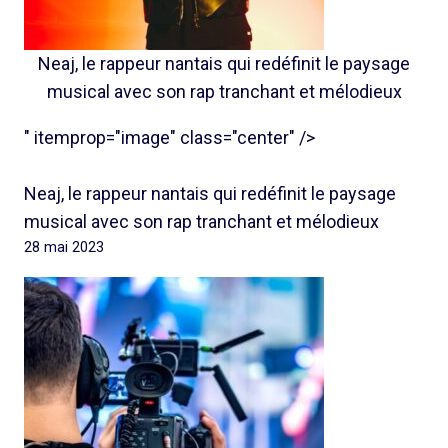
Neaj, le rappeur nantais qui redéfinit le paysage
musical avec son rap tranchant et mélodieux
" itemprop="image" class="center" />
Neaj, le rappeur nantais qui redéfinit le paysage
musical avec son rap tranchant et mélodieux
28 mai 2023