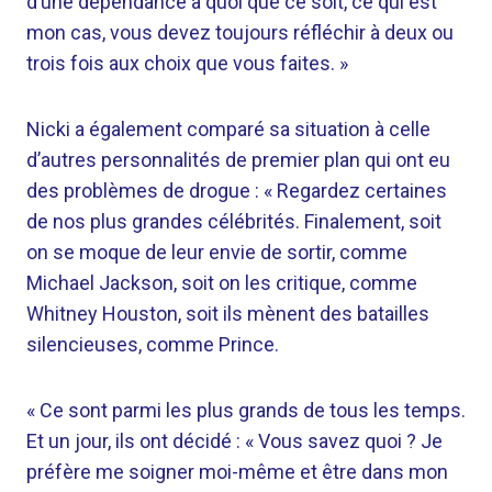
d’une dépendance à quoi que ce soit, ce qui est
mon cas, vous devez toujours réfléchir à deux ou
trois fois aux choix que vous faites. »
Nicki a également comparé sa situation à celle
d’autres personnalités de premier plan qui ont eu
des problèmes de drogue : « Regardez certaines
de nos plus grandes célébrités. Finalement, soit
on se moque de leur envie de sortir, comme
Michael Jackson, soit on les critique, comme
Whitney Houston, soit ils mènent des batailles
silencieuses, comme Prince.
« Ce sont parmi les plus grands de tous les temps.
Et un jour, ils ont décidé : « Vous savez quoi ? Je
préfère me soigner moi-même et être dans mon