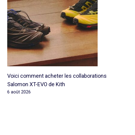
Voici comment acheter les collaborations
Salomon XT-EVO de Kith
6 août 2026