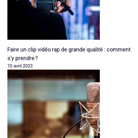
Faire un clip vidéo rap de grande qualité : comment
s’y prendre ?
10 avril 2023