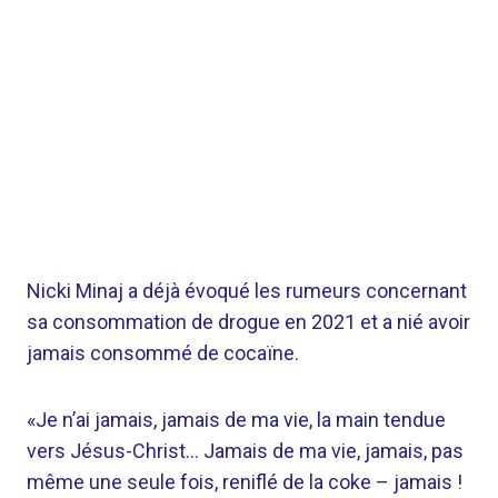
Nicki Minaj a déjà évoqué les rumeurs concernant
sa consommation de drogue en 2021 et a nié avoir
jamais consommé de cocaïne.
«Je n’ai jamais, jamais de ma vie, la main tendue
vers Jésus-Christ… Jamais de ma vie, jamais, pas
même une seule fois, reniflé de la coke – jamais !