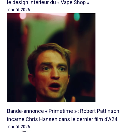
le design intérieur du « Vape Shop »
7 août 2026
Bande-annonce « Primetime » : Robert Pattinson
incarne Chris Hansen dans le dernier film d'A24
7 août 2026