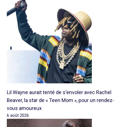
Lil Wayne aurait tenté de s'envoler avec Rachel
Beaver, la star de « Teen Mom », pour un rendez-
vous amoureux
6 août 2026