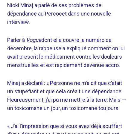
Nicki Minaj a parlé de ses problèmes de
dépendance au Percocet dans une nouvelle
interview.
Parler à
Vogue
dont elle couvre le numéro de
décembre, la rappeuse a expliqué comment on lui
avait prescrit le médicament contre les douleurs
menstruelles et est rapidement devenue accro.
Minaj a déclaré : « Personne ne m’a dit que c’était
un stupéfiant et que cela créait une dépendance.
Heureusement, j’ai pu me mettre à la terre. Mais —
un toxicomane un jour, un toxicomane toujours.
« J’ai l’impression que si vous avez déjà souffert