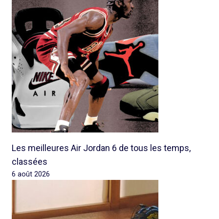
Les meilleures Air Jordan 6 de tous les temps,
classées
6 août 2026