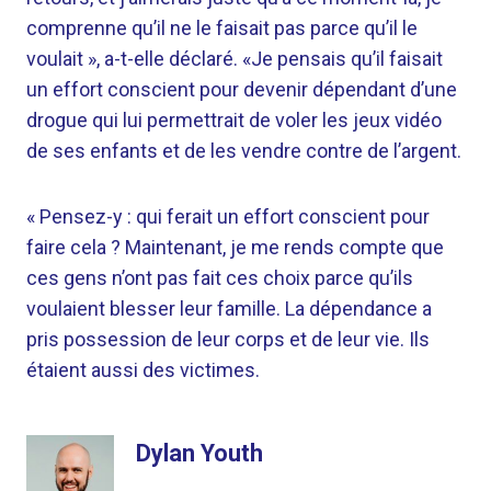
comprenne qu’il ne le faisait pas parce qu’il le
voulait », a-t-elle déclaré. «Je pensais qu’il faisait
un effort conscient pour devenir dépendant d’une
drogue qui lui permettrait de voler les jeux vidéo
de ses enfants et de les vendre contre de l’argent.
« Pensez-y : qui ferait un effort conscient pour
faire cela ? Maintenant, je me rends compte que
ces gens n’ont pas fait ces choix parce qu’ils
voulaient blesser leur famille. La dépendance a
pris possession de leur corps et de leur vie. Ils
étaient aussi des victimes.
Dylan Youth