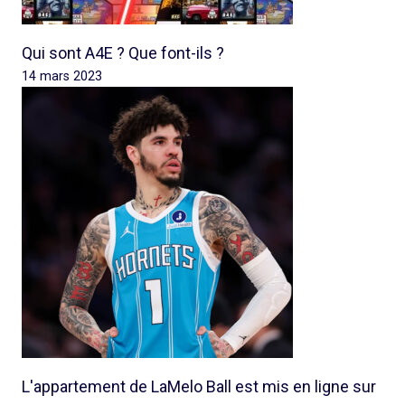
Qui sont A4E ? Que font-ils ?
14 mars 2023
L'appartement de LaMelo Ball est mis en ligne sur