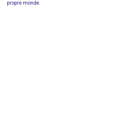
propre monde.