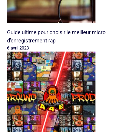
Guide ultime pour choisir le meilleur micro
d’enregistrement rap
6 avril 2023