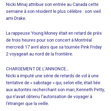
Nicki Minaj attribue son entrée au Canada cette
semaine à son résident le plus célèbre : son vieil
ami Drake.
La rappeuse Young Money était en retard de près
de trois heures pour son concert à Montréal
mercredi 17 avril alors que sa tournée Pink Friday
2 voyageait au nord de la frontière.
CHARGEMENT DE L'ANNONCE…
Nicki a imputé une série de retards de vol à une
tentative de « sabotage » qui, selon elle, était liée
aux autorités recherchant son mari, Kenneth Petty,
qui n'avait obtenu l'autorisation de voyager à
l'étranger que la veille.