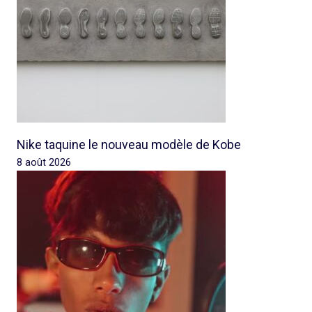
Nike taquine le nouveau modèle de Kobe
8 août 2026