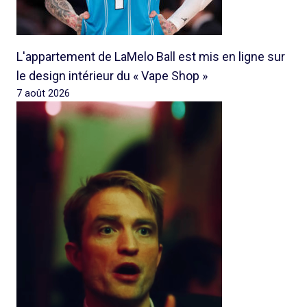
L'appartement de LaMelo Ball est mis en ligne sur
le design intérieur du « Vape Shop »
7 août 2026