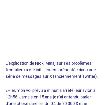
L'explication de Nicki Minaj sur ses problèmes
frontaliers a été initialement présentée dans une
série de messages sur X (anciennement Twitter).
«Hier, mon vol prévu à minuit a arrêté leur avion à
12h58. Jamais en 15 ans je n’ai entendu parler
d’une chose pareille. Un G4 de 70 000 $ et je