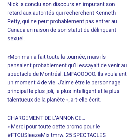
Nicki a conclu son discours en imputant son
retard aux autorités qui recherchent Kenneth
Petty, qui ne peut probablement pas entrer au
Canada en raison de son statut de délinquant
sexuel.
«Mon mari a fait toute la tournée, mais ils
pensaient probablement qu'il essayait de venir au
spectacle de Montréal. LMFAOOOOO. Ils voulaient
un moment 4 de vie. J’aime être le personnage
principal le plus joli, le plus intelligent et le plus
talentueux de la planète », a-t-elle écrit.
CHARGEMENT DE L'ANNONCE…
« Merci pour toute cette promo pour le
#FTCUSleezeMix tmrw. 25 SPECTACLES