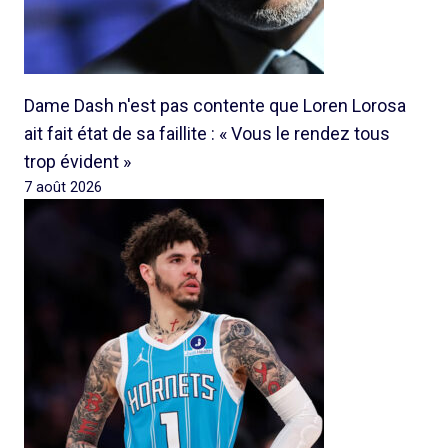
Dame Dash n'est pas contente que Loren Lorosa
ait fait état de sa faillite : « Vous le rendez tous
trop évident »
7 août 2026