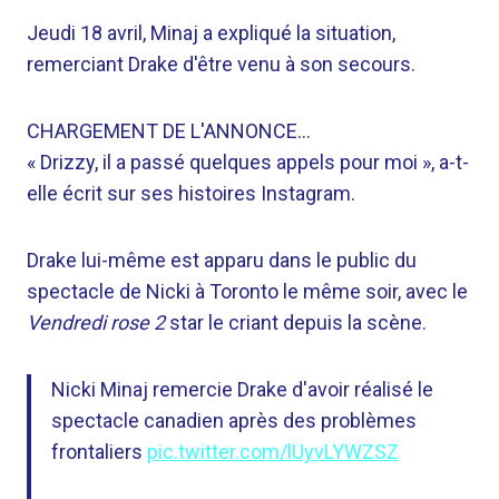
Jeudi 18 avril, Minaj a expliqué la situation,
remerciant Drake d'être venu à son secours.
CHARGEMENT DE L'ANNONCE…
« Drizzy, il a passé quelques appels pour moi », a-t-
elle écrit sur ses histoires Instagram.
Drake lui-même est apparu dans le public du
spectacle de Nicki à Toronto le même soir, avec le
Vendredi rose 2
star le criant depuis la scène.
Nicki Minaj remercie Drake d'avoir réalisé le
spectacle canadien après des problèmes
frontaliers
pic.twitter.com/lUyvLYWZSZ