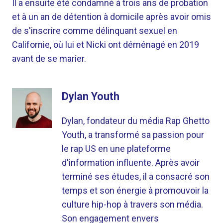
Il a ensuite été condamné à trois ans de probation
et à un an de détention à domicile après avoir omis
de s'inscrire comme délinquant sexuel en
Californie, où lui et Nicki ont déménagé en 2019
avant de se marier.
Dylan Youth
Dylan, fondateur du média Rap Ghetto
Youth, a transformé sa passion pour
le rap US en une plateforme
d'information influente. Après avoir
terminé ses études, il a consacré son
temps et son énergie à promouvoir la
culture hip-hop à travers son média.
Son engagement envers