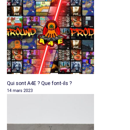
Qui sont A4E ? Que font-ils ?
14 mars 2023