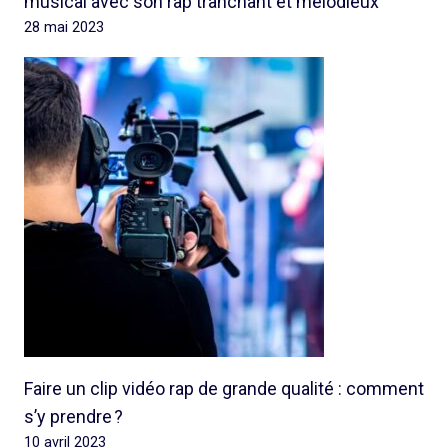
musical avec son rap tranchant et mélodieux
28 mai 2023
Faire un clip vidéo rap de grande qualité : comment
s’y prendre ?
10 avril 2023