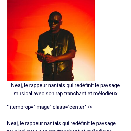
Neaj, le rappeur nantais qui redéfinit le paysage
musical avec son rap tranchant et mélodieux
" itemprop="image" class="center" />
Neaj, le rappeur nantais qui redéfinit le paysage