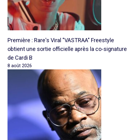
Première : Rare's Viral "VASTRAA" Freestyle
obtient une sortie officielle après la co-signature
de Cardi B
8 août 2026