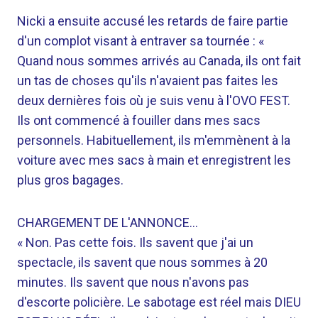
Nicki a ensuite accusé les retards de faire partie
d'un complot visant à entraver sa tournée : «
Quand nous sommes arrivés au Canada, ils ont fait
un tas de choses qu'ils n'avaient pas faites les
deux dernières fois où je suis venu à l'OVO FEST.
Ils ont commencé à fouiller dans mes sacs
personnels. Habituellement, ils m'emmènent à la
voiture avec mes sacs à main et enregistrent les
plus gros bagages.
CHARGEMENT DE L'ANNONCE…
« Non. Pas cette fois. Ils savent que j'ai un
spectacle, ils savent que nous sommes à 20
minutes. Ils savent que nous n'avons pas
d'escorte policière. Le sabotage est réel mais DIEU