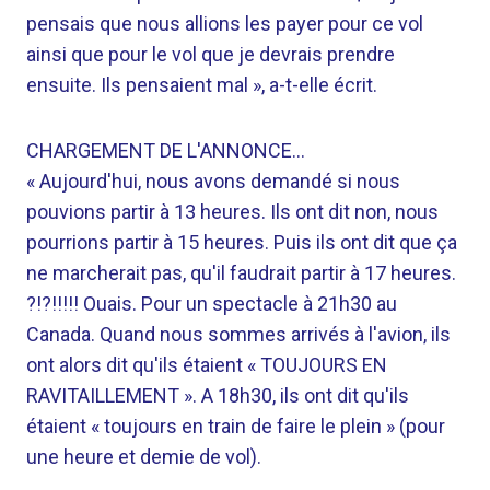
pensais que nous allions les payer pour ce vol
ainsi que pour le vol que je devrais prendre
ensuite. Ils pensaient mal », a-t-elle écrit.
CHARGEMENT DE L'ANNONCE…
« Aujourd'hui, nous avons demandé si nous
pouvions partir à 13 heures. Ils ont dit non, nous
pourrions partir à 15 heures. Puis ils ont dit que ça
ne marcherait pas, qu'il faudrait partir à 17 heures.
?!?!!!!! Ouais. Pour un spectacle à 21h30 au
Canada. Quand nous sommes arrivés à l'avion, ils
ont alors dit qu'ils étaient « TOUJOURS EN
RAVITAILLEMENT ». A 18h30, ils ont dit qu'ils
étaient « toujours en train de faire le plein » (pour
une heure et demie de vol).