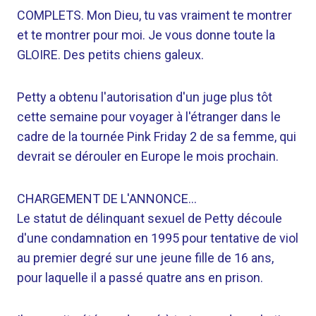
COMPLETS. Mon Dieu, tu vas vraiment te montrer
et te montrer pour moi. Je vous donne toute la
GLOIRE. Des petits chiens galeux.
Petty a obtenu l'autorisation d'un juge plus tôt
cette semaine pour voyager à l'étranger dans le
cadre de la tournée Pink Friday 2 de sa femme, qui
devrait se dérouler en Europe le mois prochain.
CHARGEMENT DE L'ANNONCE…
Le statut de délinquant sexuel de Petty découle
d'une condamnation en 1995 pour tentative de viol
au premier degré sur une jeune fille de 16 ans,
pour laquelle il a passé quatre ans en prison.