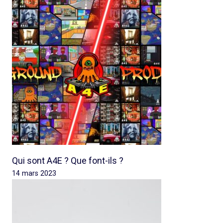
Qui sont A4E ? Que font-ils ?
14 mars 2023