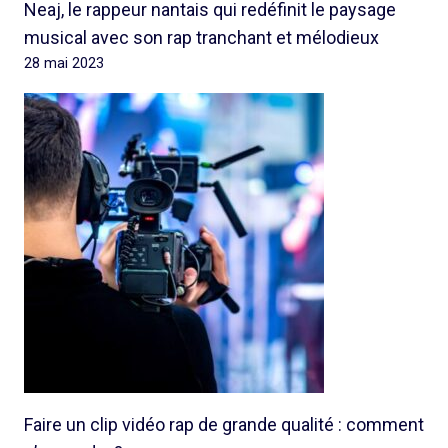
Neaj, le rappeur nantais qui redéfinit le paysage
musical avec son rap tranchant et mélodieux
28 mai 2023
Faire un clip vidéo rap de grande qualité : comment