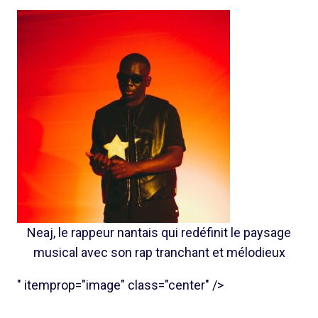
Neaj, le rappeur nantais qui redéfinit le paysage
musical avec son rap tranchant et mélodieux
" itemprop="image" class="center" />