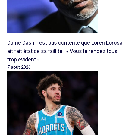
Dame Dash n'est pas contente que Loren Lorosa
ait fait état de sa faillite : « Vous le rendez tous
trop évident »
7 août 2026