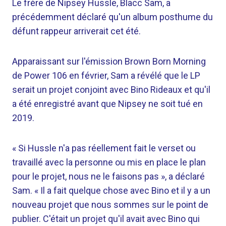
Le frère de Nipsey Hussle, Blacc Sam, a
précédemment déclaré qu'un album posthume du
défunt rappeur arriverait cet été.
Apparaissant sur l'émission Brown Born Morning
de Power 106 en février, Sam a révélé que le LP
serait un projet conjoint avec Bino Rideaux et qu'il
a été enregistré avant que Nipsey ne soit tué en
2019.
« Si Hussle n'a pas réellement fait le verset ou
travaillé avec la personne ou mis en place le plan
pour le projet, nous ne le faisons pas », a déclaré
Sam. « Il a fait quelque chose avec Bino et il y a un
nouveau projet que nous sommes sur le point de
publier. C'était un projet qu'il avait avec Bino qui