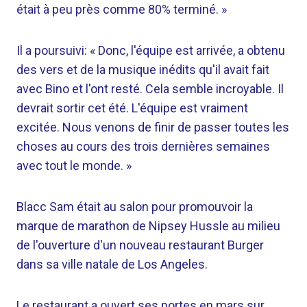
était à peu près comme 80% terminé. »
Il a poursuivi: « Donc, l'équipe est arrivée, a obtenu
des vers et de la musique inédits qu'il avait fait
avec Bino et l'ont resté. Cela semble incroyable. Il
devrait sortir cet été. L'équipe est vraiment
excitée. Nous venons de finir de passer toutes les
choses au cours des trois dernières semaines
avec tout le monde. »
Blacc Sam était au salon pour promouvoir la
marque de marathon de Nipsey Hussle au milieu
de l'ouverture d'un nouveau restaurant Burger
dans sa ville natale de Los Angeles.
Le restaurant a ouvert ses portes en mars sur