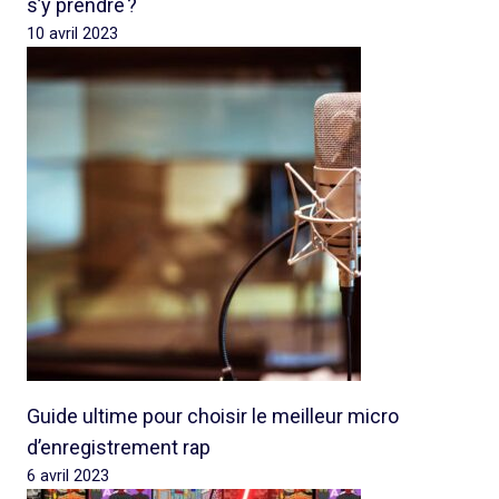
s’y prendre ?
10 avril 2023
Guide ultime pour choisir le meilleur micro
d’enregistrement rap
6 avril 2023