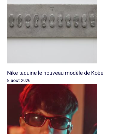
Nike taquine le nouveau modèle de Kobe
8 août 2026