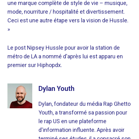
une marque complète de style de vie – musique,
mode, nourriture / hospitalité et divertissement.
Ceci est une autre étape vers la vision de Hussle.
»
Le post Nipsey Hussle pour avoir la station de
métro de LA a nommé d'après lui est apparu en
premier sur Hiphopdx.
Dylan Youth
Dylan, fondateur du média Rap Ghetto
Youth, a transformé sa passion pour
le rap US en une plateforme
d'information influente. Après avoir
terminé ses études, il a consacré son