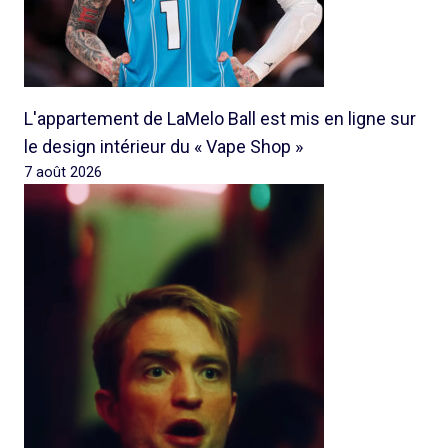
L'appartement de LaMelo Ball est mis en ligne sur
le design intérieur du « Vape Shop »
7 août 2026