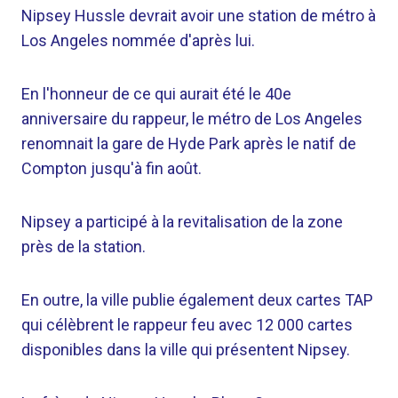
Nipsey Hussle devrait avoir une station de métro à
Los Angeles nommée d'après lui.
En l'honneur de ce qui aurait été le 40e
anniversaire du rappeur, le métro de Los Angeles
renomnait la gare de Hyde Park après le natif de
Compton jusqu'à fin août.
Nipsey a participé à la revitalisation de la zone
près de la station.
En outre, la ville publie également deux cartes TAP
qui célèbrent le rappeur feu avec 12 000 cartes
disponibles dans la ville qui présentent Nipsey.