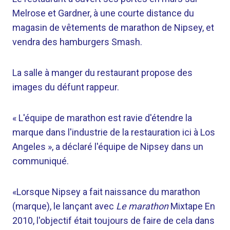
Melrose et Gardner, à une courte distance du
magasin de vêtements de marathon de Nipsey, et
vendra des hamburgers Smash.
La salle à manger du restaurant propose des
images du défunt rappeur.
« L'équipe de marathon est ravie d'étendre la
marque dans l'industrie de la restauration ici à Los
Angeles », a déclaré l'équipe de Nipsey dans un
communiqué.
«Lorsque Nipsey a fait naissance du marathon
(marque), le lançant avec
Le marathon
Mixtape En
2010, l'objectif était toujours de faire de cela dans