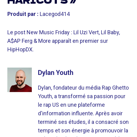
HARICOTS »
Produit par :
Lacegod414
Le post New Music Friday : Lil Uzi Vert, Lil Baby,
A$AP Ferg & More apparaît en premier sur
HipHopDX.
Dylan Youth
Dylan, fondateur du média Rap Ghetto
Youth, a transformé sa passion pour
le rap US en une plateforme
d'information influente. Après avoir
terminé ses études, il a consacré son
temps et son énergie à promouvoir la