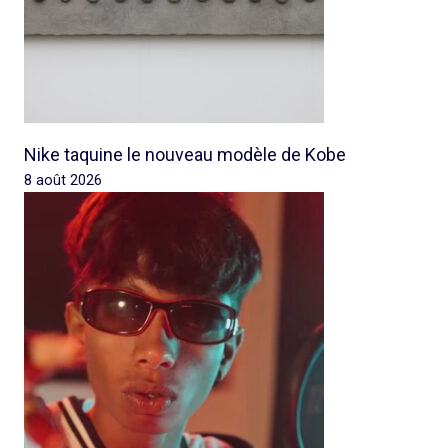
Nike taquine le nouveau modèle de Kobe
8 août 2026