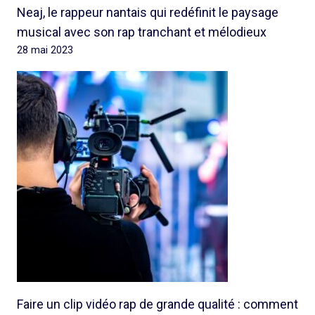
Neaj, le rappeur nantais qui redéfinit le paysage
musical avec son rap tranchant et mélodieux
28 mai 2023
Faire un clip vidéo rap de grande qualité : comment