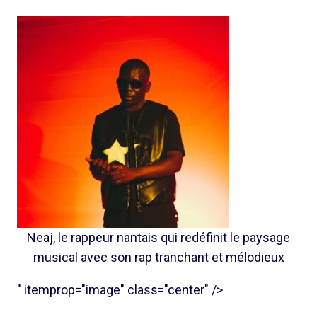
Neaj, le rappeur nantais qui redéfinit le paysage
musical avec son rap tranchant et mélodieux
" itemprop="image" class="center" />