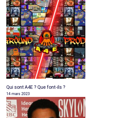
Qui sont A4E ? Que font-ils ?
14 mars 2023