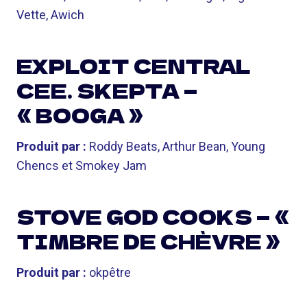
Vette, Awich
EXPLOIT CENTRAL
CEE. SKEPTA —
« BOOGA »
Produit par :
Roddy Beats, Arthur Bean, Young
Chencs et Smokey Jam
STOVE GOD COOKS — «
TIMBRE DE CHÈVRE »
Produit par :
okpêtre