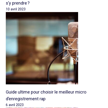
s’y prendre ?
10 avril 2023
Guide ultime pour choisir le meilleur micro
d’enregistrement rap
6 avril 2023