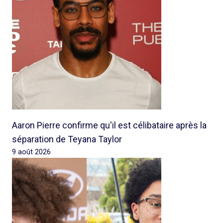
Aaron Pierre confirme qu'il est célibataire après la
séparation de Teyana Taylor
9 août 2026