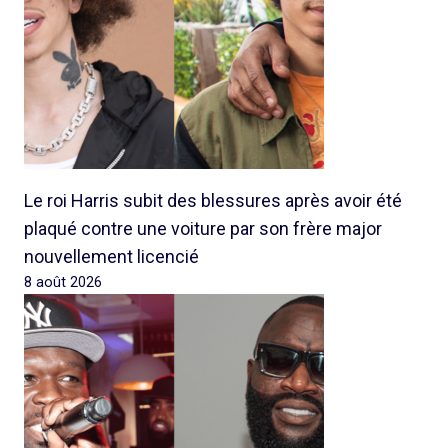
Le roi Harris subit des blessures après avoir été
plaqué contre une voiture par son frère major
nouvellement licencié
8 août 2026