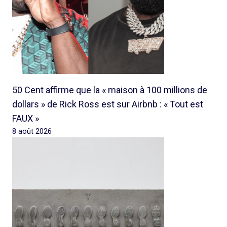
50 Cent affirme que la « maison à 100 millions de
dollars » de Rick Ross est sur Airbnb : « Tout est
FAUX »
8 août 2026