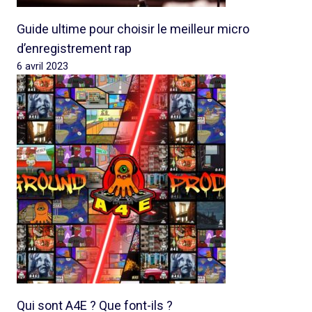
Guide ultime pour choisir le meilleur micro
d’enregistrement rap
6 avril 2023
Qui sont A4E ? Que font-ils ?