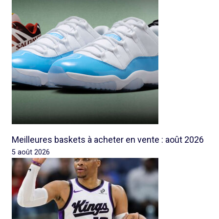
Meilleures baskets à acheter en vente : août 2026
5 août 2026