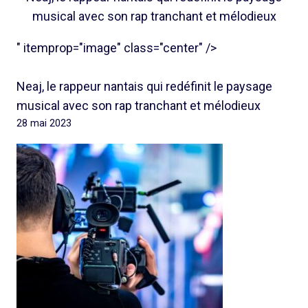
musical avec son rap tranchant et mélodieux
" itemprop="image" class="center" />
Neaj, le rappeur nantais qui redéfinit le paysage
musical avec son rap tranchant et mélodieux
28 mai 2023