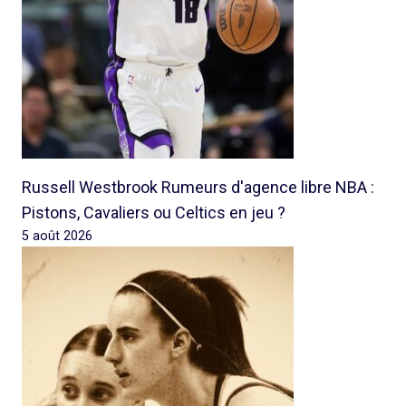
Russell Westbrook Rumeurs d'agence libre NBA :
Pistons, Cavaliers ou Celtics en jeu ?
5 août 2026