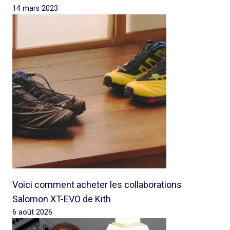
14 mars 2023
Voici comment acheter les collaborations
Salomon XT-EVO de Kith
6 août 2026