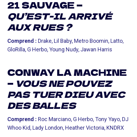
21 SAUVAGE —
QU’EST-IL ARRIVÉ
AUX RUES ?
Comprend :
Drake, Lil Baby, Metro Boomin, Latto,
GloRilla, G Herbo, Young Nudy, Jawan Harris
CONWAY LA MACHINE
—
VOUS NE POUVEZ
PAS TUER DIEU AVEC
DES BALLES
Comprend :
Roc Marciano, G Herbo, Tony Yayo, DJ
Whoo Kid, Lady London, Heather Victoria, KNDRX