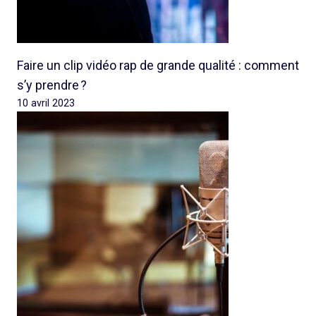
Faire un clip vidéo rap de grande qualité : comment
s’y prendre ?
10 avril 2023