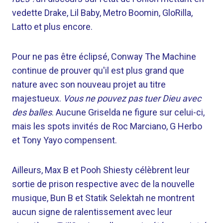
vedette Drake, Lil Baby, Metro Boomin, GloRilla,
Latto et plus encore.
Pour ne pas être éclipsé, Conway The Machine
continue de prouver qu'il est plus grand que
nature avec son nouveau projet au titre
majestueux.
Vous ne pouvez pas tuer Dieu avec
des balles
. Aucune Griselda ne figure sur celui-ci,
mais les spots invités de Roc Marciano, G Herbo
et Tony Yayo compensent.
Ailleurs, Max B et Pooh Shiesty célèbrent leur
sortie de prison respective avec de la nouvelle
musique, Bun B et Statik Selektah ne montrent
aucun signe de ralentissement avec leur