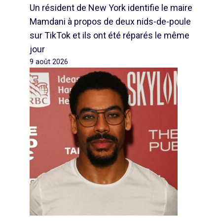
Un résident de New York identifie le maire
Mamdani à propos de deux nids-de-poule
sur TikTok et ils ont été réparés le même
jour
9 août 2026