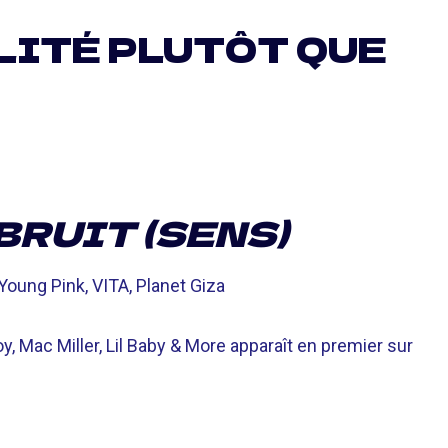
ALITÉ PLUTÔT QUE
BRUIT (SENS)
oung Pink, VITA, Planet Giza
, Mac Miller, Lil Baby & More apparaît en premier sur