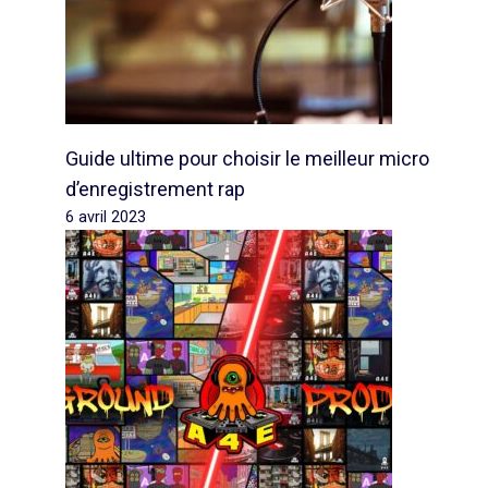
Guide ultime pour choisir le meilleur micro
d’enregistrement rap
6 avril 2023