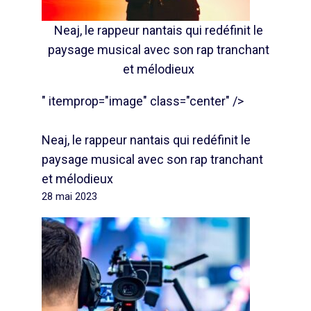
Neaj, le rappeur nantais qui redéfinit le
paysage musical avec son rap tranchant
et mélodieux
" itemprop="image" class="center" />
Neaj, le rappeur nantais qui redéfinit le
paysage musical avec son rap tranchant
et mélodieux
28 mai 2023