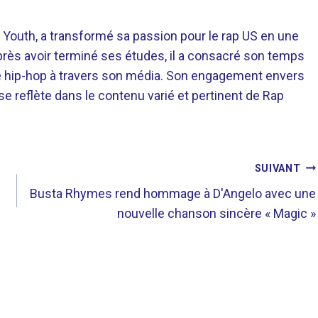
 Youth, a transformé sa passion pour le rap US en une
près avoir terminé ses études, il a consacré son temps
re hip-hop à travers son média. Son engagement envers
 se reflète dans le contenu varié et pertinent de Rap
SUIVANT
Busta Rhymes rend hommage à D'Angelo avec une
nouvelle chanson sincère « Magic »