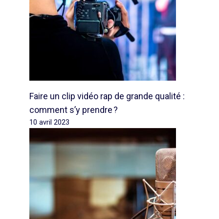
Faire un clip vidéo rap de grande qualité :
comment s’y prendre ?
10 avril 2023