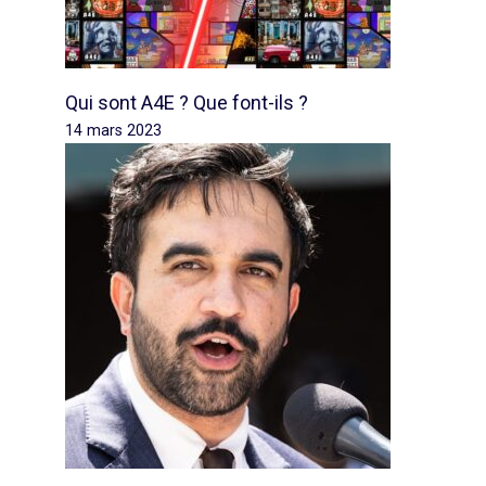
Qui sont A4E ? Que font-ils ?
14 mars 2023