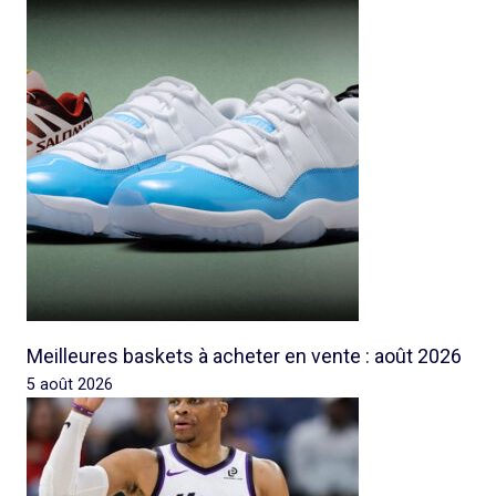
Meilleures baskets à acheter en vente : août 2026
5 août 2026