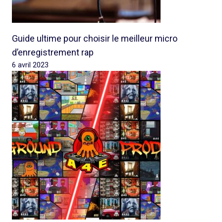
Guide ultime pour choisir le meilleur micro
d’enregistrement rap
6 avril 2023