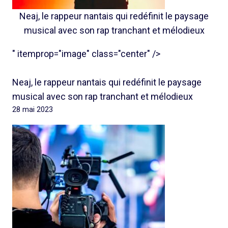
Neaj, le rappeur nantais qui redéfinit le paysage
musical avec son rap tranchant et mélodieux
" itemprop="image" class="center" />
Neaj, le rappeur nantais qui redéfinit le paysage
musical avec son rap tranchant et mélodieux
28 mai 2023