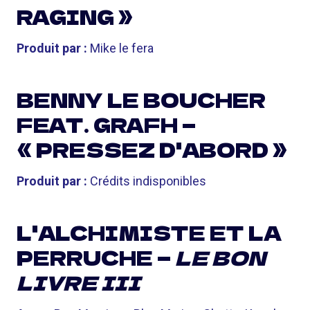
RAGING »
Produit par :
Mike le fera
BENNY LE BOUCHER
FEAT. GRAFH —
« PRESSEZ D'ABORD »
Produit par :
Crédits indisponibles
L'ALCHIMISTE ET LA
PERRUCHE —
LE BON
LIVRE III