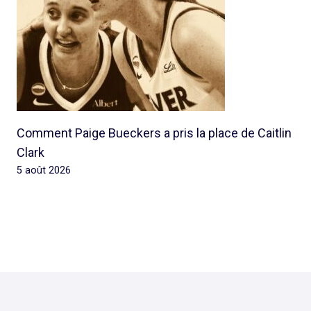
Comment Paige Bueckers a pris la place de Caitlin
Clark
5 août 2026
© 2026 Rap Ghetto Youth -