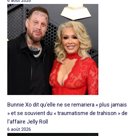
6 août 2026
Bunnie Xo dit qu'elle ne se remariera « plus jamais
» et se souvient du « traumatisme de trahison » de
l'affaire Jelly Roll
6 août 2026