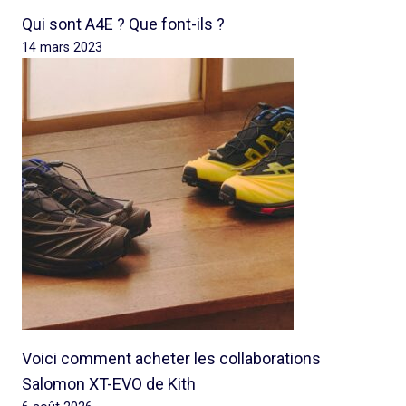
Qui sont A4E ? Que font-ils ?
14 mars 2023
Voici comment acheter les collaborations
Salomon XT-EVO de Kith