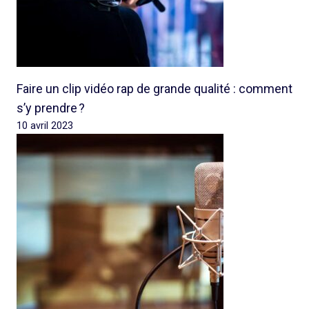
Faire un clip vidéo rap de grande qualité : comment
s’y prendre ?
10 avril 2023