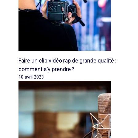
Faire un clip vidéo rap de grande qualité :
comment s’y prendre ?
10 avril 2023