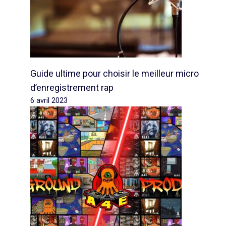
Guide ultime pour choisir le meilleur micro
d’enregistrement rap
6 avril 2023