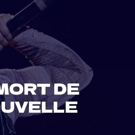
MORT DE
OUVELLE