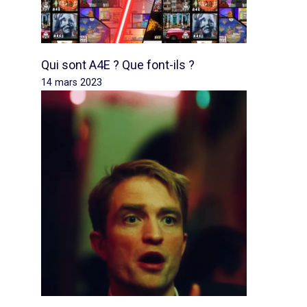
Qui sont A4E ? Que font-ils ?
14 mars 2023