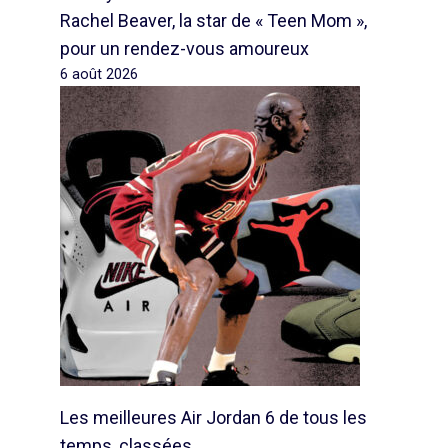
Rachel Beaver, la star de « Teen Mom »,
pour un rendez-vous amoureux
6 août 2026
Les meilleures Air Jordan 6 de tous les
temps, classées