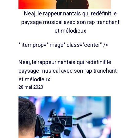
Neaj, le rappeur nantais qui redéfinit le
paysage musical avec son rap tranchant
et mélodieux
" itemprop="image" class="center" />
Neaj, le rappeur nantais qui redéfinit le
paysage musical avec son rap tranchant
et mélodieux
28 mai 2023