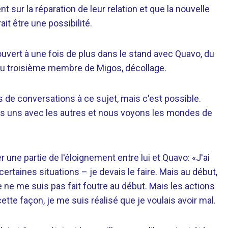
t sur la réparation de leur relation et que la nouvelle
 être une possibilité.
ouvert à une fois de plus dans le stand avec Quavo, du
 troisième membre de Migos, décollage.
as de conversations à ce sujet, mais c'est possible.
s uns avec les autres et nous voyons les mondes de
 une partie de l'éloignement entre lui et Quavo: «J'ai
ertaines situations – je devais le faire. Mais au début,
je ne me suis pas fait foutre au début. Mais les actions
ette façon, je me suis réalisé que je voulais avoir mal.