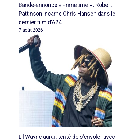
Bande-annonce « Primetime » : Robert
Pattinson incarne Chris Hansen dans le
dernier film d'A24
7 août 2026
Lil Wayne aurait tenté de s'envoler avec