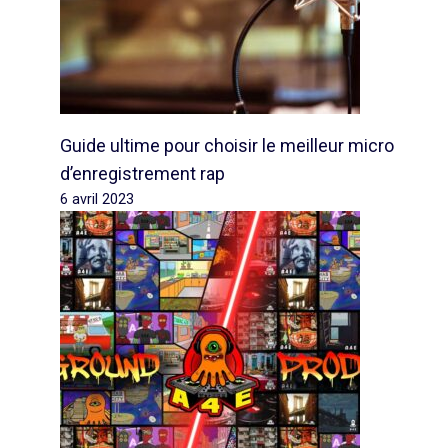
Guide ultime pour choisir le meilleur micro
d’enregistrement rap
6 avril 2023