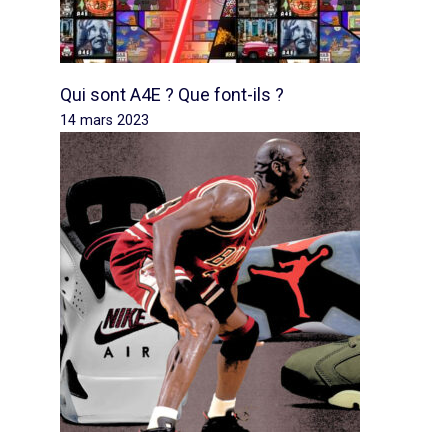
Qui sont A4E ? Que font-ils ?
14 mars 2023