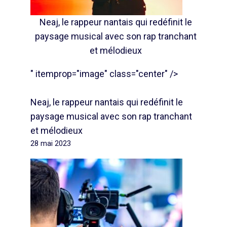
Neaj, le rappeur nantais qui redéfinit le
paysage musical avec son rap tranchant
et mélodieux
" itemprop="image" class="center" />
Neaj, le rappeur nantais qui redéfinit le
paysage musical avec son rap tranchant
et mélodieux
28 mai 2023