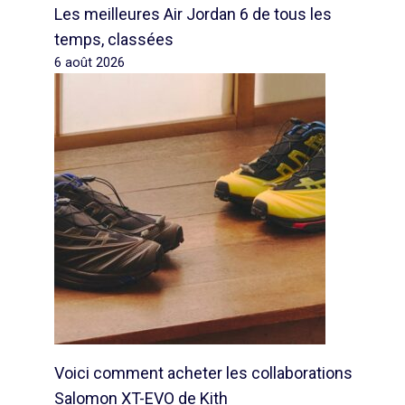
Les meilleures Air Jordan 6 de tous les
temps, classées
6 août 2026
Voici comment acheter les collaborations
Salomon XT-EVO de Kith