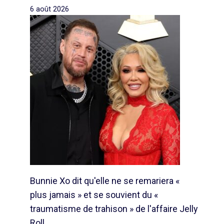
6 août 2026
Bunnie Xo dit qu'elle ne se remariera «
plus jamais » et se souvient du «
traumatisme de trahison » de l'affaire Jelly
Roll