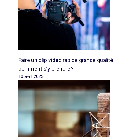
Faire un clip vidéo rap de grande qualité :
comment s’y prendre ?
10 avril 2023