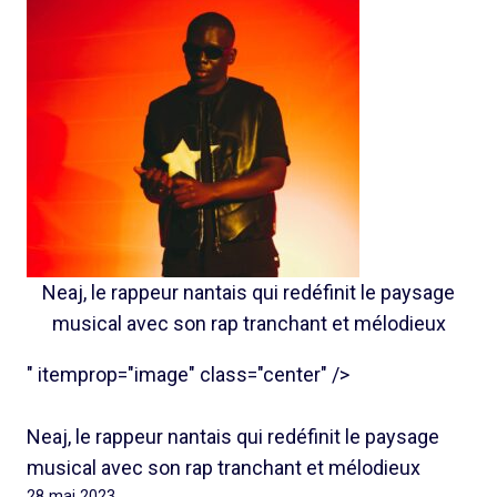
Neaj, le rappeur nantais qui redéfinit le paysage
musical avec son rap tranchant et mélodieux
" itemprop="image" class="center" />
Neaj, le rappeur nantais qui redéfinit le paysage
musical avec son rap tranchant et mélodieux
28 mai 2023