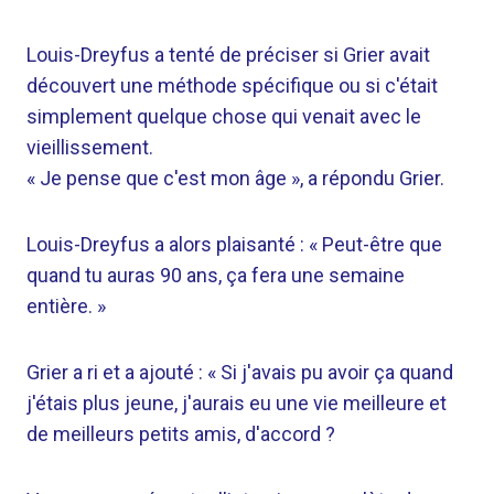
Louis-Dreyfus a tenté de préciser si Grier avait
découvert une méthode spécifique ou si c'était
simplement quelque chose qui venait avec le
vieillissement.
« Je pense que c'est mon âge », a répondu Grier.
Louis-Dreyfus a alors plaisanté : « Peut-être que
quand tu auras 90 ans, ça fera une semaine
entière. »
Grier a ri et a ajouté : « Si j'avais pu avoir ça quand
j'étais plus jeune, j'aurais eu une vie meilleure et
de meilleurs petits amis, d'accord ?