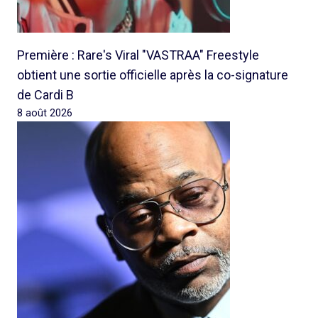
Première : Rare's Viral "VASTRAA" Freestyle
obtient une sortie officielle après la co-signature
de Cardi B
8 août 2026