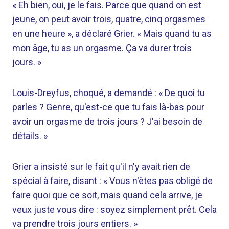
« Eh bien, oui, je le fais. Parce que quand on est
jeune, on peut avoir trois, quatre, cinq orgasmes
en une heure », a déclaré Grier. « Mais quand tu as
mon âge, tu as un orgasme. Ça va durer trois
jours. »
Louis-Dreyfus, choqué, a demandé : « De quoi tu
parles ? Genre, qu'est-ce que tu fais là-bas pour
avoir un orgasme de trois jours ? J'ai besoin de
détails. »
Grier a insisté sur le fait qu'il n'y avait rien de
spécial à faire, disant : « Vous n'êtes pas obligé de
faire quoi que ce soit, mais quand cela arrive, je
veux juste vous dire : soyez simplement prêt. Cela
va prendre trois jours entiers. »