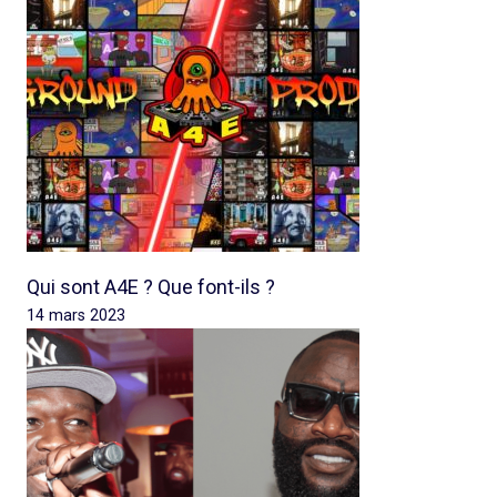
Qui sont A4E ? Que font-ils ?
14 mars 2023