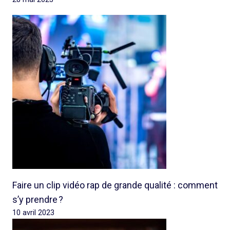
Faire un clip vidéo rap de grande qualité : comment
s’y prendre ?
10 avril 2023