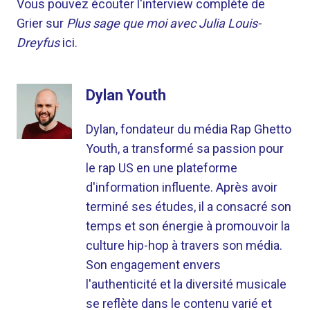
Vous pouvez écouter l'interview complète de
Grier sur
Plus sage que moi avec Julia Louis-
Dreyfus
ici.
Dylan Youth
Dylan, fondateur du média Rap Ghetto
Youth, a transformé sa passion pour
le rap US en une plateforme
d'information influente. Après avoir
terminé ses études, il a consacré son
temps et son énergie à promouvoir la
culture hip-hop à travers son média.
Son engagement envers
l'authenticité et la diversité musicale
se reflète dans le contenu varié et