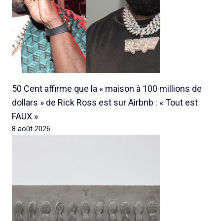
50 Cent affirme que la « maison à 100 millions de
dollars » de Rick Ross est sur Airbnb : « Tout est
FAUX »
8 août 2026