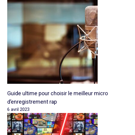
Guide ultime pour choisir le meilleur micro
d’enregistrement rap
6 avril 2023