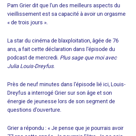
Pam Grier dit que l’un des meilleurs aspects du
vieillissement est sa capacité à avoir un orgasme
« de trois jours ».
La star du cinéma de blaxploitation, âgée de 76
ans, a fait cette déclaration dans l'épisode du
podcast de mercredi.
Plus sage que moi avec
Julia Louis-Dreyfus
.
Près de neuf minutes dans l'épisode lié ici, Louis-
Dreyfus a interrogé Grier sur son âge et son
énergie de jeunesse lors de son segment de
questions d'ouverture.
Grier a répondu : « Je pense que je pourrais avoir