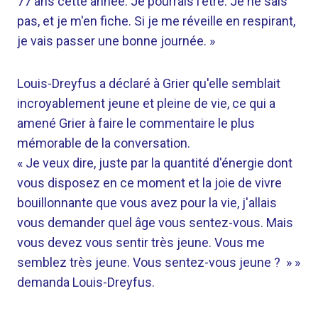
77 ans cette année. Je pourrais l'être. Je ne sais
pas, et je m'en fiche. Si je me réveille en respirant,
je vais passer une bonne journée. »
Louis-Dreyfus a déclaré à Grier qu'elle semblait
incroyablement jeune et pleine de vie, ce qui a
amené Grier à faire le commentaire le plus
mémorable de la conversation.
« Je veux dire, juste par la quantité d'énergie dont
vous disposez en ce moment et la joie de vivre
bouillonnante que vous avez pour la vie, j'allais
vous demander quel âge vous sentez-vous. Mais
vous devez vous sentir très jeune. Vous me
semblez très jeune. Vous sentez-vous jeune ? » »
demanda Louis-Dreyfus.