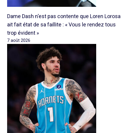
Dame Dash n'est pas contente que Loren Lorosa
ait fait état de sa faillite : « Vous le rendez tous
trop évident »
7 août 2026