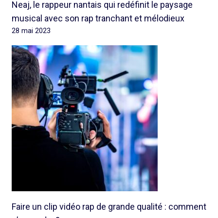
Neaj, le rappeur nantais qui redéfinit le paysage
musical avec son rap tranchant et mélodieux
28 mai 2023
Faire un clip vidéo rap de grande qualité : comment