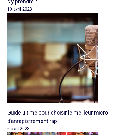
s’y prendre ?
10 avril 2023
Guide ultime pour choisir le meilleur micro
d’enregistrement rap
6 avril 2023