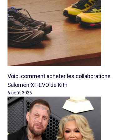
Voici comment acheter les collaborations
Salomon XT-EVO de Kith
6 août 2026