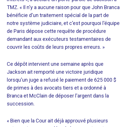
TMZ. « Il n'y a aucune raison pour que John Branca
bénéficie d'un traitement spécial de la part de
notre système judiciaire, et c'est pourquoi l'équipe
de Paris dépose cette requête de procédure
demandant aux exécuteurs testamentaires de
couvrir les coûts de leurs propres erreurs. »
Ce dépôt intervient une semaine après que
Jackson ait remporté une victoire juridique
lorsqu'un juge a refusé le paiement de 625 000 $
de primes à des avocats tiers et a ordonné à
Branca et McClain de déposer l'argent dans la
succession.
« Bien que la Cour ait déjà approuvé plusieurs