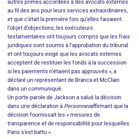
autres primes accordées à des avocats externes
au fil des ans pour leurs services extraordinaires,
et que c'était la première fois qu'elles faisaient
l'objet d'objections, les exécuteurs
testamentaires ont toujours compris que les frais
juridiques sont soumis à l'approbation du tribunal
et ont toujours exigé que les avocats externes
acceptent de restituer les fonds à la succession
si les paiements n'étaient pas approuvés », a
déclaré un représentant de Branca et McClain
dans un communiqué.
Un porte-parole de Jackson a salué la décision
dans une déclaration à
Personnes
affirmant que la
décision fournissait les « mesures de
transparence et de responsabilité pour lesquelles
Paris s’est battu ».