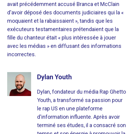
avait précédemment accusé Branca et McClain
d'avoir déposé des documents judiciaires qui la «
moquaient et la rabaissaient », tandis que les
exécuteurs testamentaires prétendaient que la
fille du chanteur était « plus intéressée à jouer
avec les médias » en diffusant des informations
incorrectes.
Dylan Youth
Dylan, fondateur du média Rap Ghetto
Youth, a transformé sa passion pour
le rap US en une plateforme
d'information influente. Après avoir
terminé ses études, il a consacré son
temps et son énergie à promouvoir la