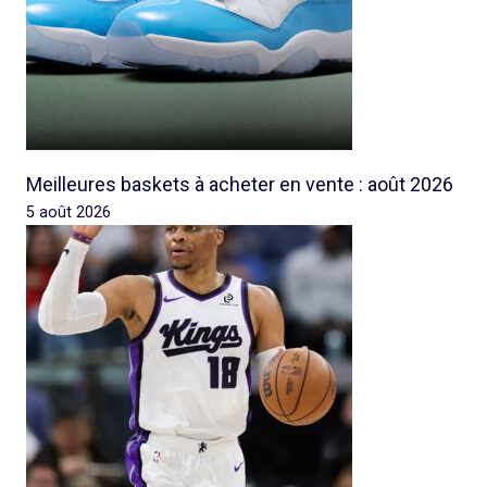
Meilleures baskets à acheter en vente : août 2026
5 août 2026