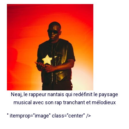
Neaj, le rappeur nantais qui redéfinit le paysage
musical avec son rap tranchant et mélodieux
" itemprop="image" class="center" />