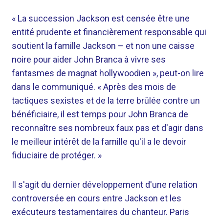
« La succession Jackson est censée être une
entité prudente et financièrement responsable qui
soutient la famille Jackson – et non une caisse
noire pour aider John Branca à vivre ses
fantasmes de magnat hollywoodien », peut-on lire
dans le communiqué. « Après des mois de
tactiques sexistes et de la terre brûlée contre un
bénéficiaire, il est temps pour John Branca de
reconnaître ses nombreux faux pas et d'agir dans
le meilleur intérêt de la famille qu'il a le devoir
fiduciaire de protéger. »
Il s'agit du dernier développement d'une relation
controversée en cours entre Jackson et les
exécuteurs testamentaires du chanteur. Paris