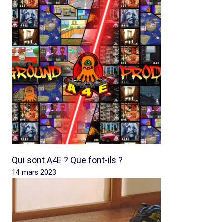
Qui sont A4E ? Que font-ils ?
14 mars 2023