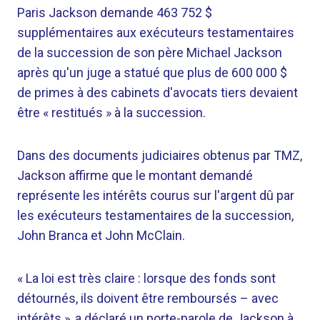
Paris Jackson demande 463 752 $
supplémentaires aux exécuteurs testamentaires
de la succession de son père Michael Jackson
après qu'un juge a statué que plus de 600 000 $
de primes à des cabinets d'avocats tiers devaient
être « restitués » à la succession.
Dans des documents judiciaires obtenus par TMZ,
Jackson affirme que le montant demandé
représente les intérêts courus sur l'argent dû par
les exécuteurs testamentaires de la succession,
John Branca et John McClain.
« La loi est très claire : lorsque des fonds sont
détournés, ils doivent être remboursés – avec
intérêts », a déclaré un porte-parole de Jackson à