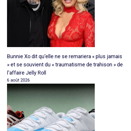
Bunnie Xo dit qu'elle ne se remariera « plus jamais
» et se souvient du « traumatisme de trahison » de
l'affaire Jelly Roll
6 août 2026