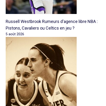
Russell Westbrook Rumeurs d'agence libre NBA :
Pistons, Cavaliers ou Celtics en jeu ?
5 août 2026