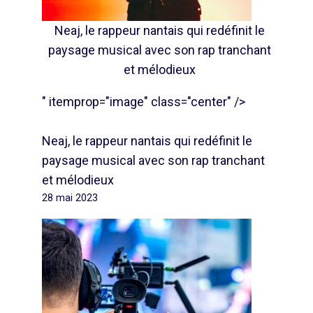
Neaj, le rappeur nantais qui redéfinit le
paysage musical avec son rap tranchant
et mélodieux
" itemprop="image" class="center" />
Neaj, le rappeur nantais qui redéfinit le
paysage musical avec son rap tranchant
et mélodieux
28 mai 2023