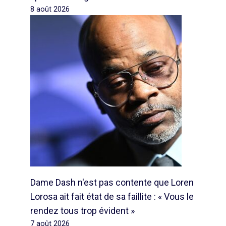
8 août 2026
Dame Dash n'est pas contente que Loren
Lorosa ait fait état de sa faillite : « Vous le
rendez tous trop évident »
7 août 2026