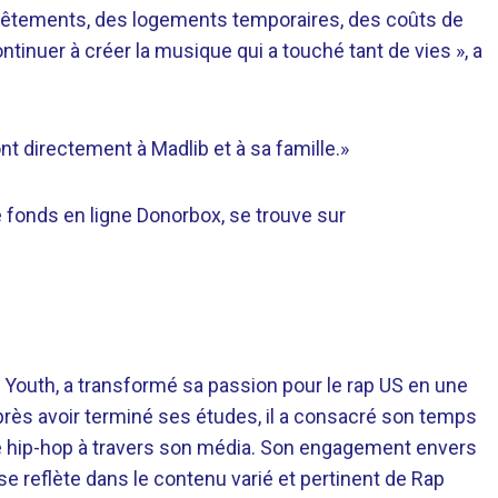
êtements, des logements temporaires, des coûts de
ntinuer à créer la musique qui a touché tant de vies », a
t directement à Madlib et à sa famille.»
e fonds en ligne Donorbox, se trouve sur
 Youth, a transformé sa passion pour le rap US en une
près avoir terminé ses études, il a consacré son temps
re hip-hop à travers son média. Son engagement envers
 se reflète dans le contenu varié et pertinent de Rap