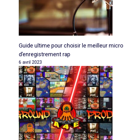
Guide ultime pour choisir le meilleur micro
d’enregistrement rap
6 avril 2023