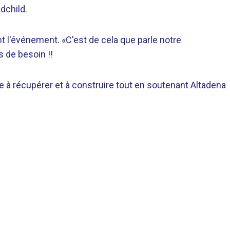
dchild.
 l'événement. «C'est de cela que parle notre
 de besoin !!
re à récupérer et à construire tout en soutenant Altadena