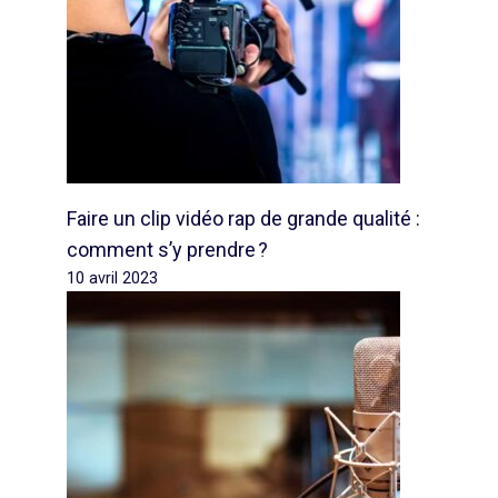
Faire un clip vidéo rap de grande qualité :
comment s’y prendre ?
10 avril 2023