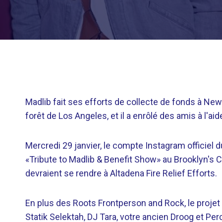
Madlib fait ses efforts de collecte de fonds à Ne
forêt de Los Angeles, et il a enrôlé des amis à l'
Mercredi 29 janvier, le compte Instagram officiel 
«Tribute to Madlib & Benefit Show» au Brooklyn's C
devraient se rendre à Altadena Fire Relief Efforts.
En plus des Roots Frontperson and Rock, le projet
Statik Selektah, DJ Tara, votre ancien Droog et Perc