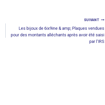
SUIVANT
Les bijoux de 6ix9ine & amp; Plaques vendues
pour des montants alléchants après avoir été saisi
par l'IRS