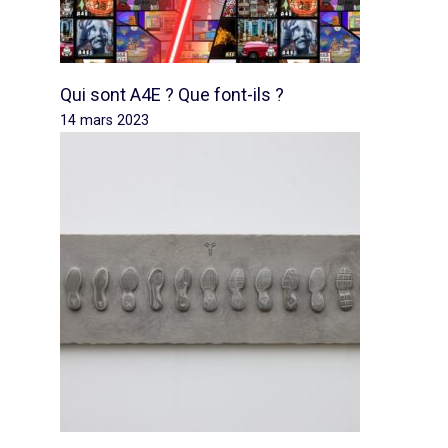
Qui sont A4E ? Que font-ils ?
14 mars 2023