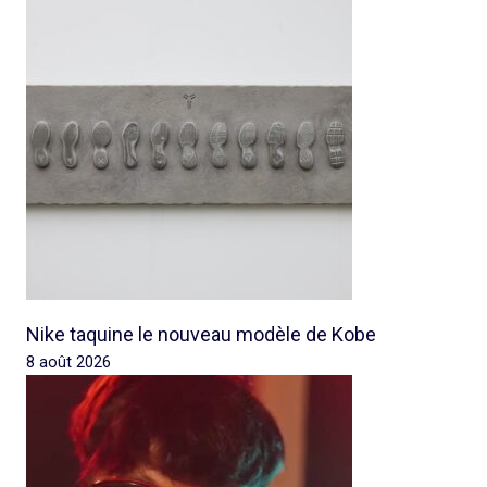
Nike taquine le nouveau modèle de Kobe
8 août 2026