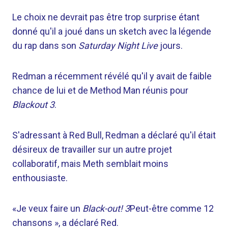
Le choix ne devrait pas être trop surprise étant
donné qu'il a joué dans un sketch avec la légende
du rap dans son
Saturday Night Live
jours.
Redman a récemment révélé qu'il y avait de faible
chance de lui et de Method Man réunis pour
Blackout 3
.
S'adressant à Red Bull, Redman a déclaré qu'il était
désireux de travailler sur un autre projet
collaboratif, mais Meth semblait moins
enthousiaste.
«Je veux faire un
Black-out! 3
Peut-être comme 12
chansons », a déclaré Red.