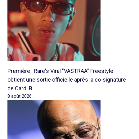
Première : Rare's Viral "VASTRAA" Freestyle
obtient une sortie officielle après la co-signature
de Cardi B
8 août 2026