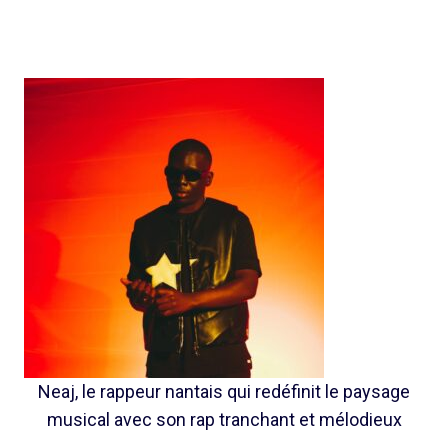
Neaj, le rappeur nantais qui redéfinit le paysage
musical avec son rap tranchant et mélodieux