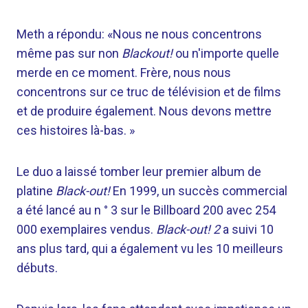
Meth a répondu: «Nous ne nous concentrons
même pas sur non
Blackout!
ou n'importe quelle
merde en ce moment. Frère, nous nous
concentrons sur ce truc de télévision et de films
et de produire également. Nous devons mettre
ces histoires là-bas. »
Le duo a laissé tomber leur premier album de
platine
Black-out!
En 1999, un succès commercial
a été lancé au n ° 3 sur le Billboard 200 avec 254
000 exemplaires vendus.
Black-out! 2
a suivi 10
ans plus tard, qui a également vu les 10 meilleurs
débuts.