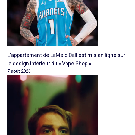
L'appartement de LaMelo Ball est mis en ligne sur
le design intérieur du « Vape Shop »
7 août 2026