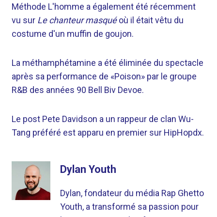
Méthode L'homme a également été récemment
vu sur
Le chanteur masqué
où il était vêtu du
costume d'un muffin de goujon.
La méthamphétamine a été éliminée du spectacle
après sa performance de «Poison» par le groupe
R&B des années 90 Bell Biv Devoe.
Le post Pete Davidson a un rappeur de clan Wu-
Tang préféré est apparu en premier sur HipHopdx.
Dylan Youth
Dylan, fondateur du média Rap Ghetto
Youth, a transformé sa passion pour