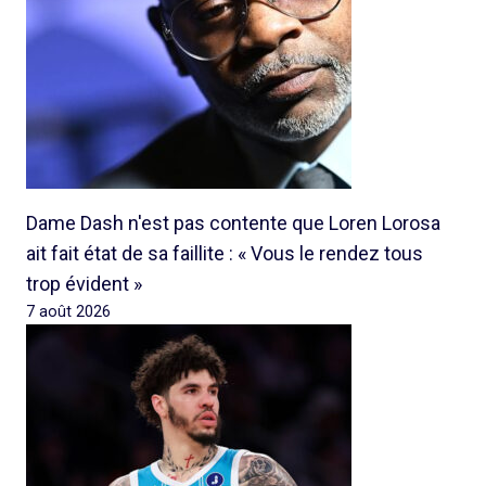
Dame Dash n'est pas contente que Loren Lorosa
ait fait état de sa faillite : « Vous le rendez tous
trop évident »
7 août 2026