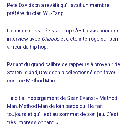
Pete Davidson a révélé qu'il avait un membre
préféré du clan Wu-Tang.
La bande dessinée stand-up s'est assis pour une
interview avec
Chauds
et a été interrogé sur son
amour du hip hop.
Parlant du grand calibre de rappeurs à provenir de
Staten Island, Davidson a sélectionné son favori
comme Method Man.
Il a dit à l'hébergement de Sean Evans: « Method
Man. Method Man de loin parce qu'il le fait
toujours et qu'il est au sommet de son jeu. C'est
très impressionnant. »