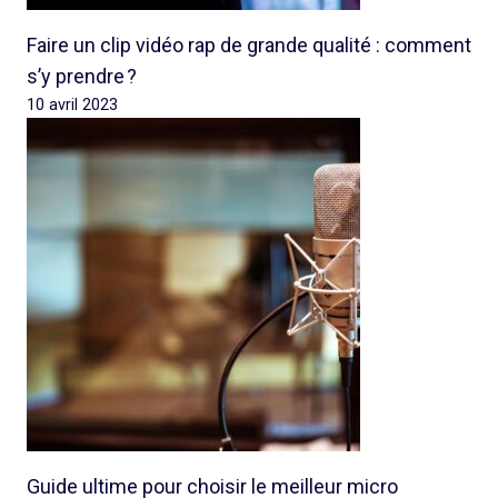
Faire un clip vidéo rap de grande qualité : comment
s’y prendre ?
10 avril 2023
Guide ultime pour choisir le meilleur micro