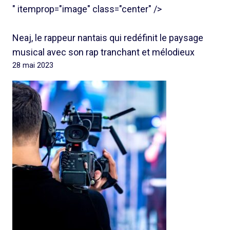
" itemprop="image" class="center" />
Neaj, le rappeur nantais qui redéfinit le paysage
musical avec son rap tranchant et mélodieux
28 mai 2023