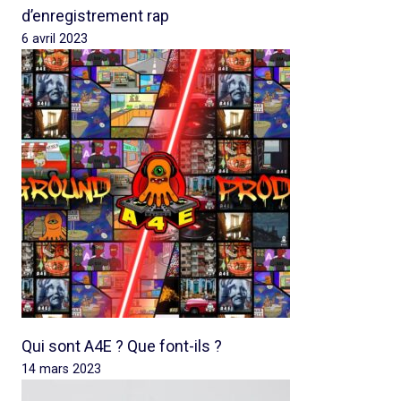
d’enregistrement rap
6 avril 2023
Qui sont A4E ? Que font-ils ?
14 mars 2023