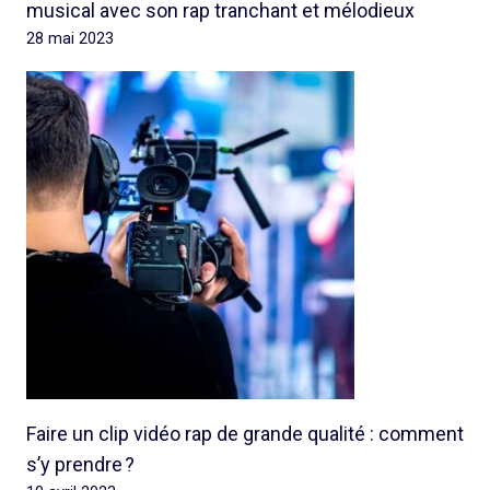
musical avec son rap tranchant et mélodieux
28 mai 2023
Faire un clip vidéo rap de grande qualité : comment
s’y prendre ?