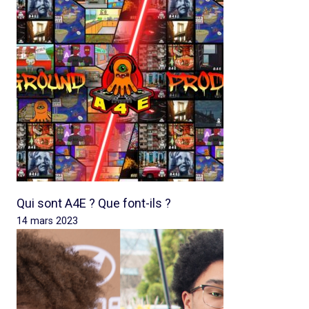
Qui sont A4E ? Que font-ils ?
14 mars 2023