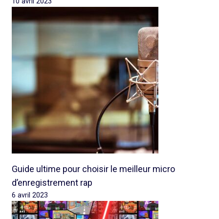
10 avril 2023
Guide ultime pour choisir le meilleur micro
d’enregistrement rap
6 avril 2023