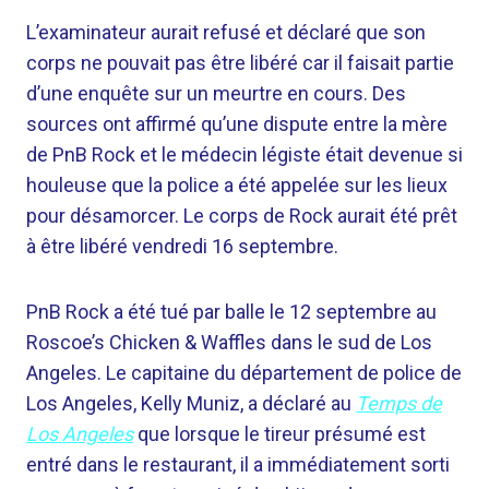
L’examinateur aurait refusé et déclaré que son
corps ne pouvait pas être libéré car il faisait partie
d’une enquête sur un meurtre en cours. Des
sources ont affirmé qu’une dispute entre la mère
de PnB Rock et le médecin légiste était devenue si
houleuse que la police a été appelée sur les lieux
pour désamorcer. Le corps de Rock aurait été prêt
à être libéré vendredi 16 septembre.
PnB Rock a été tué par balle le 12 septembre au
Roscoe’s Chicken & Waffles dans le sud de Los
Angeles. Le capitaine du département de police de
Los Angeles, Kelly Muniz, a déclaré au
Temps de
Los Angeles
que lorsque le tireur présumé est
entré dans le restaurant, il a immédiatement sorti