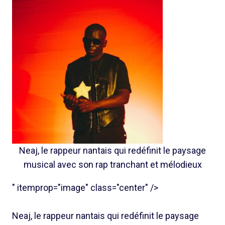
Neaj, le rappeur nantais qui redéfinit le paysage
musical avec son rap tranchant et mélodieux
" itemprop="image" class="center" />
Neaj, le rappeur nantais qui redéfinit le paysage