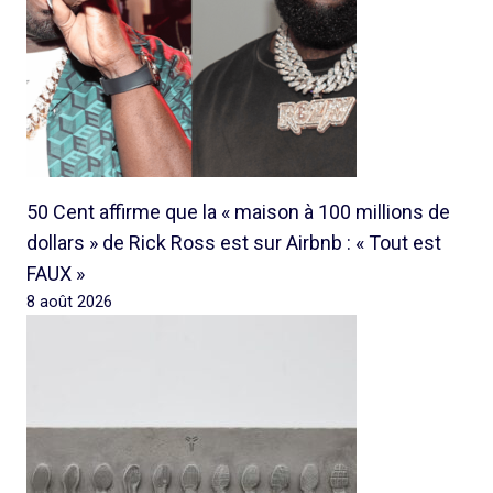
50 Cent affirme que la « maison à 100 millions de
dollars » de Rick Ross est sur Airbnb : « Tout est
FAUX »
8 août 2026