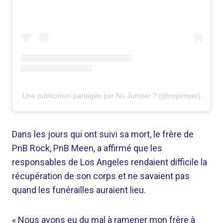
Une publication partagée par No Jumper ? (@nojumper)
Dans les jours qui ont suivi sa mort, le frère de
PnB Rock, PnB Meen, a affirmé que les
responsables de Los Angeles rendaient difficile la
récupération de son corps et ne savaient pas
quand les funérailles auraient lieu.
« Nous avons eu du mal à ramener mon frère à