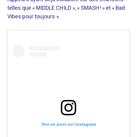
telles que « MIDDLE CHILD », « SMASH! » et « Bad
Vibes pour toujours ».
Voir ce post sur Instagram