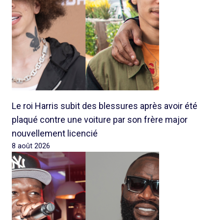
Le roi Harris subit des blessures après avoir été
plaqué contre une voiture par son frère major
nouvellement licencié
8 août 2026