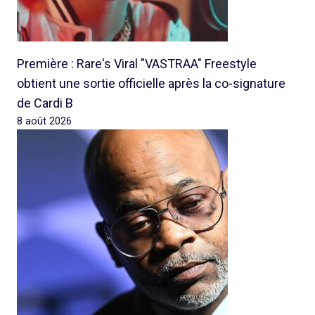
Première : Rare's Viral "VASTRAA" Freestyle
obtient une sortie officielle après la co-signature
de Cardi B
8 août 2026