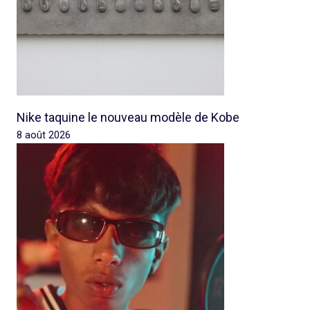
Nike taquine le nouveau modèle de Kobe
8 août 2026