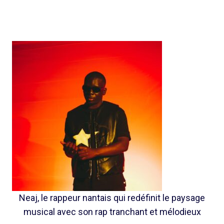
Neaj, le rappeur nantais qui redéfinit le paysage
musical avec son rap tranchant et mélodieux