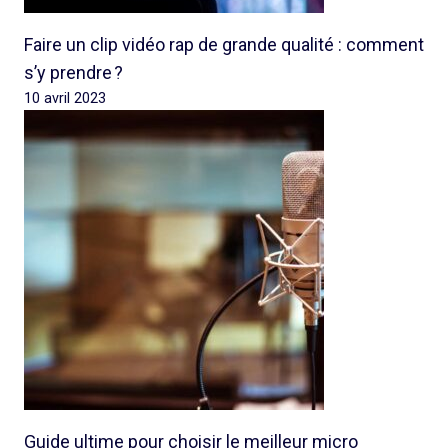
Faire un clip vidéo rap de grande qualité : comment
s’y prendre ?
10 avril 2023
Guide ultime pour choisir le meilleur micro