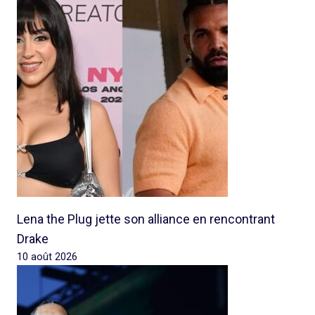
Lena the Plug jette son alliance en rencontrant
Drake
10 août 2026