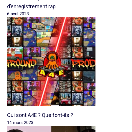
d’enregistrement rap
6 avril 2023
Qui sont A4E ? Que font-ils ?
14 mars 2023