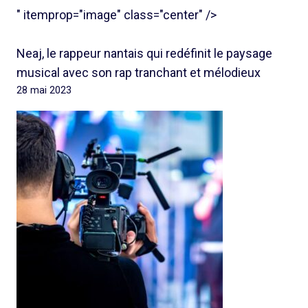
" itemprop="image" class="center" />
Neaj, le rappeur nantais qui redéfinit le paysage
musical avec son rap tranchant et mélodieux
28 mai 2023