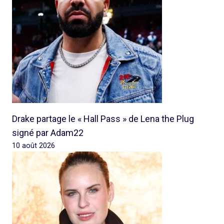
Drake partage le « Hall Pass » de Lena the Plug
signé par Adam22
10 août 2026