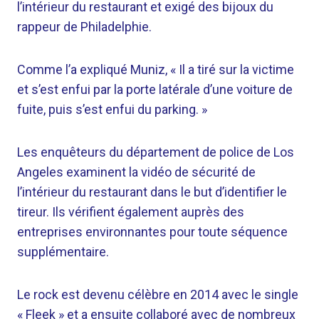
l’intérieur du restaurant et exigé des bijoux du
rappeur de Philadelphie.
Comme l’a expliqué Muniz, « Il a tiré sur la victime
et s’est enfui par la porte latérale d’une voiture de
fuite, puis s’est enfui du parking. »
Les enquêteurs du département de police de Los
Angeles examinent la vidéo de sécurité de
l’intérieur du restaurant dans le but d’identifier le
tireur. Ils vérifient également auprès des
entreprises environnantes pour toute séquence
supplémentaire.
Le rock est devenu célèbre en 2014 avec le single
« Fleek » et a ensuite collaboré avec de nombreux