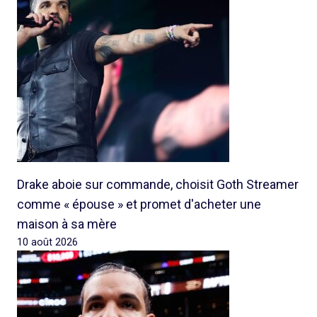
Drake aboie sur commande, choisit Goth Streamer
comme « épouse » et promet d'acheter une
maison à sa mère
10 août 2026