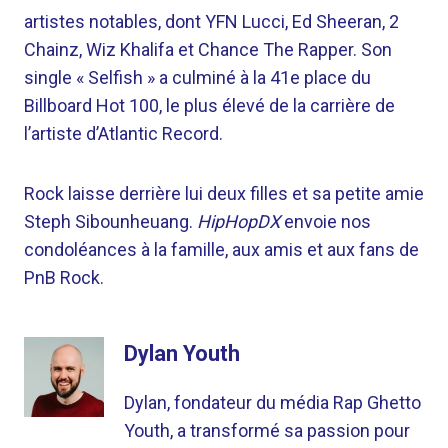
artistes notables, dont YFN Lucci, Ed Sheeran, 2
Chainz, Wiz Khalifa et Chance The Rapper. Son
single « Selfish » a culminé à la 41e place du
Billboard Hot 100, le plus élevé de la carrière de
l’artiste d’Atlantic Record.
Rock laisse derrière lui deux filles et sa petite amie
Steph Sibounheuang.
HipHopDX
envoie nos
condoléances à la famille, aux amis et aux fans de
PnB Rock.
Dylan Youth
Dylan, fondateur du média Rap Ghetto
Youth, a transformé sa passion pour