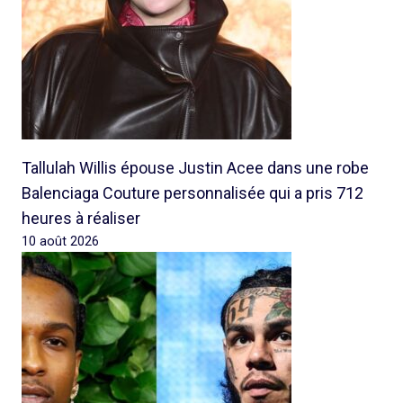
Tallulah Willis épouse Justin Acee dans une robe
Balenciaga Couture personnalisée qui a pris 712
heures à réaliser
10 août 2026