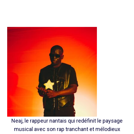
Neaj, le rappeur nantais qui redéfinit le paysage
musical avec son rap tranchant et mélodieux