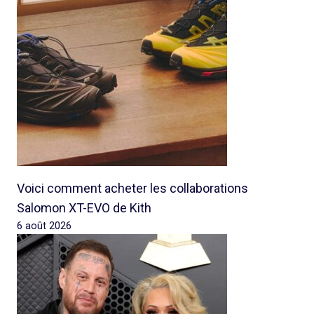
Voici comment acheter les collaborations
Salomon XT-EVO de Kith
6 août 2026