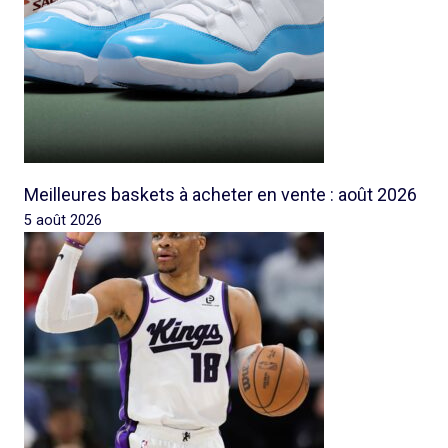
Meilleures baskets à acheter en vente : août 2026
5 août 2026