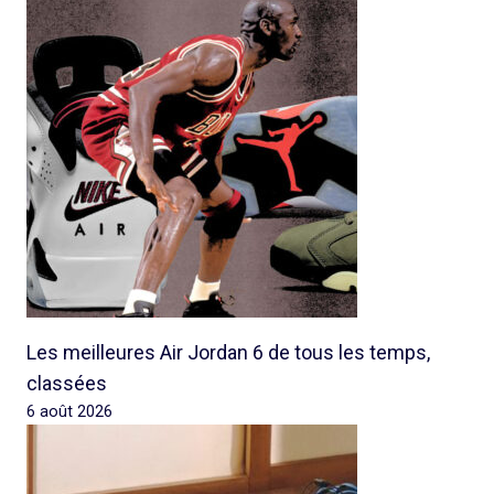
Les meilleures Air Jordan 6 de tous les temps,
classées
6 août 2026