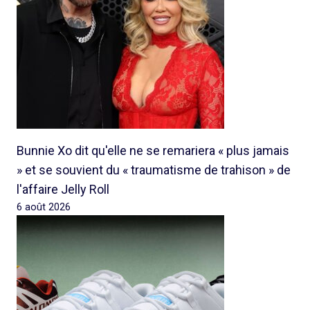
Bunnie Xo dit qu'elle ne se remariera « plus jamais
» et se souvient du « traumatisme de trahison » de
l'affaire Jelly Roll
6 août 2026