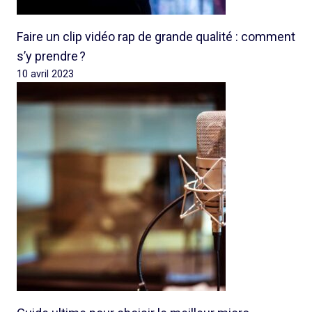
Faire un clip vidéo rap de grande qualité : comment
s’y prendre ?
10 avril 2023