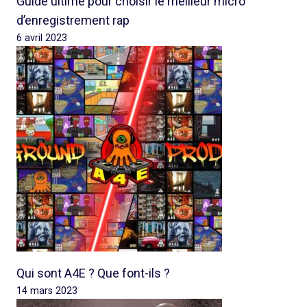
Guide ultime pour choisir le meilleur micro
d’enregistrement rap
6 avril 2023
Qui sont A4E ? Que font-ils ?
14 mars 2023