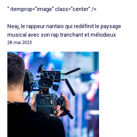
" itemprop="image" class="center" />
Neaj, le rappeur nantais qui redéfinit le paysage
musical avec son rap tranchant et mélodieux
28 mai 2023