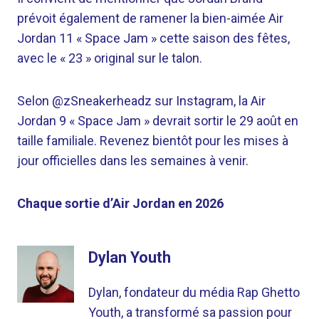
prévoit également de ramener la bien-aimée Air
Jordan 11 « Space Jam » cette saison des fêtes,
avec le « 23 » original sur le talon.
Selon @zSneakerheadz sur Instagram, la Air
Jordan 9 « Space Jam » devrait sortir le 29 août en
taille familiale. Revenez bientôt pour les mises à
jour officielles dans les semaines à venir.
Chaque sortie d’Air Jordan en 2026
Dylan Youth
Dylan, fondateur du média Rap Ghetto
Youth, a transformé sa passion pour