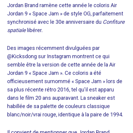
Jordan Brand ramène cette année le coloris Air
Jordan 9 « Space Jam » de style OG, parfaitement
synchronisé avec le 30e anniversaire du
Confiture
spatiale
libérer.
Des images récemment divulguées par
@Kicksdong sur Instagram montrent ce qui
semble être la version de cette année de la Air
Jordan 9 « Space Jam ». Ce coloris a été
officieusement surnommé « Space Jam » lors de
sa plus récente rétro 2016, tel qu'il est apparu
dans le film 20 ans auparavant. La sneaker est
habillée de sa palette de couleurs classique
blanc/noir/vrai rouge, identique à la paire de 1994.
Il convient de mentionner que Jordan Brand