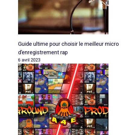
Guide ultime pour choisir le meilleur micro
d’enregistrement rap
6 avril 2023