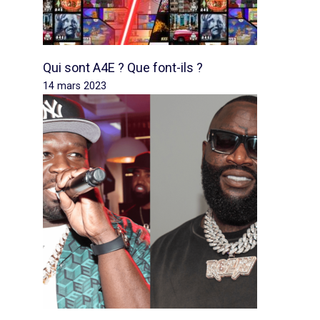
Qui sont A4E ? Que font-ils ?
14 mars 2023