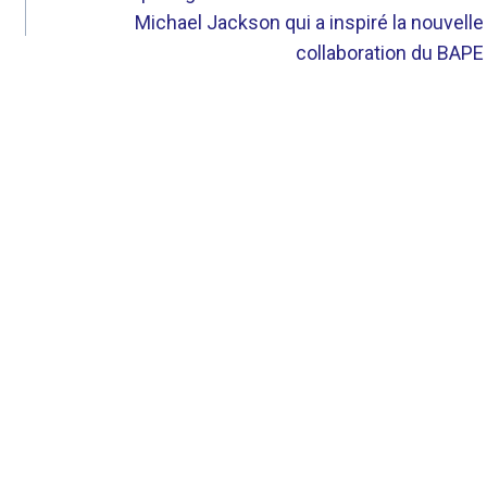
Michael Jackson qui a inspiré la nouvelle
collaboration du BAPE