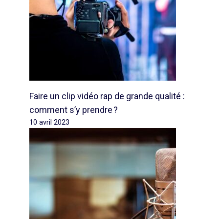
Faire un clip vidéo rap de grande qualité :
comment s’y prendre ?
10 avril 2023