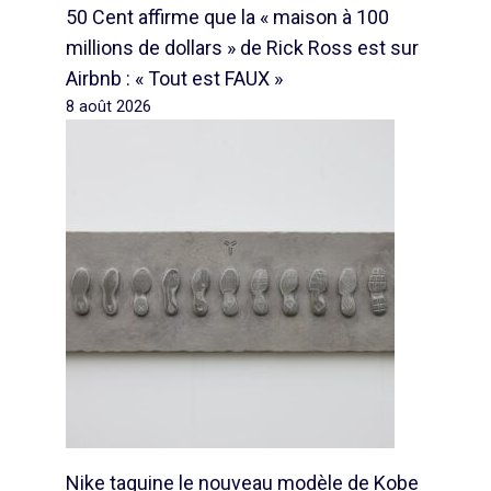
50 Cent affirme que la « maison à 100
millions de dollars » de Rick Ross est sur
Airbnb : « Tout est FAUX »
8 août 2026
Nike taquine le nouveau modèle de Kobe