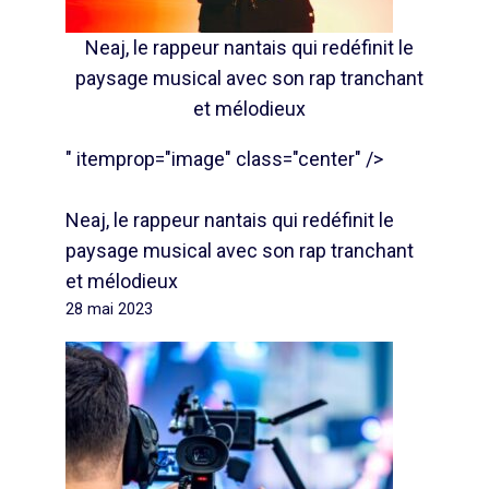
Neaj, le rappeur nantais qui redéfinit le
paysage musical avec son rap tranchant
et mélodieux
" itemprop="image" class="center" />
Neaj, le rappeur nantais qui redéfinit le
paysage musical avec son rap tranchant
et mélodieux
28 mai 2023