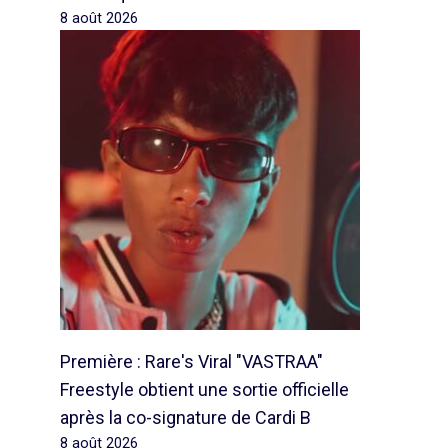
8 août 2026
Première : Rare's Viral "VASTRAA"
Freestyle obtient une sortie officielle
après la co-signature de Cardi B
8 août 2026