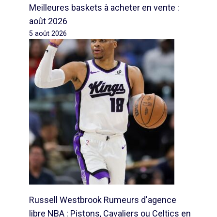
Meilleures baskets à acheter en vente :
août 2026
5 août 2026
Russell Westbrook Rumeurs d'agence
libre NBA : Pistons, Cavaliers ou Celtics en