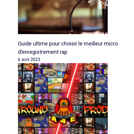
Guide ultime pour choisir le meilleur micro
d’enregistrement rap
6 avril 2023