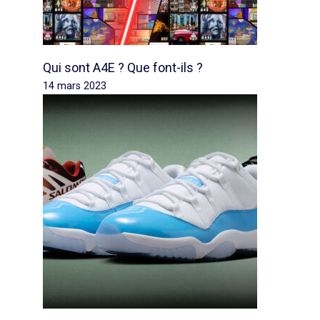
Qui sont A4E ? Que font-ils ?
14 mars 2023