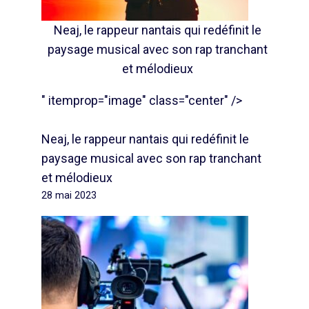
Neaj, le rappeur nantais qui redéfinit le
paysage musical avec son rap tranchant
et mélodieux
" itemprop="image" class="center" />
Neaj, le rappeur nantais qui redéfinit le
paysage musical avec son rap tranchant
et mélodieux
28 mai 2023