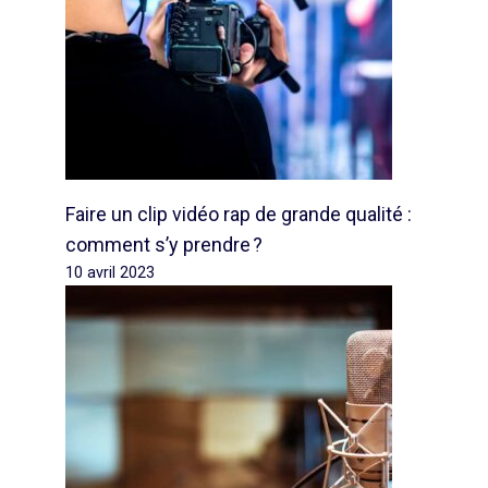
Faire un clip vidéo rap de grande qualité :
comment s’y prendre ?
10 avril 2023