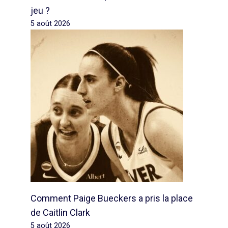
jeu ?
5 août 2026
Comment Paige Bueckers a pris la place
de Caitlin Clark
5 août 2026