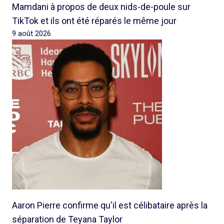
Mamdani à propos de deux nids-de-poule sur
TikTok et ils ont été réparés le même jour
9 août 2026
Aaron Pierre confirme qu'il est célibataire après la
séparation de Teyana Taylor