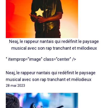
Neaj, le rappeur nantais qui redéfinit le paysage
musical avec son rap tranchant et mélodieux
" itemprop="image" class="center" />
Neaj, le rappeur nantais qui redéfinit le paysage
musical avec son rap tranchant et mélodieux
28 mai 2023