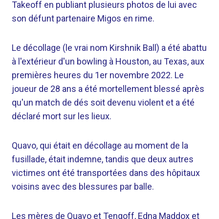
Takeoff en publiant plusieurs photos de lui avec
son défunt partenaire Migos en rime.
Le décollage (le vrai nom Kirshnik Ball) a été abattu
à l'extérieur d'un bowling à Houston, au Texas, aux
premières heures du 1er novembre 2022. Le
joueur de 28 ans a été mortellement blessé après
qu'un match de dés soit devenu violent et a été
déclaré mort sur les lieux.
Quavo, qui était en décollage au moment de la
fusillade, était indemne, tandis que deux autres
victimes ont été transportées dans des hôpitaux
voisins avec des blessures par balle.
Les mères de Quavo et Tengoff, Edna Maddox et