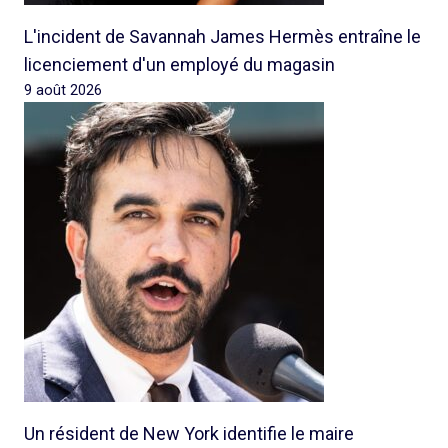
L'incident de Savannah James Hermès entraîne le
licenciement d'un employé du magasin
9 août 2026
Un résident de New York identifie le maire