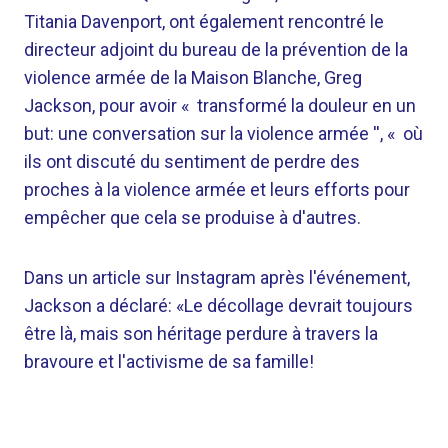
Titania Davenport, ont également rencontré le
directeur adjoint du bureau de la prévention de la
violence armée de la Maison Blanche, Greg
Jackson, pour avoir « transformé la douleur en un
but: une conversation sur la violence armée '', « où
ils ont discuté du sentiment de perdre des
proches à la violence armée et leurs efforts pour
empêcher que cela se produise à d'autres.
Dans un article sur Instagram après l'événement,
Jackson a déclaré: «Le décollage devrait toujours
être là, mais son héritage perdure à travers la
bravoure et l'activisme de sa famille!