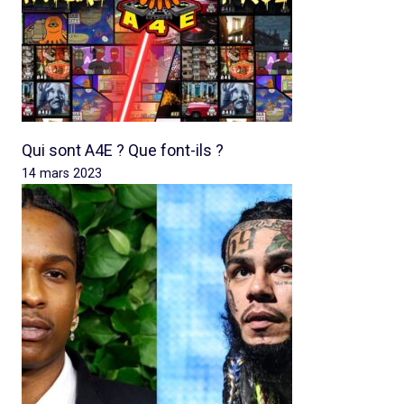
Qui sont A4E ? Que font-ils ?
14 mars 2023