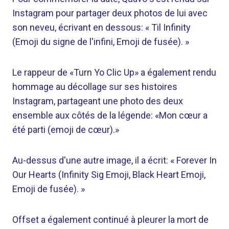
Instagram pour partager deux photos de lui avec
son neveu, écrivant en dessous: « Til Infinity
(Emoji du signe de l'infini, Emoji de fusée). »
Le rappeur de «Turn Yo Clic Up» a également rendu
hommage au décollage sur ses histoires
Instagram, partageant une photo des deux
ensemble aux côtés de la légende: «Mon cœur a
été parti (emoji de cœur).»
Au-dessus d'une autre image, il a écrit: « Forever In
Our Hearts (Infinity Sig Emoji, Black Heart Emoji,
Emoji de fusée). »
Offset a également continué à pleurer la mort de