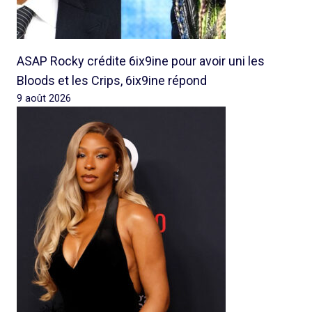
ASAP Rocky crédite 6ix9ine pour avoir uni les
Bloods et les Crips, 6ix9ine répond
9 août 2026