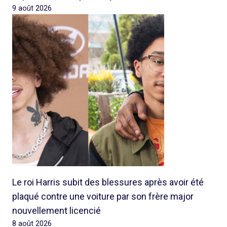
9 août 2026
Le roi Harris subit des blessures après avoir été
plaqué contre une voiture par son frère major
nouvellement licencié
8 août 2026