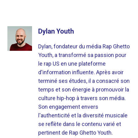
Dylan Youth
Dylan, fondateur du média Rap Ghetto
Youth, a transformé sa passion pour
le rap US en une plateforme
d'information influente. Après avoir
terminé ses études, il a consacré son
temps et son énergie à promouvoir la
culture hip-hop à travers son média.
Son engagement envers
l'authenticité et la diversité musicale
se reflète dans le contenu varié et
pertinent de Rap Ghetto Youth.