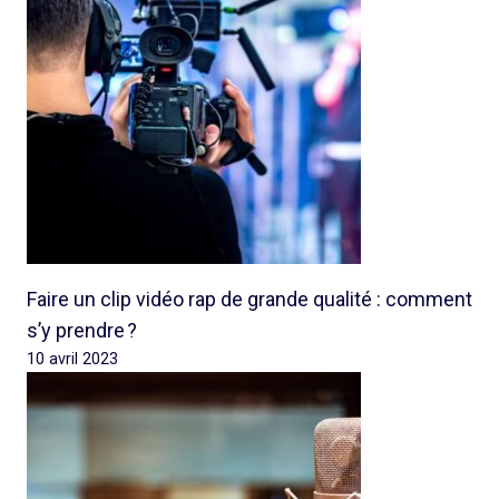
Faire un clip vidéo rap de grande qualité : comment
s’y prendre ?
10 avril 2023