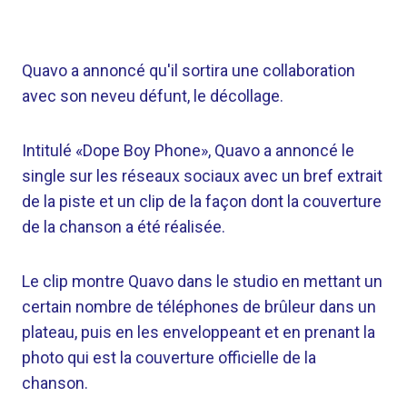
Quavo a annoncé qu'il sortira une collaboration
avec son neveu défunt, le décollage.
Intitulé «Dope Boy Phone», Quavo a annoncé le
single sur les réseaux sociaux avec un bref extrait
de la piste et un clip de la façon dont la couverture
de la chanson a été réalisée.
Le clip montre Quavo dans le studio en mettant un
certain nombre de téléphones de brûleur dans un
plateau, puis en les enveloppeant et en prenant la
photo qui est la couverture officielle de la
chanson.