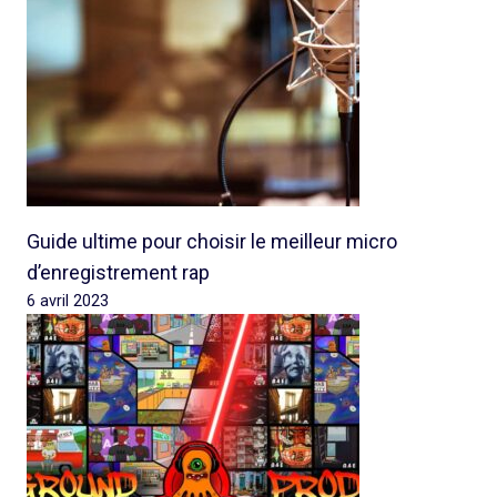
Guide ultime pour choisir le meilleur micro
d’enregistrement rap
6 avril 2023