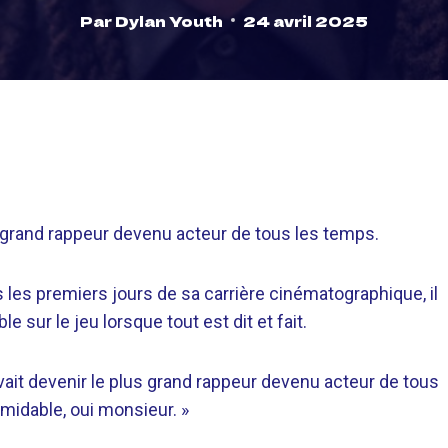
Par
Dylan Youth
24 avril 2025
s grand rappeur devenu acteur de tous les temps.
 les premiers jours de sa carrière cinématographique, il
 sur le jeu lorsque tout est dit et fait.
ait devenir le plus grand rappeur devenu acteur de tous
rmidable, oui monsieur. »