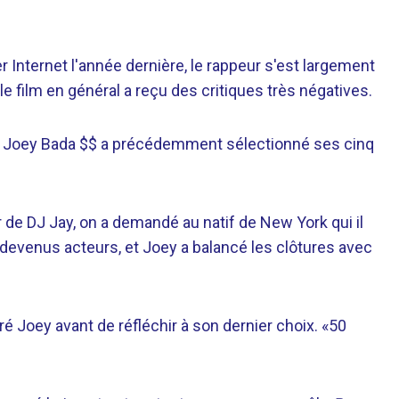
Internet l'année dernière, le rappeur s'est largement
e film en général a reçu des critiques très négatives.
, Joey Bada $$ a précédemment sélectionné ses cinq
 de DJ Jay, on a demandé au natif de New York qui il
 devenus acteurs, et Joey a balancé les clôtures avec
ré Joey avant de réfléchir à son dernier choix. «50