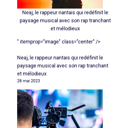
Neaj, le rappeur nantais qui redéfinit le
paysage musical avec son rap tranchant
et mélodieux
" itemprop="image" class="center" />
Neaj, le rappeur nantais qui redéfinit le
paysage musical avec son rap tranchant
et mélodieux
28 mai 2023