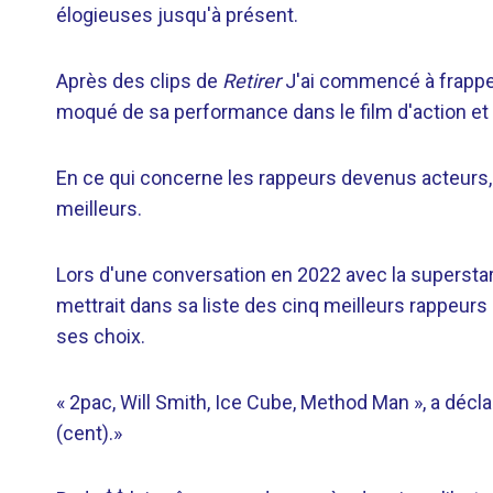
élogieuses jusqu'à présent.
Après des clips de
Retirer
J'ai commencé à frapper 
moqué de sa performance dans le film d'action et l
En ce qui concerne les rappeurs devenus acteurs
meilleurs.
Lors d'une conversation en 2022 avec la superstar
mettrait dans sa liste des cinq meilleurs rappeurs
ses choix.
« 2pac, Will Smith, Ice Cube, Method Man », a décla
(cent).»