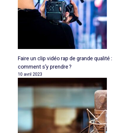
Faire un clip vidéo rap de grande qualité :
comment s’y prendre ?
10 avril 2023