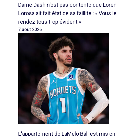
Dame Dash n'est pas contente que Loren
Lorosa ait fait état de sa faillite : « Vous le
rendez tous trop évident »
7 août 2026
L'appartement de LaMelo Ball est mis en