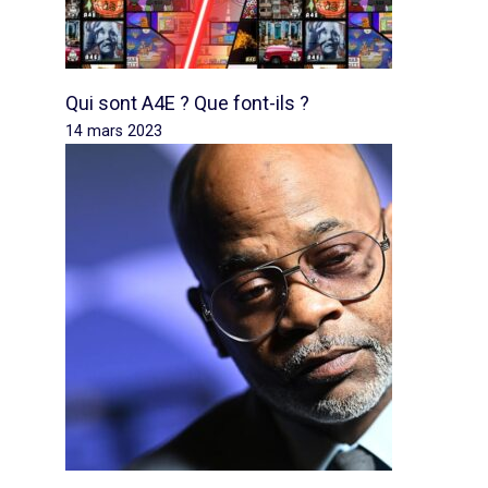
Qui sont A4E ? Que font-ils ?
14 mars 2023