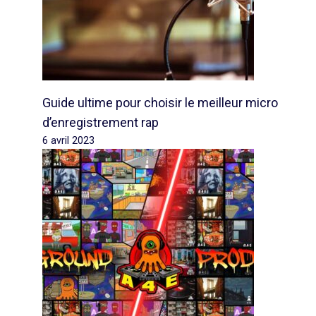
Guide ultime pour choisir le meilleur micro
d’enregistrement rap
6 avril 2023