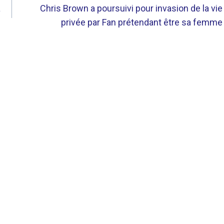
à
Chris Brown a poursuivi pour invasion de la vie
privée par Fan prétendant être sa femme