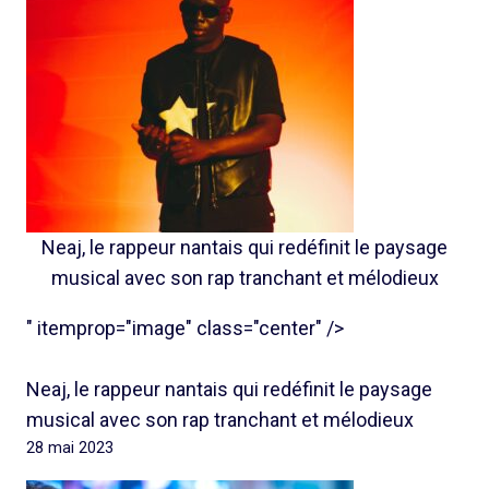
Neaj, le rappeur nantais qui redéfinit le paysage
musical avec son rap tranchant et mélodieux
" itemprop="image" class="center" />
Neaj, le rappeur nantais qui redéfinit le paysage
musical avec son rap tranchant et mélodieux
28 mai 2023