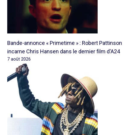
Bande-annonce « Primetime » : Robert Pattinson
incarne Chris Hansen dans le dernier film d'A24
7 août 2026