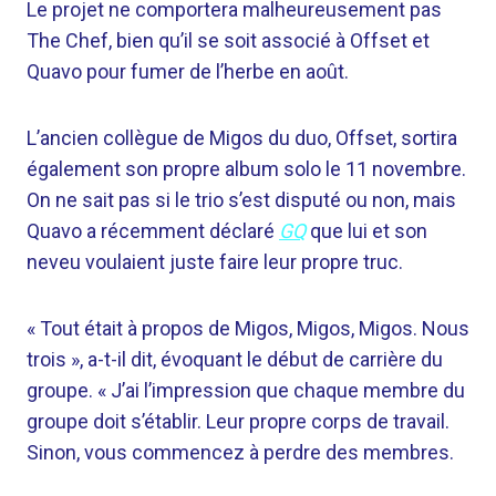
Le projet ne comportera malheureusement pas
The Chef, bien qu’il se soit associé à Offset et
Quavo pour fumer de l’herbe en août.
L’ancien collègue de Migos du duo, Offset, sortira
également son propre album solo le 11 novembre.
On ne sait pas si le trio s’est disputé ou non, mais
Quavo a récemment déclaré
GQ
que lui et son
neveu voulaient juste faire leur propre truc.
« Tout était à propos de Migos, Migos, Migos. Nous
trois », a-t-il dit, évoquant le début de carrière du
groupe. « J’ai l’impression que chaque membre du
groupe doit s’établir. Leur propre corps de travail.
Sinon, vous commencez à perdre des membres.