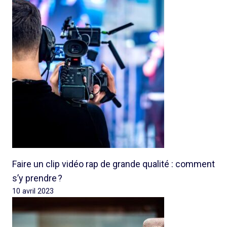
Faire un clip vidéo rap de grande qualité : comment
s’y prendre ?
10 avril 2023