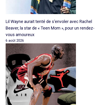
Lil Wayne aurait tenté de s'envoler avec Rachel
Beaver, la star de « Teen Mom », pour un rendez-
vous amoureux
6 août 2026