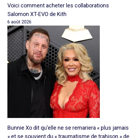
Voici comment acheter les collaborations
Salomon XT-EVO de Kith
6 août 2026
Bunnie Xo dit qu'elle ne se remariera « plus jamais
» et se souvient du « traumatisme de trahison » de