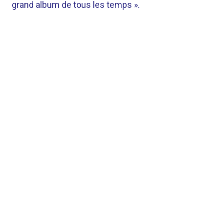
grand album de tous les temps ».