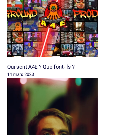
Qui sont A4E ? Que font-ils ?
14 mars 2023