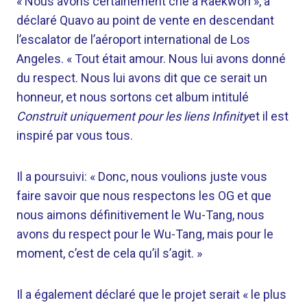
« Nous avons certainement crié à Raekwon », a
déclaré Quavo au point de vente en descendant
l’escalator de l’aéroport international de Los
Angeles. « Tout était amour. Nous lui avons donné
du respect. Nous lui avons dit que ce serait un
honneur, et nous sortons cet album intitulé
Construit uniquement pour les liens Infinity
et il est
inspiré par vous tous.
Il a poursuivi: « Donc, nous voulions juste vous
faire savoir que nous respectons les OG et que
nous aimons définitivement le Wu-Tang, nous
avons du respect pour le Wu-Tang, mais pour le
moment, c’est de cela qu’il s’agit. »
Il a également déclaré que le projet serait « le plus