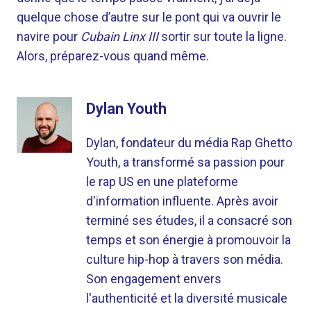
quelque chose d’autre sur le pont qui va ouvrir le
navire pour
Cubain Linx III
sortir sur toute la ligne.
Alors, préparez-vous quand même.
Dylan Youth
Dylan, fondateur du média Rap Ghetto
Youth, a transformé sa passion pour
le rap US en une plateforme
d'information influente. Après avoir
terminé ses études, il a consacré son
temps et son énergie à promouvoir la
culture hip-hop à travers son média.
Son engagement envers
l'authenticité et la diversité musicale