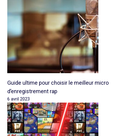
Guide ultime pour choisir le meilleur micro
d’enregistrement rap
6 avril 2023