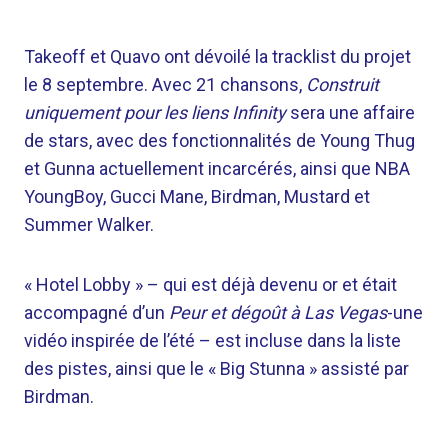
Takeoff et Quavo ont dévoilé la tracklist du projet
le 8 septembre. Avec 21 chansons,
Construit
uniquement pour les liens Infinity
sera une affaire
de stars, avec des fonctionnalités de Young Thug
et Gunna actuellement incarcérés, ainsi que NBA
YoungBoy, Gucci Mane, Birdman, Mustard et
Summer Walker.
« Hotel Lobby » – qui est déjà devenu or et était
accompagné d’un
Peur et dégoût à Las Vegas
-une
vidéo inspirée de l’été – est incluse dans la liste
des pistes, ainsi que le « Big Stunna » assisté par
Birdman.