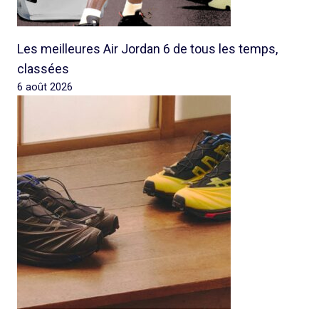
Les meilleures Air Jordan 6 de tous les temps,
classées
6 août 2026