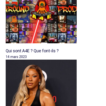
Qui sont A4E ? Que font-ils ?
14 mars 2023