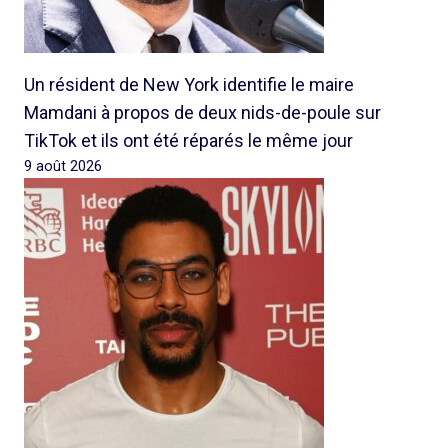
Un résident de New York identifie le maire
Mamdani à propos de deux nids-de-poule sur
TikTok et ils ont été réparés le même jour
9 août 2026