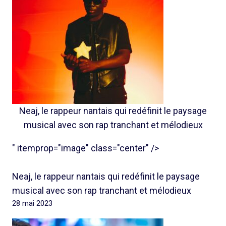
Neaj, le rappeur nantais qui redéfinit le paysage
musical avec son rap tranchant et mélodieux
" itemprop="image" class="center" />
Neaj, le rappeur nantais qui redéfinit le paysage
musical avec son rap tranchant et mélodieux
28 mai 2023