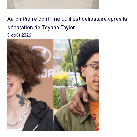
Aaron Pierre confirme qu'il est célibataire après la
séparation de Teyana Taylor
9 août 2026