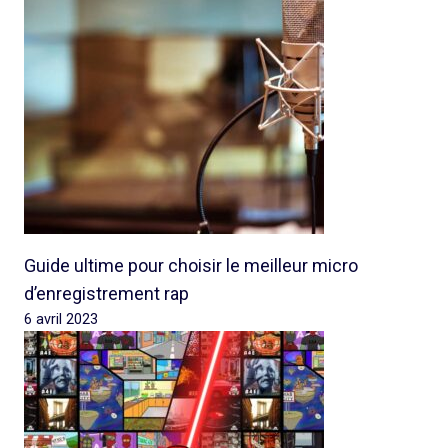
Guide ultime pour choisir le meilleur micro
d’enregistrement rap
6 avril 2023