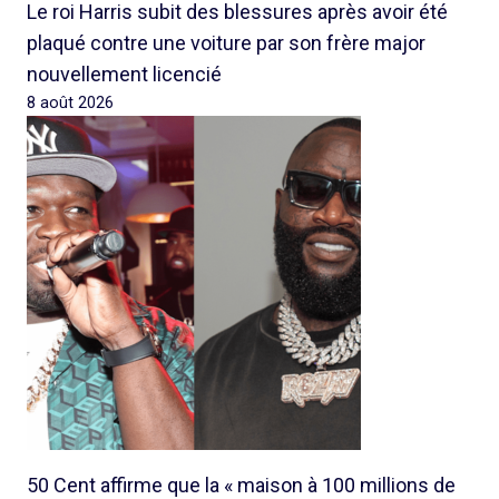
Le roi Harris subit des blessures après avoir été
plaqué contre une voiture par son frère major
nouvellement licencié
8 août 2026
50 Cent affirme que la « maison à 100 millions de