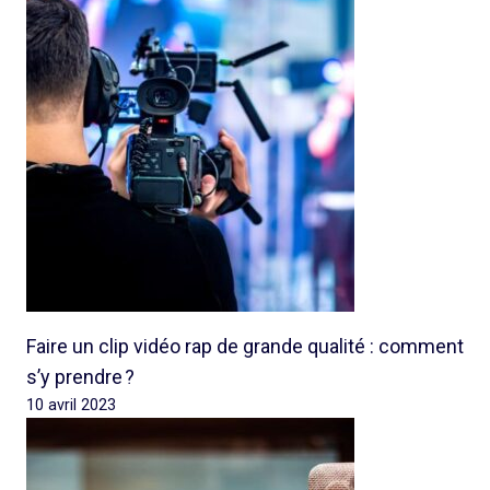
Faire un clip vidéo rap de grande qualité : comment
s’y prendre ?
10 avril 2023