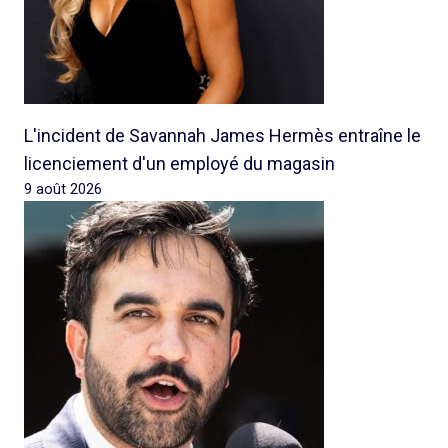
L'incident de Savannah James Hermès entraîne le
licenciement d'un employé du magasin
9 août 2026