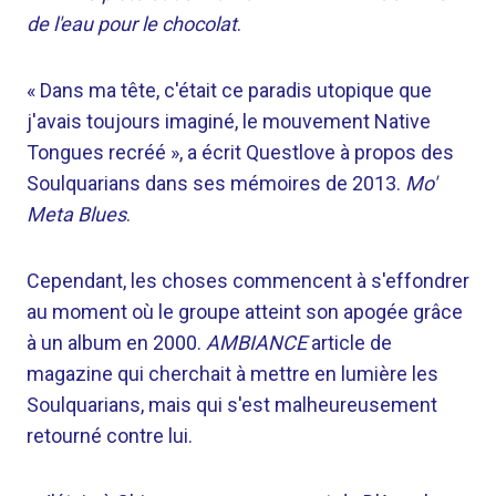
de l'eau pour le chocolat
.
« Dans ma tête, c'était ce paradis utopique que
j'avais toujours imaginé, le mouvement Native
Tongues recréé », a écrit Questlove à propos des
Soulquarians dans ses mémoires de 2013.
Mo'
Meta Blues
.
Cependant, les choses commencent à s'effondrer
au moment où le groupe atteint son apogée grâce
à un album en 2000.
AMBIANCE
article de
magazine qui cherchait à mettre en lumière les
Soulquarians, mais qui s'est malheureusement
retourné contre lui.