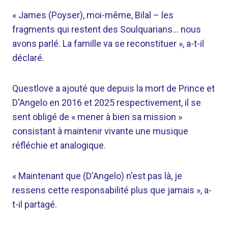
« James (Poyser), moi-même, Bilal – les
fragments qui restent des Soulquarians… nous
avons parlé. La famille va se reconstituer », a-t-il
déclaré.
Questlove a ajouté que depuis la mort de Prince et
D'Angelo en 2016 et 2025 respectivement, il se
sent obligé de « mener à bien sa mission »
consistant à maintenir vivante une musique
réfléchie et analogique.
« Maintenant que (D'Angelo) n'est pas là, je
ressens cette responsabilité plus que jamais », a-
t-il partagé.