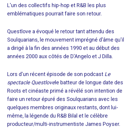
L'un des collectifs hip-hop et R&B les plus
emblématiques pourrait faire son retour.
Questlove a évoqué le retour tant attendu des
Soulquarians, le mouvement imprégné d'âme qu'il
a dirigé à la fin des années 1990 et au début des
années 2000 aux côtés de D'Angelo et J Dilla.
Lors d'un récent épisode de son podcast
Le
spectacle Questlove
le batteur de longue date des
Roots et cinéaste primé a révélé son intention de
faire un retour épuré des Soulquarians avec les
quelques membres originaux restants, dont lui-
même, la légende du R&B Bilal et le célèbre
producteur/multi-instrumentiste James Poyser.