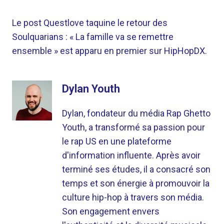
Le post Questlove taquine le retour des
Soulquarians : « La famille va se remettre
ensemble » est apparu en premier sur HipHopDX.
Dylan Youth
Dylan, fondateur du média Rap Ghetto
Youth, a transformé sa passion pour
le rap US en une plateforme
d'information influente. Après avoir
terminé ses études, il a consacré son
temps et son énergie à promouvoir la
culture hip-hop à travers son média.
Son engagement envers