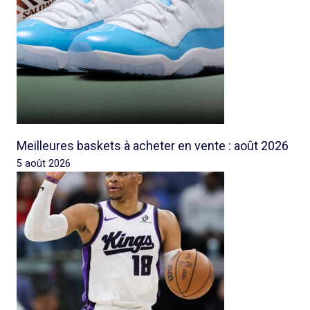
Meilleures baskets à acheter en vente : août 2026
5 août 2026