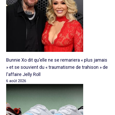
Bunnie Xo dit qu'elle ne se remariera « plus jamais
» et se souvient du « traumatisme de trahison » de
l'affaire Jelly Roll
6 août 2026