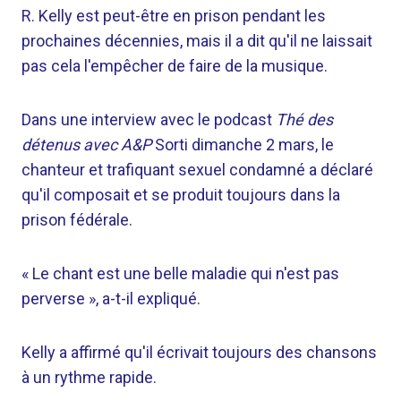
R. Kelly est peut-être en prison pendant les
prochaines décennies, mais il a dit qu'il ne laissait
pas cela l'empêcher de faire de la musique.
Dans une interview avec le podcast
Thé des
détenus avec A&P
Sorti dimanche 2 mars, le
chanteur et trafiquant sexuel condamné a déclaré
qu'il composait et se produit toujours dans la
prison fédérale.
« Le chant est une belle maladie qui n'est pas
perverse », a-t-il expliqué.
Kelly a affirmé qu'il écrivait toujours des chansons
à un rythme rapide.