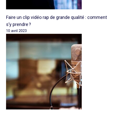
Faire un clip vidéo rap de grande qualité : comment
s’y prendre ?
10 avril 2023