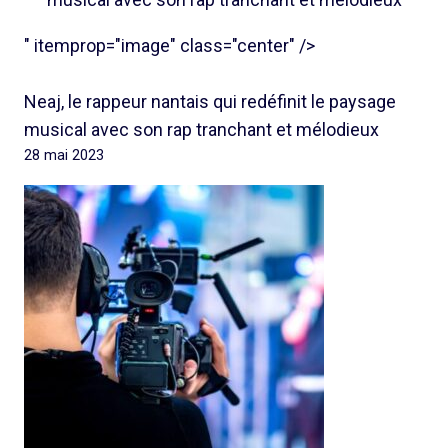
" itemprop="image" class="center" />
Neaj, le rappeur nantais qui redéfinit le paysage
musical avec son rap tranchant et mélodieux
28 mai 2023