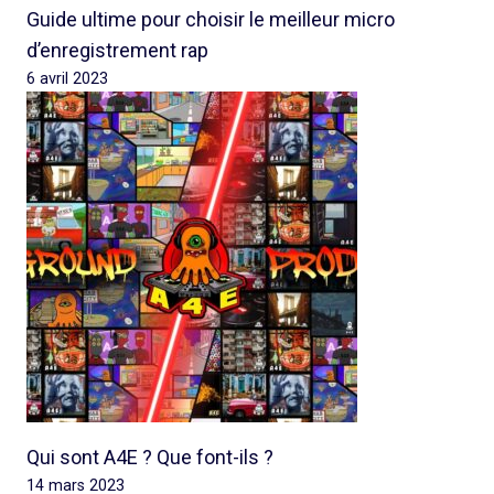
Guide ultime pour choisir le meilleur micro
d’enregistrement rap
6 avril 2023
Qui sont A4E ? Que font-ils ?
14 mars 2023