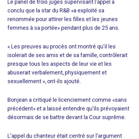
Le panel de trois juges supervisant l'appel a
conclu que la star du R&B «a exploité sa
renommée pour attirer les filles et les jeunes
femmes à sa portée» pendant plus de 25 ans.
« Les preuves au procès ont montré qu'il les
isolerait de ses amis et de sa famille, contrôlerait
presque tous les aspects de leur vie et les
abuserait verbalement, physiquement et
sexuellement », ont-ils ajouté.
Bonjean a critiqué le licenciement comme «sans
précédent» et a laissé entendre qu'ils prévoyaient
désormais de se battre devant la Cour suprême.
L'appel du chanteur était centré sur l'argument