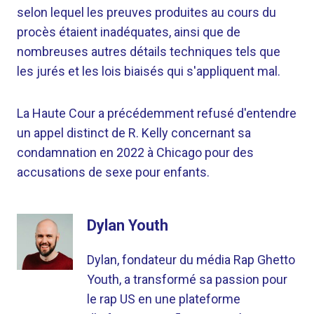
selon lequel les preuves produites au cours du
procès étaient inadéquates, ainsi que de
nombreuses autres détails techniques tels que
les jurés et les lois biaisés qui s'appliquent mal.
La Haute Cour a précédemment refusé d'entendre
un appel distinct de R. Kelly concernant sa
condamnation en 2022 à Chicago pour des
accusations de sexe pour enfants.
Dylan Youth
Dylan, fondateur du média Rap Ghetto
Youth, a transformé sa passion pour
le rap US en une plateforme