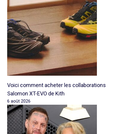
Voici comment acheter les collaborations
Salomon XT-EVO de Kith
6 août 2026