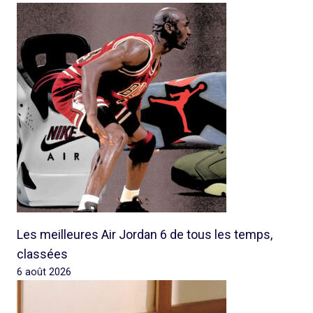
Les meilleures Air Jordan 6 de tous les temps,
classées
6 août 2026