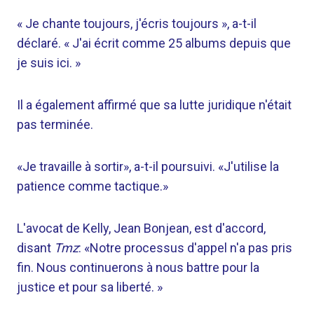
« Je chante toujours, j'écris toujours », a-t-il
déclaré. « J'ai écrit comme 25 albums depuis que
je suis ici. »
Il a également affirmé que sa lutte juridique n'était
pas terminée.
«Je travaille à sortir», a-t-il poursuivi. «J'utilise la
patience comme tactique.»
L'avocat de Kelly, Jean Bonjean, est d'accord,
disant
Tmz
: «Notre processus d'appel n'a pas pris
fin. Nous continuerons à nous battre pour la
justice et pour sa liberté. »