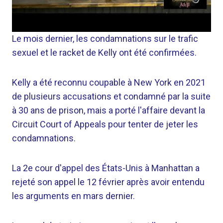
Le mois dernier, les condamnations sur le trafic
sexuel et le racket de Kelly ont été confirmées.
Kelly a été reconnu coupable à New York en 2021
de plusieurs accusations et condamné par la suite
à 30 ans de prison, mais a porté l'affaire devant la
Circuit Court of Appeals pour tenter de jeter les
condamnations.
La 2e cour d'appel des États-Unis à Manhattan a
rejeté son appel le 12 février après avoir entendu
les arguments en mars dernier.