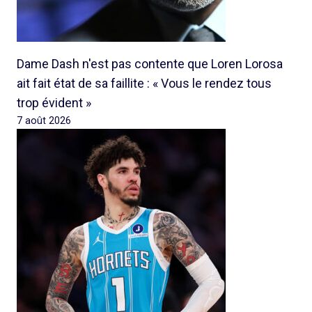
Dame Dash n'est pas contente que Loren Lorosa
ait fait état de sa faillite : « Vous le rendez tous
trop évident »
7 août 2026