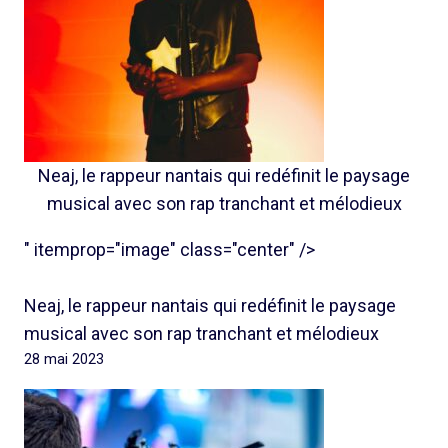
Neaj, le rappeur nantais qui redéfinit le paysage
musical avec son rap tranchant et mélodieux
" itemprop="image" class="center" />
Neaj, le rappeur nantais qui redéfinit le paysage
musical avec son rap tranchant et mélodieux
28 mai 2023