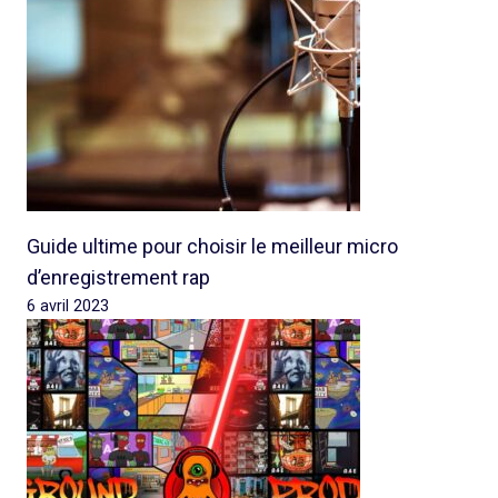
Guide ultime pour choisir le meilleur micro
d’enregistrement rap
6 avril 2023