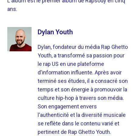
L'album est le premier album de Rapsody en cinq
ans.
Dylan Youth
Dylan, fondateur du média Rap Ghetto
Youth, a transformé sa passion pour
le rap US en une plateforme
d'information influente. Après avoir
terminé ses études, il a consacré son
temps et son énergie à promouvoir la
culture hip-hop à travers son média.
Son engagement envers
l'authenticité et la diversité musicale
se reflète dans le contenu varié et
pertinent de Rap Ghetto Youth.