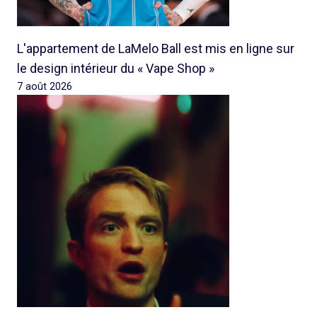
L'appartement de LaMelo Ball est mis en ligne sur
le design intérieur du « Vape Shop »
7 août 2026