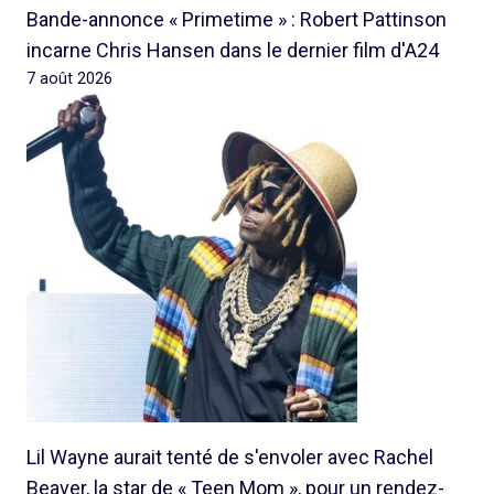
Bande-annonce « Primetime » : Robert Pattinson
incarne Chris Hansen dans le dernier film d'A24
7 août 2026
Lil Wayne aurait tenté de s'envoler avec Rachel
Beaver, la star de « Teen Mom », pour un rendez-