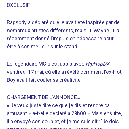
DXCLUSIF
–
Rapsody a déclaré qu'elle avait été inspirée par de
nombreux artistes différents, mais Lil Wayne lui a
récemment donné l'impulsion nécessaire pour
être à son meilleur sur le stand.
Le légendaire MC s'est assis avec
HipHopDX
vendredi 17 mai, où elle a révélé comment l'ex-Hot
Boy avait fait couler sa créativité.
CHARGEMENT DE L'ANNONCE…
« Je veux juste dire ce que je dis et rendre ça
amusant », a-t-elle déclaré à 29h00. « Mais ensuite,
il a envoyé son couplet, et je me suis dit : 'Je dois