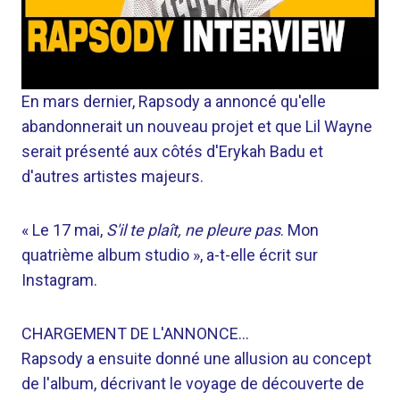
En mars dernier, Rapsody a annoncé qu'elle
abandonnerait un nouveau projet et que Lil Wayne
serait présenté aux côtés d'Erykah Badu et
d'autres artistes majeurs.
« Le 17 mai,
S'il te plaît, ne pleure pas
. Mon
quatrième album studio », a-t-elle écrit sur
Instagram.
CHARGEMENT DE L'ANNONCE…
Rapsody a ensuite donné une allusion au concept
de l'album, décrivant le voyage de découverte de