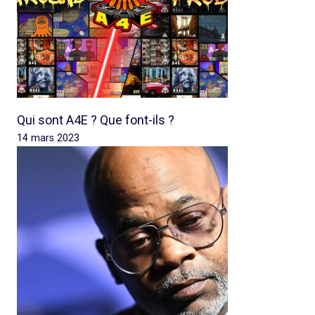
Qui sont A4E ? Que font-ils ?
14 mars 2023