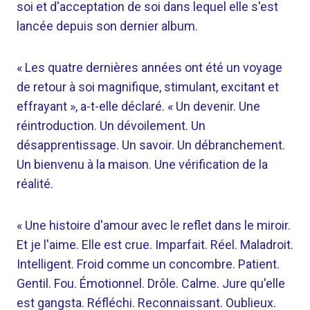
soi et d'acceptation de soi dans lequel elle s'est
lancée depuis son dernier album.
« Les quatre dernières années ont été un voyage
de retour à soi magnifique, stimulant, excitant et
effrayant », a-t-elle déclaré. « Un devenir. Une
réintroduction. Un dévoilement. Un
désapprentissage. Un savoir. Un débranchement.
Un bienvenu à la maison. Une vérification de la
réalité.
« Une histoire d'amour avec le reflet dans le miroir.
Et je l'aime. Elle est crue. Imparfait. Réel. Maladroit.
Intelligent. Froid comme un concombre. Patient.
Gentil. Fou. Émotionnel. Drôle. Calme. Jure qu'elle
est gangsta. Réfléchi. Reconnaissant. Oublieux.