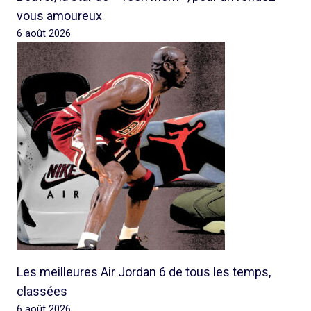
vous amoureux
6 août 2026
Les meilleures Air Jordan 6 de tous les temps,
classées
6 août 2026