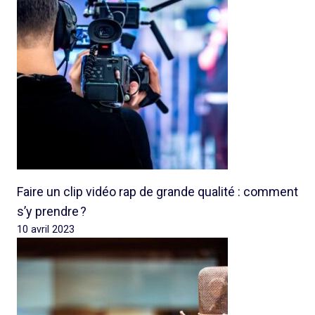
Faire un clip vidéo rap de grande qualité : comment
s’y prendre ?
10 avril 2023