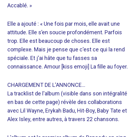
Accablé. »
Elle a ajouté : « Une fois par mois, elle avait une
attitude. Elle s’en soucie profondément. Parfois
trop. Elle est beaucoup de choses. Elle est
complexe. Mais je pense que c'est ce qui la rend
spéciale. Et j'ai hâte que tu fasses sa
connaissance. Amour [kiss emoji] La fille au foyer.
CHARGEMENT DE L'ANNONCE…
La tracklist de l'album (visible dans son intégralité
en bas de cette page) révèle des collaborations
avec Lil Wayne, Erykah Badu, Hit-Boy, Baby Tate et
Alex Isley, entre autres, à travers 22 chansons.