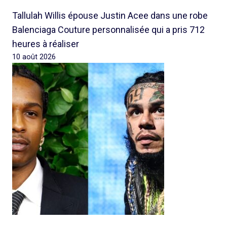
Tallulah Willis épouse Justin Acee dans une robe
Balenciaga Couture personnalisée qui a pris 712
heures à réaliser
10 août 2026