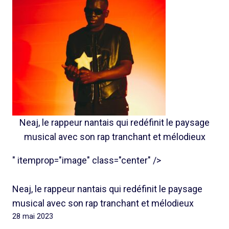
Neaj, le rappeur nantais qui redéfinit le paysage
musical avec son rap tranchant et mélodieux
" itemprop="image" class="center" />
Neaj, le rappeur nantais qui redéfinit le paysage
musical avec son rap tranchant et mélodieux
28 mai 2023