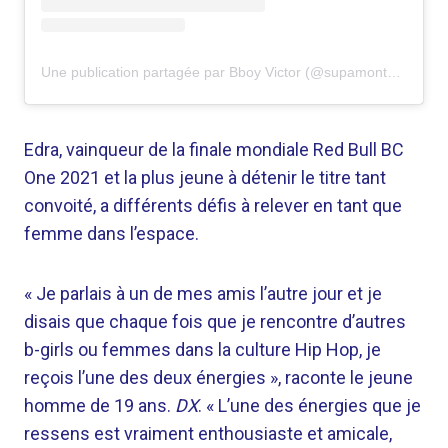
Une publication partagée par Bboy Victor (@supamontalvo)
Edra, vainqueur de la finale mondiale Red Bull BC
One 2021 et la plus jeune à détenir le titre tant
convoité, a différents défis à relever en tant que
femme dans l’espace.
« Je parlais à un de mes amis l’autre jour et je
disais que chaque fois que je rencontre d’autres
b-girls ou femmes dans la culture Hip Hop, je
reçois l’une des deux énergies », raconte le jeune
homme de 19 ans.
DX
. « L’une des énergies que je
ressens est vraiment enthousiaste et amicale,