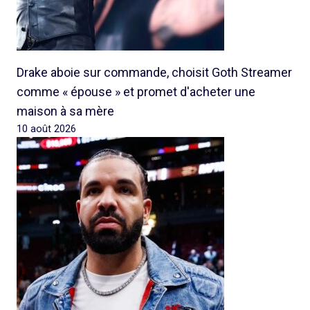
Drake aboie sur commande, choisit Goth Streamer
comme « épouse » et promet d'acheter une
maison à sa mère
10 août 2026