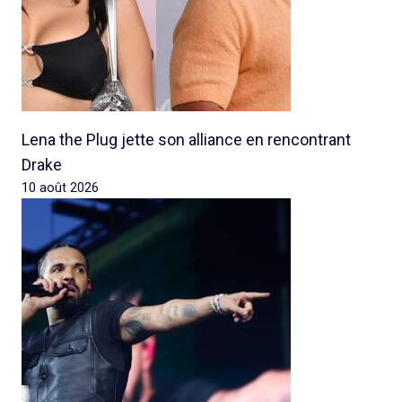
Lena the Plug jette son alliance en rencontrant
Drake
10 août 2026