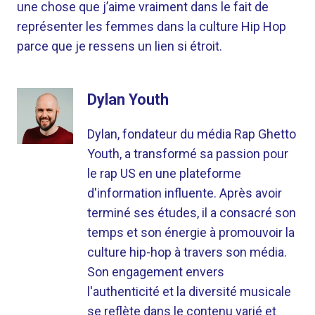
une chose que j’aime vraiment dans le fait de
représenter les femmes dans la culture Hip Hop
parce que je ressens un lien si étroit.
Dylan Youth
Dylan, fondateur du média Rap Ghetto
Youth, a transformé sa passion pour
le rap US en une plateforme
d'information influente. Après avoir
terminé ses études, il a consacré son
temps et son énergie à promouvoir la
culture hip-hop à travers son média.
Son engagement envers
l'authenticité et la diversité musicale
se reflète dans le contenu varié et