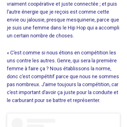
vraiment coopérative et juste connectée ; et puis
l’autre énergie que je reçois est comme cette
envie ou jalousie, presque mesquinerie, parce que
je suis une femme dans le Hip Hop qui a accompli
un certain nombre de choses.
« C’est comme si nous étions en compétition les
uns contre les autres. Genre, qui sera la première
femme à faire ça ? Nous établissons la norme,
donc c’est compétitif parce que nous ne sommes
pas nombreux. J’aime toujours la compétition, car
c’est important d’avoir ça juste pour la conduite et
le carburant pour se battre et représenter.