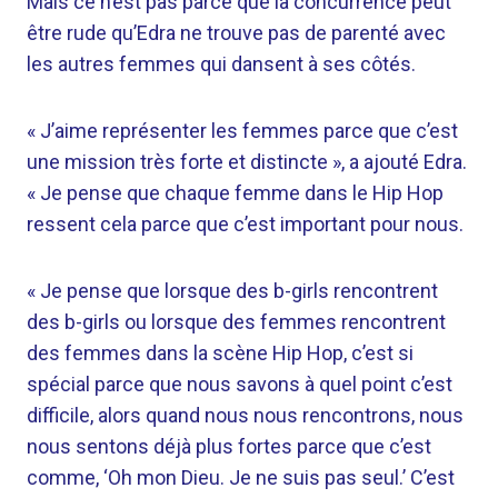
Mais ce n’est pas parce que la concurrence peut
être rude qu’Edra ne trouve pas de parenté avec
les autres femmes qui dansent à ses côtés.
« J’aime représenter les femmes parce que c’est
une mission très forte et distincte », a ajouté Edra.
« Je pense que chaque femme dans le Hip Hop
ressent cela parce que c’est important pour nous.
« Je pense que lorsque des b-girls rencontrent
des b-girls ou lorsque des femmes rencontrent
des femmes dans la scène Hip Hop, c’est si
spécial parce que nous savons à quel point c’est
difficile, alors quand nous nous rencontrons, nous
nous sentons déjà plus fortes parce que c’est
comme, ‘Oh mon Dieu. Je ne suis pas seul.’ C’est