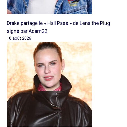
Drake partage le « Hall Pass » de Lena the Plug
signé par Adam22
10 août 2026