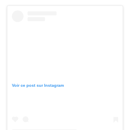
Voir ce post sur Instagram