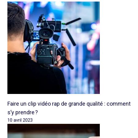
Faire un clip vidéo rap de grande qualité : comment
s’y prendre ?
10 avril 2023