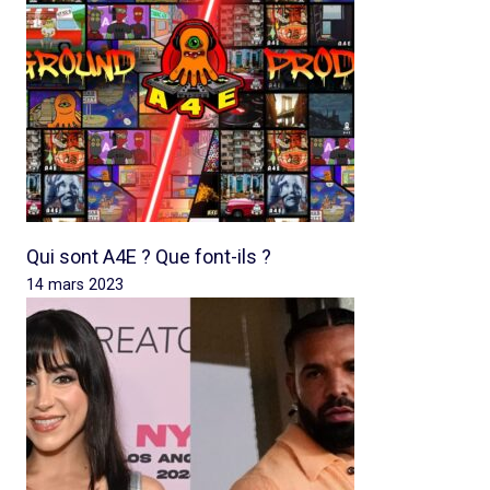
Qui sont A4E ? Que font-ils ?
14 mars 2023