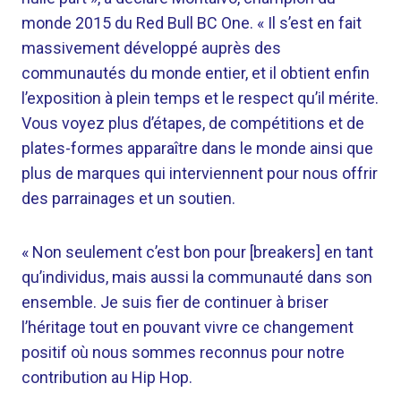
monde 2015 du Red Bull BC One. « Il s’est en fait
massivement développé auprès des
communautés du monde entier, et il obtient enfin
l’exposition à plein temps et le respect qu’il mérite.
Vous voyez plus d’étapes, de compétitions et de
plates-formes apparaître dans le monde ainsi que
plus de marques qui interviennent pour nous offrir
des parrainages et un soutien.
« Non seulement c’est bon pour [breakers] en tant
qu’individus, mais aussi la communauté dans son
ensemble. Je suis fier de continuer à briser
l’héritage tout en pouvant vivre ce changement
positif où nous sommes reconnus pour notre
contribution au Hip Hop.