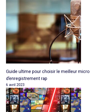
Guide ultime pour choisir le meilleur micro
d’enregistrement rap
6 avril 2023