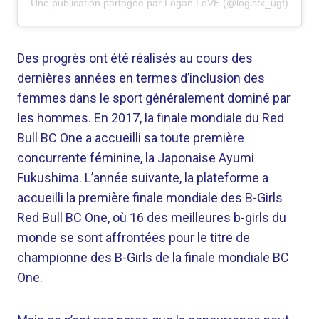
Une publication partagée par Logan.LoVE (@logistx_ugf)
Des progrès ont été réalisés au cours des
dernières années en termes d’inclusion des
femmes dans le sport généralement dominé par
les hommes. En 2017, la finale mondiale du Red
Bull BC One a accueilli sa toute première
concurrente féminine, la Japonaise Ayumi
Fukushima. L’année suivante, la plateforme a
accueilli la première finale mondiale des B-Girls
Red Bull BC One, où 16 des meilleures b-girls du
monde se sont affrontées pour le titre de
championne des B-Girls de la finale mondiale BC
One.