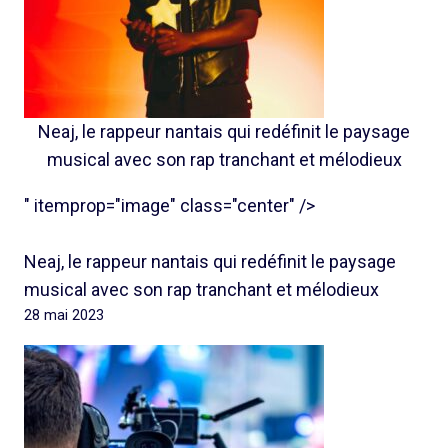
Neaj, le rappeur nantais qui redéfinit le paysage
musical avec son rap tranchant et mélodieux
" itemprop="image" class="center" />
Neaj, le rappeur nantais qui redéfinit le paysage
musical avec son rap tranchant et mélodieux
28 mai 2023