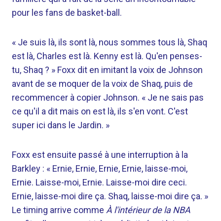
pour les fans de basket-ball.
« Je suis là, ils sont là, nous sommes tous là, Shaq
est là, Charles est là. Kenny est là. Qu'en penses-
tu, Shaq ? » Foxx dit en imitant la voix de Johnson
avant de se moquer de la voix de Shaq, puis de
recommencer à copier Johnson. « Je ne sais pas
ce qu'il a dit mais on est là, ils s'en vont. C'est
super ici dans le Jardin. »
Foxx est ensuite passé à une interruption à la
Barkley : « Ernie, Ernie, Ernie, Ernie, laisse-moi,
Ernie. Laisse-moi, Ernie. Laisse-moi dire ceci.
Ernie, laisse-moi dire ça. Shaq, laisse-moi dire ça. »
Le timing arrive comme
À l'intérieur de la NBA