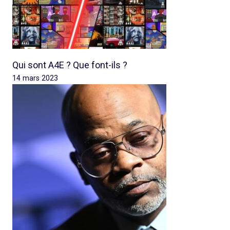
Qui sont A4E ? Que font-ils ?
14 mars 2023