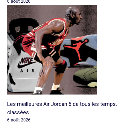
6 août 2026
Les meilleures Air Jordan 6 de tous les temps,
classées
6 août 2026