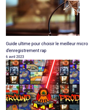
Guide ultime pour choisir le meilleur micro
d’enregistrement rap
6 avril 2023