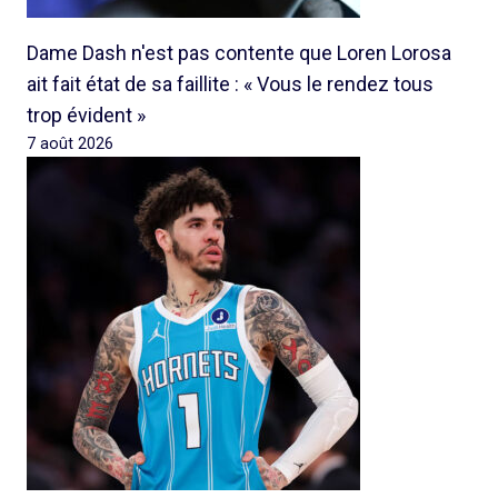
Dame Dash n'est pas contente que Loren Lorosa
ait fait état de sa faillite : « Vous le rendez tous
trop évident »
7 août 2026