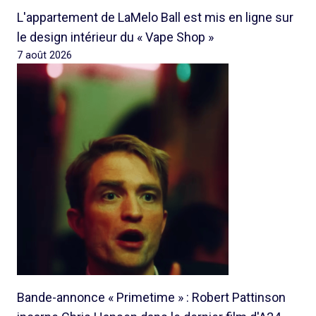
L'appartement de LaMelo Ball est mis en ligne sur
le design intérieur du « Vape Shop »
7 août 2026
Bande-annonce « Primetime » : Robert Pattinson