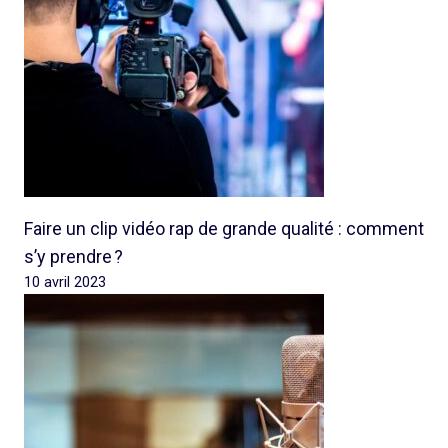
Faire un clip vidéo rap de grande qualité : comment
s’y prendre ?
10 avril 2023