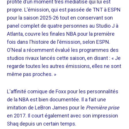
profite d’un moment très médiatisé qui lui est
propre. L'émission, qui est passée de TNT à ESPN
pour la saison 2025-26 tout en conservant son
panel complet de quatre personnes au Studio J à
Atlanta, couvre les finales NBA pour la première
fois dans l'histoire de l'émission, selon ESPN.
O'Neal a récemment évalué les programmes des
studios rivaux lancés cette saison, en disant : « Je
regarde toutes les autres émissions, elles ne sont
même pas proches. »
L'affinité comique de Foxx pour les personnalités
de la NBA est bien documentée. Il a fait une
imitation de LeBron James pour le
Première prise
en 2017. Il court également avec son impression
Shaq depuis un certain temps.