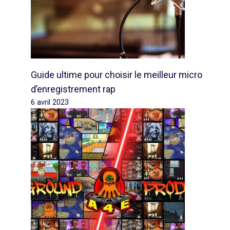
Guide ultime pour choisir le meilleur micro
d’enregistrement rap
6 avril 2023