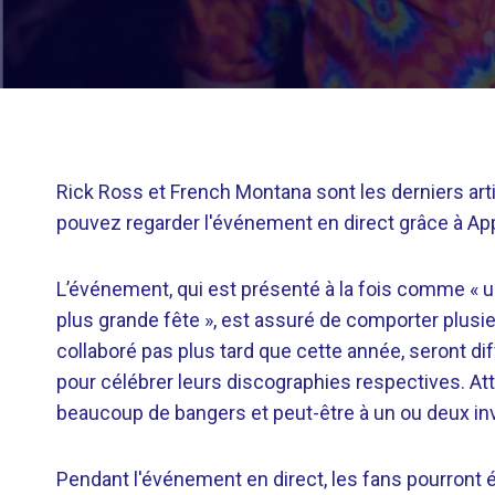
Rick Ross et French Montana sont les derniers art
pouvez regarder l'événement en direct grâce à Ap
L’événement, qui est présenté à la fois comme « u
plus grande fête », est assuré de comporter plus
collaboré pas plus tard que cette année, seront di
pour célébrer leurs discographies respectives. A
beaucoup de bangers et peut-être à un ou deux in
Pendant l'événement en direct, les fans pourront é