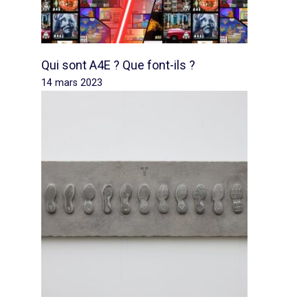
Qui sont A4E ? Que font-ils ?
14 mars 2023