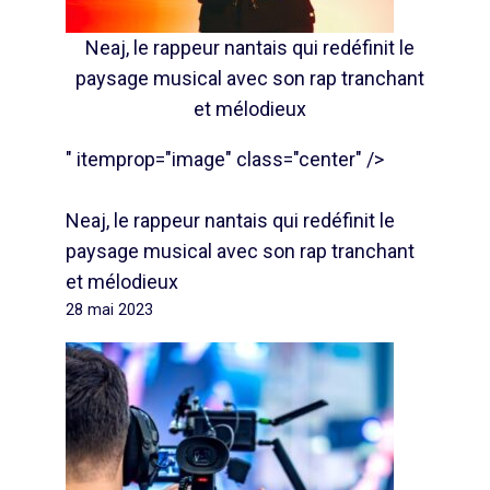
Neaj, le rappeur nantais qui redéfinit le
paysage musical avec son rap tranchant
et mélodieux
" itemprop="image" class="center" />
Neaj, le rappeur nantais qui redéfinit le
paysage musical avec son rap tranchant
et mélodieux
28 mai 2023