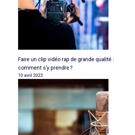
Faire un clip vidéo rap de grande qualité :
comment s’y prendre ?
10 avril 2023