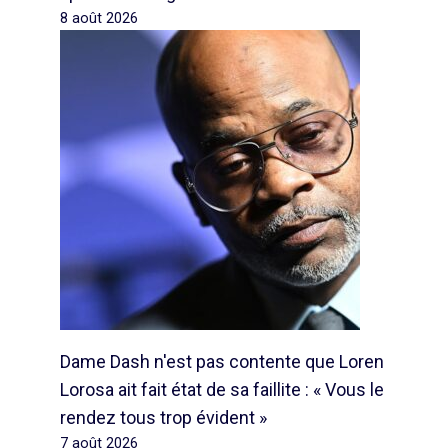
8 août 2026
Dame Dash n'est pas contente que Loren
Lorosa ait fait état de sa faillite : « Vous le
rendez tous trop évident »
7 août 2026