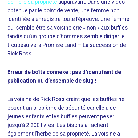
derrière sa propriété
auparavant. Dans une vidéo
obtenue par le point de vente, une femme non
identifiée a enregistré toute l’épreuve. Une femme
qui semble être sa voisine crie « non » aux buffles
tandis qu’un groupe d’hommes semble diriger le
troupeau vers Promise Land
—
La succession de
Rick Ross.
Erreur de boîte connexe : pas d’identifiant de
publication ou d’ensemble de slug !
La voisine de Rick Ross craint que les buffles ne
posent un problème de sécurité car elle a de
jeunes enfants et les buffles peuvent peser
jusqu’à 2 200 livres. Les bisons arrachent
également l’herbe de sa propriété. La voisine a