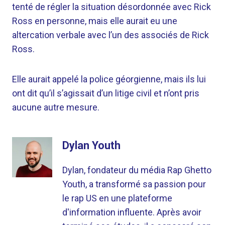
tenté de régler la situation désordonnée avec Rick
Ross en personne, mais elle aurait eu une
altercation verbale avec l’un des associés de Rick
Ross.
Elle aurait appelé la police géorgienne, mais ils lui
ont dit qu’il s’agissait d’un litige civil et n’ont pris
aucune autre mesure.
Dylan Youth
Dylan, fondateur du média Rap Ghetto
Youth, a transformé sa passion pour
le rap US en une plateforme
d'information influente. Après avoir