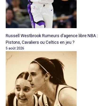
Russell Westbrook Rumeurs d'agence libre NBA :
Pistons, Cavaliers ou Celtics en jeu ?
5 août 2026