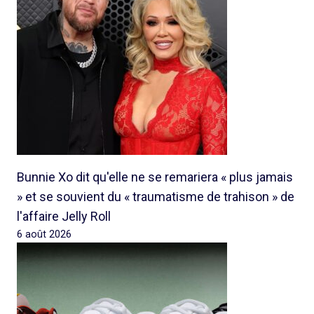
Bunnie Xo dit qu'elle ne se remariera « plus jamais
» et se souvient du « traumatisme de trahison » de
l'affaire Jelly Roll
6 août 2026