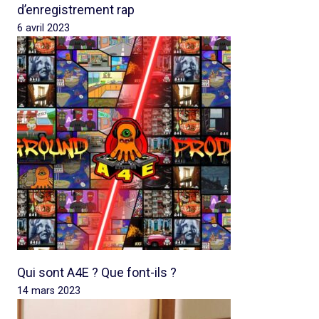
d’enregistrement rap
6 avril 2023
Qui sont A4E ? Que font-ils ?
14 mars 2023