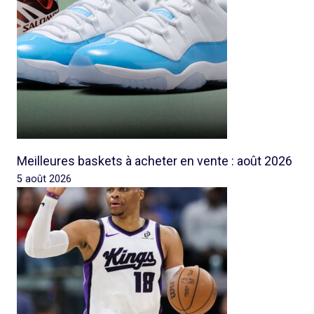
Meilleures baskets à acheter en vente : août 2026
5 août 2026