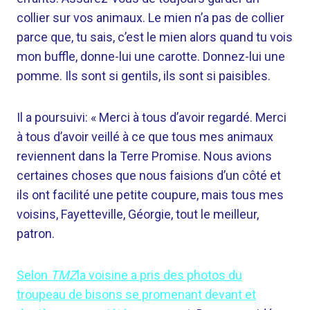
collier sur vos animaux. Le mien n’a pas de collier
parce que, tu sais, c’est le mien alors quand tu vois
mon buffle, donne-lui une carotte. Donnez-lui une
pomme. Ils sont si gentils, ils sont si paisibles.
Il a poursuivi: « Merci à tous d’avoir regardé. Merci
à tous d’avoir veillé à ce que tous mes animaux
reviennent dans la Terre Promise. Nous avions
certaines choses que nous faisions d’un côté et
ils ont facilité une petite coupure, mais tous mes
voisins, Fayetteville, Géorgie, tout le meilleur,
patron.
Selon
TMZ
la voisine a pris des photos du
troupeau de bisons se promenant devant et