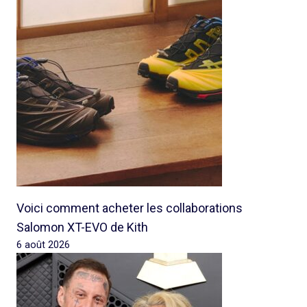
Voici comment acheter les collaborations
Salomon XT-EVO de Kith
6 août 2026