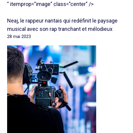
" itemprop="image" class="center" />
Neaj, le rappeur nantais qui redéfinit le paysage
musical avec son rap tranchant et mélodieux
28 mai 2023