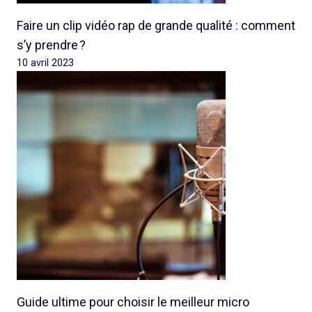
Faire un clip vidéo rap de grande qualité : comment
s’y prendre ?
10 avril 2023
Guide ultime pour choisir le meilleur micro