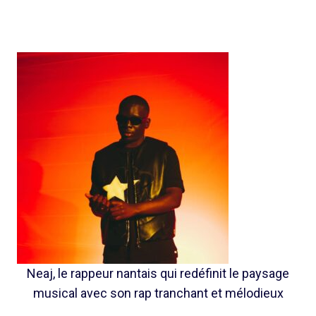
Neaj, le rappeur nantais qui redéfinit le paysage
musical avec son rap tranchant et mélodieux