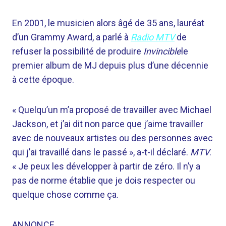
En 2001, le musicien alors âgé de 35 ans, lauréat
d’un Grammy Award, a parlé à
Radio MTV
de
refuser la possibilité de produire
Invincible
le
premier album de MJ depuis plus d’une décennie
à cette époque.
« Quelqu’un m’a proposé de travailler avec Michael
Jackson, et j’ai dit non parce que j’aime travailler
avec de nouveaux artistes ou des personnes avec
qui j’ai travaillé dans le passé », a-t-il déclaré.
MTV
.
« Je peux les développer à partir de zéro. Il n’y a
pas de norme établie que je dois respecter ou
quelque chose comme ça.
ANNONCE