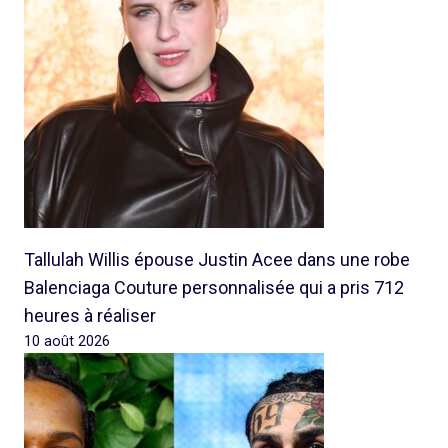
Tallulah Willis épouse Justin Acee dans une robe
Balenciaga Couture personnalisée qui a pris 712
heures à réaliser
10 août 2026