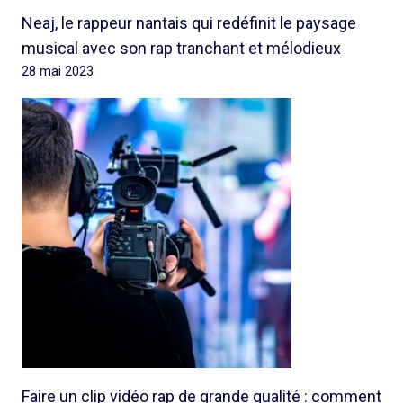
Neaj, le rappeur nantais qui redéfinit le paysage
musical avec son rap tranchant et mélodieux
28 mai 2023
Faire un clip vidéo rap de grande qualité : comment