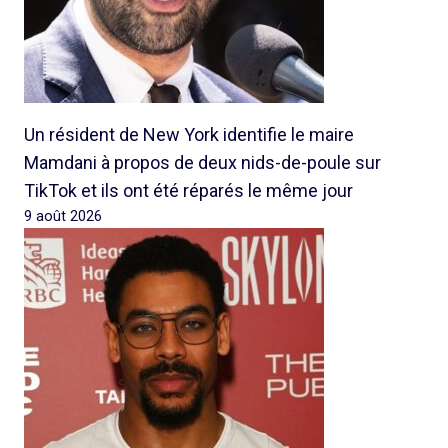
Un résident de New York identifie le maire
Mamdani à propos de deux nids-de-poule sur
TikTok et ils ont été réparés le même jour
9 août 2026