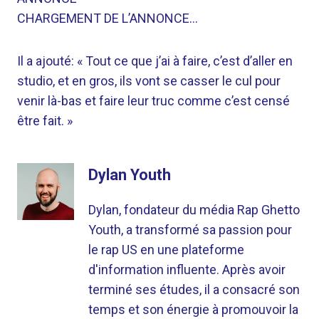
CHARGEMENT DE L’ANNONCE…
Il a ajouté: « Tout ce que j’ai à faire, c’est d’aller en
studio, et en gros, ils vont se casser le cul pour
venir là-bas et faire leur truc comme c’est censé
être fait. »
Dylan Youth
Dylan, fondateur du média Rap Ghetto
Youth, a transformé sa passion pour
le rap US en une plateforme
d'information influente. Après avoir
terminé ses études, il a consacré son
temps et son énergie à promouvoir la