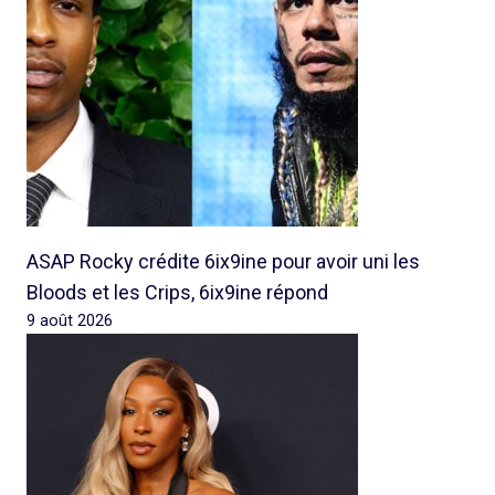
ASAP Rocky crédite 6ix9ine pour avoir uni les
Bloods et les Crips, 6ix9ine répond
9 août 2026