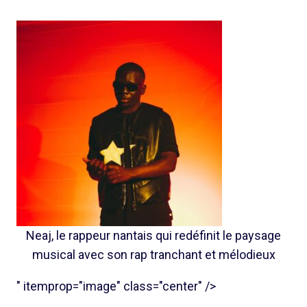
Neaj, le rappeur nantais qui redéfinit le paysage
musical avec son rap tranchant et mélodieux
" itemprop="image" class="center" />