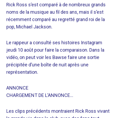
Rick Ross s’est comparé à de nombreux grands
noms de la musique au fil des ans, mais il s’est
récemment comparé au regretté grand roi de la
pop, Michael Jackson.
Le rappeur a consulté ses histoires Instagram
jeudi 10 août pour faire la comparaison. Dans la
vidéo, on peut voir les Bawse faire une sortie
précipitée d’une boîte de nuit après une
représentation.
ANNONCE
CHARGEMENT DE L’ANNONCE…
Les clips précédents montraient Rick Ross vivant