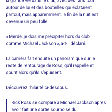
la grande vie dans le club, avec des fans tout
autour de lui et des bouteilles qui éclataient
partout, mais apparemment, la fin de la nuit est
devenue un peu folle.
« Merde, je dois me précipiter hors du club
comme Michael Jackson », a-t-il déclaré.
La caméra fait ensuite un panoramique sur le
reste de l’entourage de Ross, qu’il rappelle et
sourit alors qu’ils s’épuisent.
Découvrez l’hilarité ci-dessous.
Rick Ross se compare à Michael Jackson après
avoir fait une sortie sournoise du