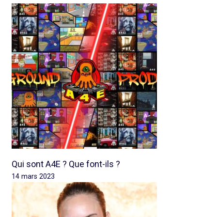
Qui sont A4E ? Que font-ils ?
14 mars 2023