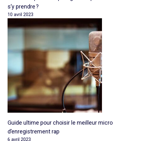
s’y prendre ?
10 avril 2023
Guide ultime pour choisir le meilleur micro
d’enregistrement rap
6 avril 2023