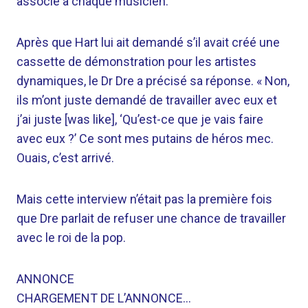
associé à chaque musicien.
Après que Hart lui ait demandé s’il avait créé une
cassette de démonstration pour les artistes
dynamiques, le Dr Dre a précisé sa réponse. « Non,
ils m’ont juste demandé de travailler avec eux et
j’ai juste [was like], ‘Qu’est-ce que je vais faire
avec eux ?’ Ce sont mes putains de héros mec.
Ouais, c’est arrivé.
Mais cette interview n’était pas la première fois
que Dre parlait de refuser une chance de travailler
avec le roi de la pop.
ANNONCE
CHARGEMENT DE L’ANNONCE…