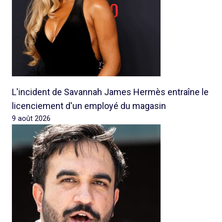
L'incident de Savannah James Hermès entraîne le
licenciement d'un employé du magasin
9 août 2026