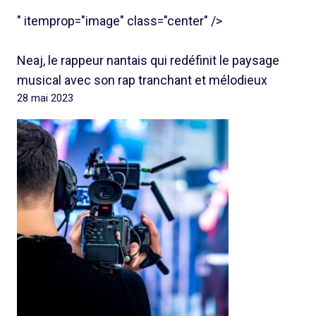
" itemprop="image" class="center" />
Neaj, le rappeur nantais qui redéfinit le paysage
musical avec son rap tranchant et mélodieux
28 mai 2023