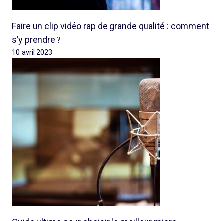
Faire un clip vidéo rap de grande qualité : comment
s’y prendre ?
10 avril 2023