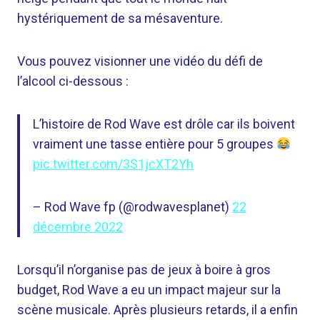
hystériquement de sa mésaventure.
Vous pouvez visionner une vidéo du défi de
l’alcool ci-dessous :
L’histoire de Rod Wave est drôle car ils boivent
vraiment une tasse entière pour 5 groupes
pic.twitter.com/3S1jcXT2Yh
– Rod Wave fp (@rodwavesplanet)
22
décembre 2022
Lorsqu’il n’organise pas de jeux à boire à gros
budget, Rod Wave a eu un impact majeur sur la
scène musicale. Après plusieurs retards,
il a enfin