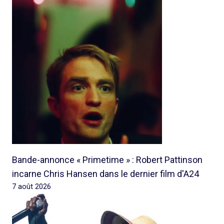
Bande-annonce « Primetime » : Robert Pattinson
incarne Chris Hansen dans le dernier film d'A24
7 août 2026