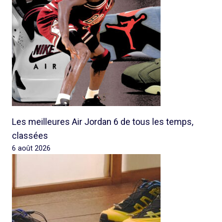
Les meilleures Air Jordan 6 de tous les temps,
classées
6 août 2026