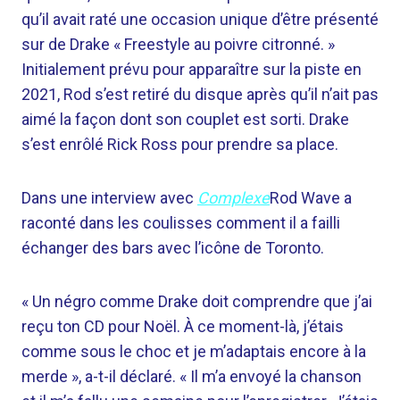
qu’il avait raté une occasion unique d’être présenté
sur
de Drake
« Freestyle au poivre citronné. »
Initialement prévu pour apparaître sur la piste en
2021, Rod s’est retiré du disque après qu’il n’ait pas
aimé la façon dont son couplet est sorti. Drake
s’est enrôlé
Rick Ross
pour prendre sa place.
Dans une interview avec
Complexe
Rod Wave a
raconté dans les coulisses comment il a failli
échanger des bars avec l’icône de Toronto.
« Un négro comme Drake doit comprendre que j’ai
reçu ton CD pour Noël. À ce moment-là, j’étais
comme sous le choc et je m’adaptais encore à la
merde », a-t-il déclaré. « Il m’a envoyé la chanson