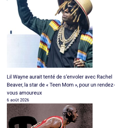
Lil Wayne aurait tenté de s'envoler avec Rachel
Beaver, la star de « Teen Mom », pour un rendez-
vous amoureux
6 août 2026