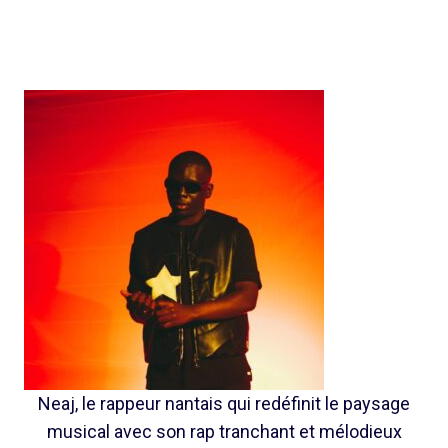
Neaj, le rappeur nantais qui redéfinit le paysage
musical avec son rap tranchant et mélodieux