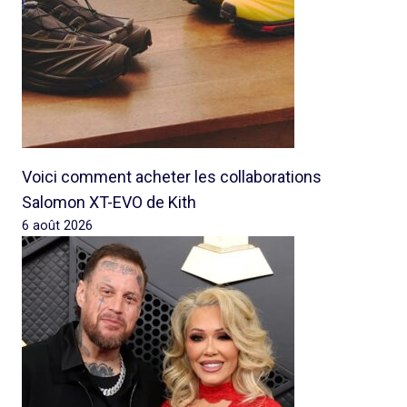
Voici comment acheter les collaborations
Salomon XT-EVO de Kith
6 août 2026