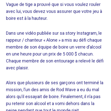
Vague de tige
a prouvé que si vous voulez rouler
avec lui, vous devez vous assurer que votre jeu à
boire est à la hauteur.
Dans une vidéo publiée sur sa story Instagram,
le
rappeur / chanteur « Alone » a mis au défi chaque
membre de son équipe de boire un verre d’alcool
en une heure pour un prix de 5 000 $ chacun.
Chaque membre de son entourage a relevé le défi
avec plaisir.
Alors que plusieurs de ses garçons ont terminé la
mission, l’un des amis de Rod Wave a eu du mal
alors qu’il essayait de boire. Finalement, il n’a pas
pu retenir son alcool et a vomi dehors dans la
neige pendant que tout le monde riait