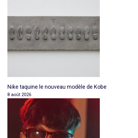
Nike taquine le nouveau modèle de Kobe
8 août 2026