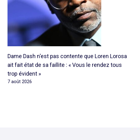
Dame Dash n'est pas contente que Loren Lorosa
ait fait état de sa faillite : « Vous le rendez tous
trop évident »
7 août 2026
© 2026 Rap Ghetto Youth -