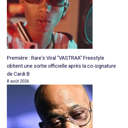
Première : Rare's Viral "VASTRAA" Freestyle
obtient une sortie officielle après la co-signature
de Cardi B
8 août 2026