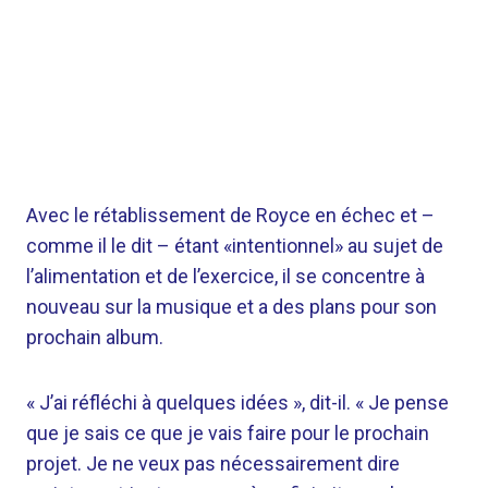
Avec le rétablissement de Royce en échec et –
comme il le dit – étant «intentionnel» au sujet de
l’alimentation et de l’exercice, il se concentre à
nouveau sur la musique et a des plans pour son
prochain album.
« J’ai réfléchi à quelques idées », dit-il. « Je pense
que je sais ce que je vais faire pour le prochain
projet. Je ne veux pas nécessairement dire