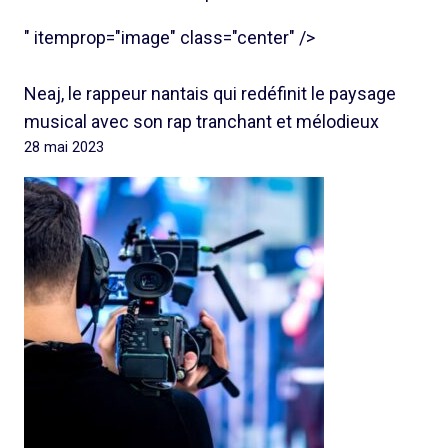
" itemprop="image" class="center" />
Neaj, le rappeur nantais qui redéfinit le paysage
musical avec son rap tranchant et mélodieux
28 mai 2023