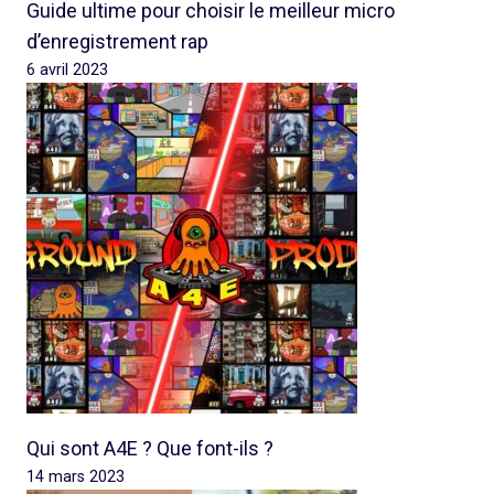
Guide ultime pour choisir le meilleur micro
d’enregistrement rap
6 avril 2023
Qui sont A4E ? Que font-ils ?
14 mars 2023