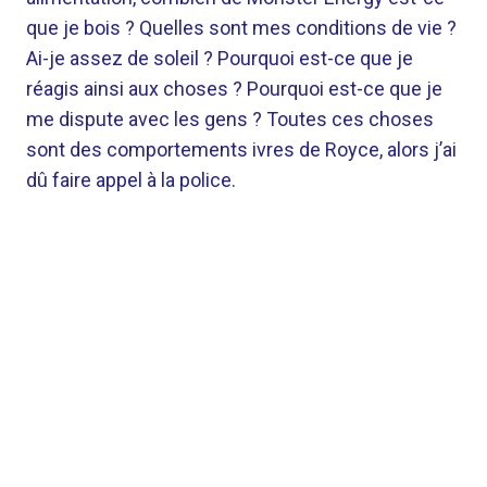
que je bois ? Quelles sont mes conditions de vie ?
Ai-je assez de soleil ? Pourquoi est-ce que je
réagis ainsi aux choses ? Pourquoi est-ce que je
me dispute avec les gens ? Toutes ces choses
sont des comportements ivres de Royce, alors j’ai
dû faire appel à la police.