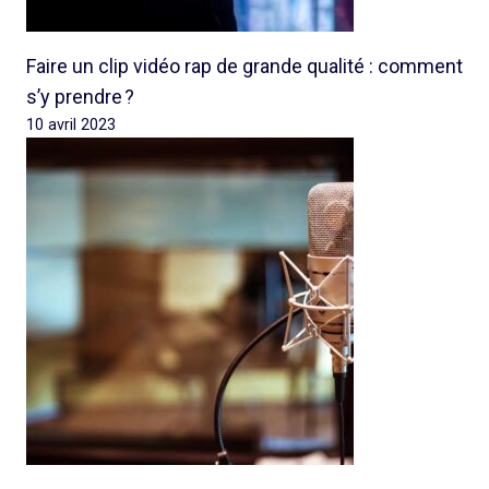
Faire un clip vidéo rap de grande qualité : comment
s’y prendre ?
10 avril 2023