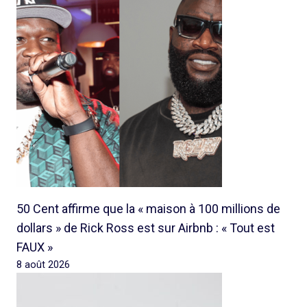
50 Cent affirme que la « maison à 100 millions de
dollars » de Rick Ross est sur Airbnb : « Tout est
FAUX »
8 août 2026