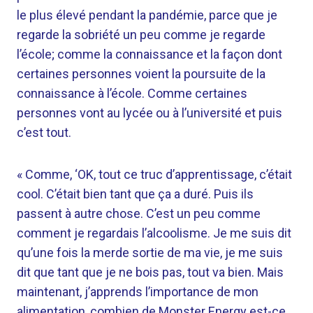
le plus élevé pendant la pandémie, parce que je
regarde la sobriété un peu comme je regarde
l’école; comme la connaissance et la façon dont
certaines personnes voient la poursuite de la
connaissance à l’école. Comme certaines
personnes vont au lycée ou à l’université et puis
c’est tout.
« Comme, ‘OK, tout ce truc d’apprentissage, c’était
cool. C’était bien tant que ça a duré. Puis ils
passent à autre chose. C’est un peu comme
comment je regardais l’alcoolisme. Je me suis dit
qu’une fois la merde sortie de ma vie, je me suis
dit que tant que je ne bois pas, tout va bien. Mais
maintenant, j’apprends l’importance de mon
alimentation, combien de Monster Energy est-ce