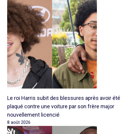
Le roi Harris subit des blessures après avoir été
plaqué contre une voiture par son frère major
nouvellement licencié
8 août 2026