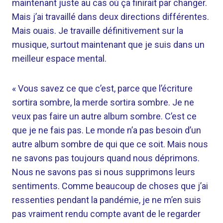
maintenant juste au cas où ça finirait par changer.
Mais j’ai travaillé dans deux directions différentes.
Mais ouais. Je travaille définitivement sur la
musique, surtout maintenant que je suis dans un
meilleur espace mental.
« Vous savez ce que c’est, parce que l’écriture
sortira sombre, la merde sortira sombre. Je ne
veux pas faire un autre album sombre. C’est ce
que je ne fais pas. Le monde n’a pas besoin d’un
autre album sombre de qui que ce soit. Mais nous
ne savons pas toujours quand nous déprimons.
Nous ne savons pas si nous supprimons leurs
sentiments. Comme beaucoup de choses que j’ai
ressenties pendant la pandémie, je ne m’en suis
pas vraiment rendu compte avant de le regarder