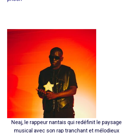
Neaj, le rappeur nantais qui redéfinit le paysage
musical avec son rap tranchant et mélodieux