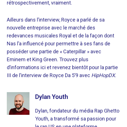
rétrospectivement, vraiment.
Ailleurs dans l’interview, Royce a parlé de sa
nouvelle entreprise avec le marché des
redevances musicales Royal et de la façon dont
Nas l’a influencé pour permettre à ses fans de
posséder une partie de « Caterpillar » avec
Eminem et King Green. Trouvez plus
d’informations ici et revenez bientôt pour la partie
III de l’interview de Royce Da 5’9 avec
HipHopDX.
Dylan Youth
Dylan, fondateur du média Rap Ghetto
Youth, a transformé sa passion pour
le rap US en une plateforme