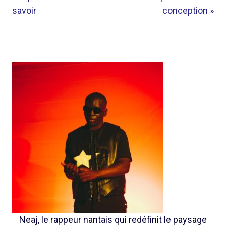
savoir
conception »
Neaj, le rappeur nantais qui redéfinit le paysage