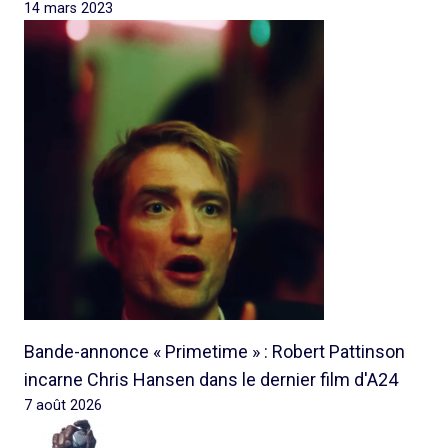
14 mars 2023
Bande-annonce « Primetime » : Robert Pattinson
incarne Chris Hansen dans le dernier film d'A24
7 août 2026