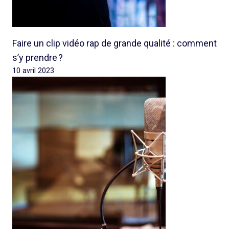
Faire un clip vidéo rap de grande qualité : comment
s’y prendre ?
10 avril 2023