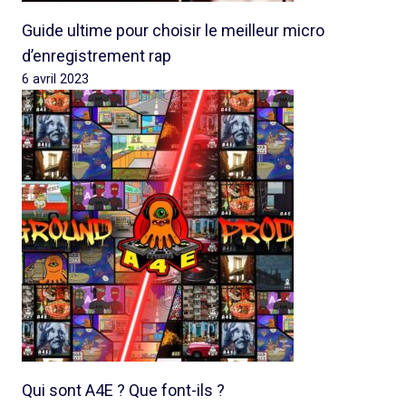
Guide ultime pour choisir le meilleur micro
d’enregistrement rap
6 avril 2023
Qui sont A4E ? Que font-ils ?