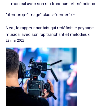
musical avec son rap tranchant et mélodieux
" itemprop="image" class="center" />
Neaj, le rappeur nantais qui redéfinit le paysage
musical avec son rap tranchant et mélodieux
28 mai 2023