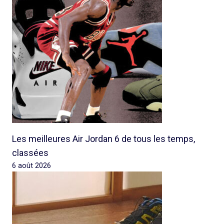
Les meilleures Air Jordan 6 de tous les temps,
classées
6 août 2026