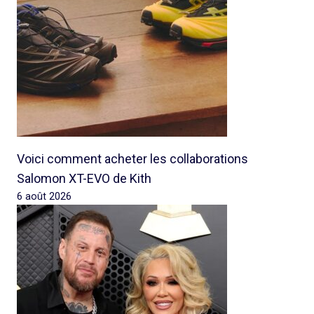
Voici comment acheter les collaborations
Salomon XT-EVO de Kith
6 août 2026