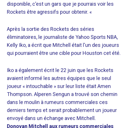
disponible, c'est un gars que je pourrais voir les
Rockets être agressifs pour obtenir. «
Après la sortie des Rockets des séries
éliminatoires, le journaliste de Yahoo Sports NBA,
Kelly Iko, a écrit que Mitchell était l'un des joueurs
qui pourraient être une cible pour Houston cet été.
Iko a également écrit le 22 juin que les Rockets
avaient informé les autres équipes que le seul
joueur « intouchable » sur leur liste était Amen
Thompson. Alperen Sengun a trouvé son chemin
dans le moulin à rumeurs commerciales ces
derniers temps et serait probablement un joueur
envoyé dans un échange avec Mitchell.
Donovan Mitchell aux rumeurs commerciales