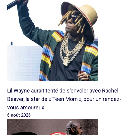
Lil Wayne aurait tenté de s'envoler avec Rachel
Beaver, la star de « Teen Mom », pour un rendez-
vous amoureux
6 août 2026