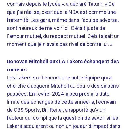
connais depuis le lycée », a déclaré Tatum. « Ce
que j'ai réalisé, c'est que la NBA est comme une
fraternité. Les gars, même dans l'équipe adverse,
sont heureux de me voir ici. C'était juste de
l'amour mutuel, du respect mutuel. Cela faisait un
moment que je n'avais pas rivalisé contre lui. »
Donovan Mitchell aux LA Lakers échangent des
rumeurs
Les Lakers sont encore une autre équipe qui a
cherché à acquérir Mitchell au cours des saisons
passées. En février 2024, à peu près à la date
limite des échanges de cette année-là, l'écrivain
de CBS Sports, Bill Reiter, a rapporté qu'« un
facteur qui complique la question de savoir si les
Lakers acquièrent ou non un joueur d'impact dans