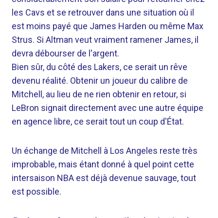
les Cavs et se retrouver dans une situation où il
est moins payé que James Harden ou même Max
Strus. Si Altman veut vraiment ramener James, il
devra débourser de l'argent.
Bien sûr, du côté des Lakers, ce serait un rêve
devenu réalité. Obtenir un joueur du calibre de
Mitchell, au lieu de ne rien obtenir en retour, si
LeBron signait directement avec une autre équipe
en agence libre, ce serait tout un coup d'État.
Un échange de Mitchell à Los Angeles reste très
improbable, mais étant donné à quel point cette
intersaison NBA est déjà devenue sauvage, tout
est possible.