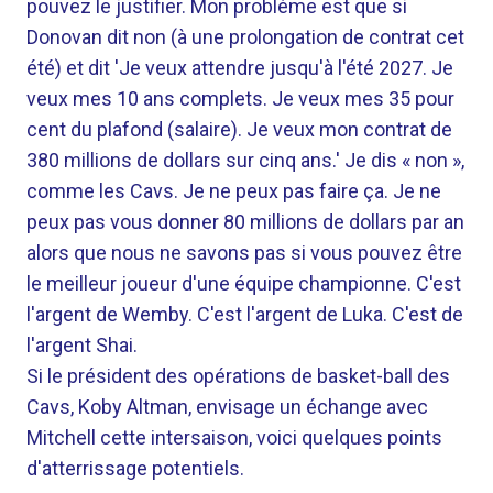
pouvez le justifier. Mon problème est que si
Donovan dit non (à une prolongation de contrat cet
été) et dit 'Je veux attendre jusqu'à l'été 2027. Je
veux mes 10 ans complets. Je veux mes 35 pour
cent du plafond (salaire). Je veux mon contrat de
380 millions de dollars sur cinq ans.' Je dis « non »,
comme les Cavs. Je ne peux pas faire ça. Je ne
peux pas vous donner 80 millions de dollars par an
alors que nous ne savons pas si vous pouvez être
le meilleur joueur d'une équipe championne. C'est
l'argent de Wemby. C'est l'argent de Luka. C'est de
l'argent Shai.
Si le président des opérations de basket-ball des
Cavs, Koby Altman, envisage un échange avec
Mitchell cette intersaison, voici quelques points
d'atterrissage potentiels.