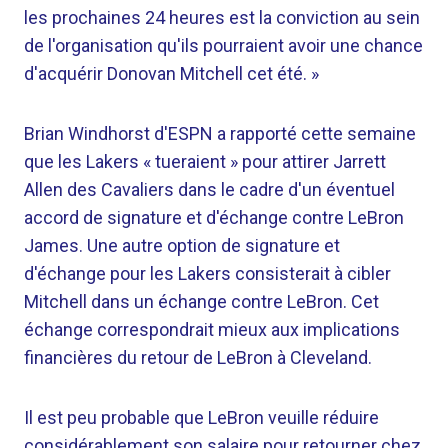
les prochaines 24 heures est la conviction au sein
de l'organisation qu'ils pourraient avoir une chance
d'acquérir Donovan Mitchell cet été. »
Brian Windhorst d'ESPN a rapporté cette semaine
que les Lakers « tueraient » pour attirer Jarrett
Allen des Cavaliers dans le cadre d'un éventuel
accord de signature et d'échange contre LeBron
James. Une autre option de signature et
d'échange pour les Lakers consisterait à cibler
Mitchell dans un échange contre LeBron. Cet
échange correspondrait mieux aux implications
financières du retour de LeBron à Cleveland.
Il est peu probable que LeBron veuille réduire
considérablement son salaire pour retourner chez