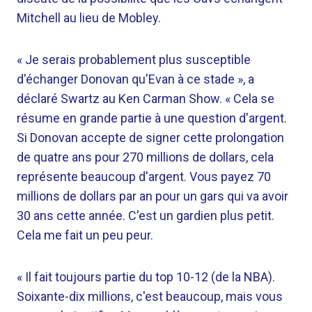
Mitchell au lieu de Mobley.
« Je serais probablement plus susceptible
d'échanger Donovan qu'Evan à ce stade », a
déclaré Swartz au Ken Carman Show. « Cela se
résume en grande partie à une question d'argent.
Si Donovan accepte de signer cette prolongation
de quatre ans pour 270 millions de dollars, cela
représente beaucoup d'argent. Vous payez 70
millions de dollars par an pour un gars qui va avoir
30 ans cette année. C'est un gardien plus petit.
Cela me fait un peu peur.
« Il fait toujours partie du top 10-12 (de la NBA).
Soixante-dix millions, c'est beaucoup, mais vous