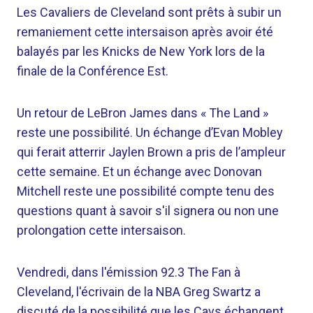
Les Cavaliers de Cleveland sont prêts à subir un
remaniement cette intersaison après avoir été
balayés par les Knicks de New York lors de la
finale de la Conférence Est.
Un retour de LeBron James dans « The Land »
reste une possibilité. Un échange d’Evan Mobley
qui ferait atterrir Jaylen Brown a pris de l’ampleur
cette semaine. Et un échange avec Donovan
Mitchell reste une possibilité compte tenu des
questions quant à savoir s'il signera ou non une
prolongation cette intersaison.
Vendredi, dans l'émission 92.3 The Fan à
Cleveland, l'écrivain de la NBA Greg Swartz a
discuté de la possibilité que les Cavs échangent