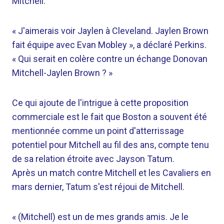
Mitchell.
« J'aimerais voir Jaylen à Cleveland. Jaylen Brown
fait équipe avec Evan Mobley », a déclaré Perkins.
« Qui serait en colère contre un échange Donovan
Mitchell-Jaylen Brown ? »
Ce qui ajoute de l'intrigue à cette proposition
commerciale est le fait que Boston a souvent été
mentionnée comme un point d'atterrissage
potentiel pour Mitchell au fil des ans, compte tenu
de sa relation étroite avec Jayson Tatum.
Après un match contre Mitchell et les Cavaliers en
mars dernier, Tatum s'est réjoui de Mitchell.
« (Mitchell) est un de mes grands amis. Je le