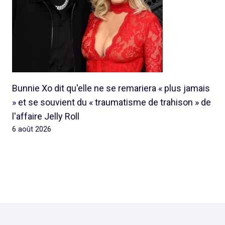
Bunnie Xo dit qu'elle ne se remariera « plus jamais
» et se souvient du « traumatisme de trahison » de
l'affaire Jelly Roll
6 août 2026
© 2026 Rap Ghetto Youth -