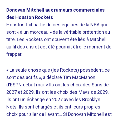
Donovan Mitchell aux rumeurs commerciales
des Houston Rockets
Houston fait partie de ces équipes de la NBA qui
sont « à un morceau » de la véritable prétention au
titre. Les Rockets ont souvent été liés à Mitchell
au fil des ans et cet été pourrait être le moment de
frapper.
« La seule chose que (les Rockets) possèdent, ce
sont des actifs », a déclaré Tim MacMahon
d'ESPN début mai. « Ils ont les choix des Suns de
2027 et 2029. Ils ont les choix des Mavs de 2029.
Ils ont un échange en 2027 avec les Brooklyn
Nets. Ils sont chargés et ils ont leurs propres
choix pour aller de l'avant… Si Donovan Mitchell est