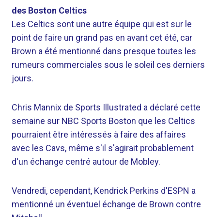
des Boston Celtics
Les Celtics sont une autre équipe qui est sur le
point de faire un grand pas en avant cet été, car
Brown a été mentionné dans presque toutes les
rumeurs commerciales sous le soleil ces derniers
jours.
Chris Mannix de Sports Illustrated a déclaré cette
semaine sur NBC Sports Boston que les Celtics
pourraient être intéressés à faire des affaires
avec les Cavs, même s'il s'agirait probablement
d'un échange centré autour de Mobley.
Vendredi, cependant, Kendrick Perkins d'ESPN a
mentionné un éventuel échange de Brown contre