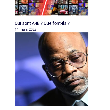
Qui sont A4E ? Que font-ils ?
14 mars 2023