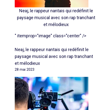
Neaj, le rappeur nantais qui redéfinit le
paysage musical avec son rap tranchant
et mélodieux
" itemprop="image" class="center" />
Neaj, le rappeur nantais qui redéfinit le
paysage musical avec son rap tranchant
et mélodieux
28 mai 2023