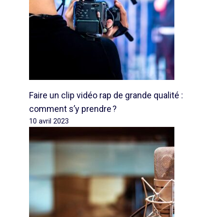
Faire un clip vidéo rap de grande qualité :
comment s’y prendre ?
10 avril 2023