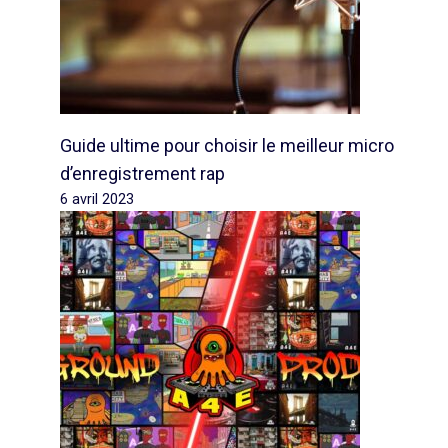
Guide ultime pour choisir le meilleur micro
d’enregistrement rap
6 avril 2023