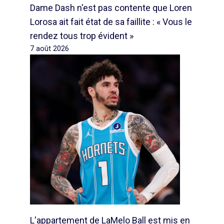
Dame Dash n'est pas contente que Loren
Lorosa ait fait état de sa faillite : « Vous le
rendez tous trop évident »
7 août 2026
L'appartement de LaMelo Ball est mis en