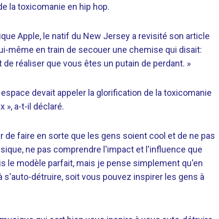
e la toxicomanie en hip hop.
que Apple, le natif du New Jersey a revisité son article
lui-même en train de secouer une chemise qui disait:
 de réaliser que vous êtes un putain de perdant. »
espace devait appeler la glorification de la toxicomanie
», a-t-il déclaré.
 de faire en sorte que les gens soient cool et de ne pas
ique, ne pas comprendre l'impact et l'influence que
uis le modèle parfait, mais je pense simplement qu'en
à s'auto-détruire, soit vous pouvez inspirer les gens à