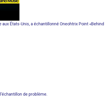
atine aux États-Unis, a échantillonné Oneohtrix Point «Behind
l'échantillon de problème.