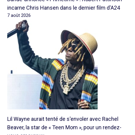
incarne Chris Hansen dans le dernier film d'A24
7 août 2026
Lil Wayne aurait tenté de s'envoler avec Rachel
Beaver, la star de « Teen Mom », pour un rendez-