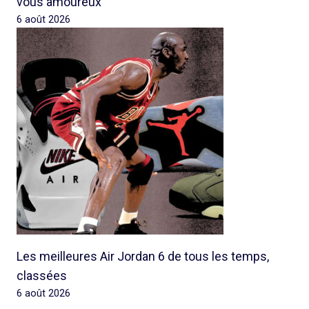
vous amoureux
6 août 2026
Les meilleures Air Jordan 6 de tous les temps,
classées
6 août 2026