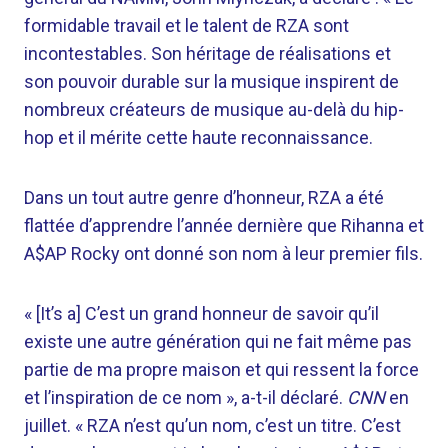
formidable travail et le talent de RZA sont
incontestables. Son héritage de réalisations et
son pouvoir durable sur la musique inspirent de
nombreux créateurs de musique au-delà du hip-
hop et il mérite cette haute reconnaissance.
Dans un tout autre genre d’honneur, RZA a été
flattée d’apprendre l’année dernière que Rihanna et
A$AP Rocky ont donné son nom à leur premier fils.
« [It’s a] C’est un grand honneur de savoir qu’il
existe une autre génération qui ne fait même pas
partie de ma propre maison et qui ressent la force
et l’inspiration de ce nom », a-t-il déclaré.
CNN
en
juillet. « RZA n’est qu’un nom, c’est un titre. C’est