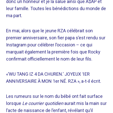
donc un honneur et je la salue ainsi que A$AP et
leur famille. Toutes les bénédictions du monde de
ma part.
En mai, alors que le jeune RZA célébrait son
premier anniversaire, son fier papa s’est rendu sur
Instagram pour célébrer l’occasion – ce qui
marquait également la première fois que Rocky
confirmait officiellement le nom de leur fils.
«’WU TANG IZ 4 DA CHUREN.’ JOYEUX 1ER
ANNIVERSAIRE À MON 1er NÉ. RZA », a-t-il écrit.
Les rumeurs sur le nom du bébé ont fait surface
lorsque
Le courrier quotidien
aurait mis la main sur
l’acte de naissance de l’enfant, révélant qu’il