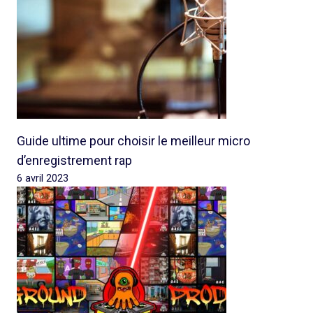
Guide ultime pour choisir le meilleur micro
d’enregistrement rap
6 avril 2023