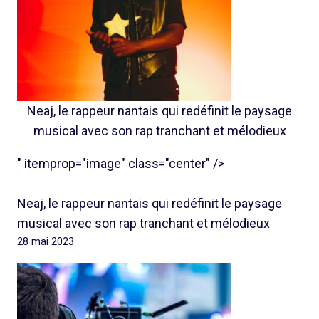
Neaj, le rappeur nantais qui redéfinit le paysage
musical avec son rap tranchant et mélodieux
" itemprop="image" class="center" />
Neaj, le rappeur nantais qui redéfinit le paysage
musical avec son rap tranchant et mélodieux
28 mai 2023