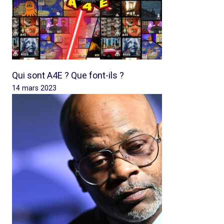
Qui sont A4E ? Que font-ils ?
14 mars 2023