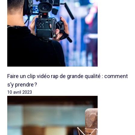
Faire un clip vidéo rap de grande qualité : comment
s’y prendre ?
10 avril 2023