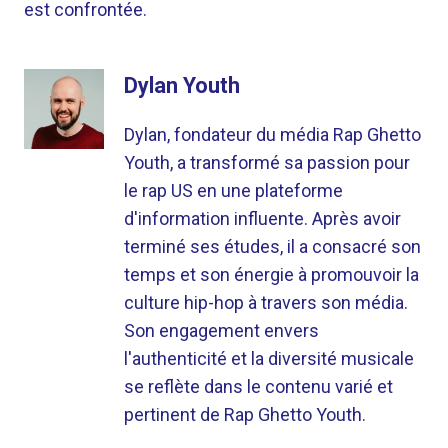
est confrontée.
Dylan Youth
Dylan, fondateur du média Rap Ghetto
Youth, a transformé sa passion pour
le rap US en une plateforme
d'information influente. Après avoir
terminé ses études, il a consacré son
temps et son énergie à promouvoir la
culture hip-hop à travers son média.
Son engagement envers
l'authenticité et la diversité musicale
se reflète dans le contenu varié et
pertinent de Rap Ghetto Youth.