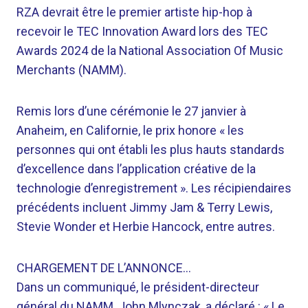
RZA devrait être le premier artiste hip-hop à
recevoir le TEC Innovation Award lors des TEC
Awards 2024 de la National Association Of Music
Merchants (NAMM).
Remis lors d’une cérémonie le 27 janvier à
Anaheim, en Californie, le prix honore « les
personnes qui ont établi les plus hauts standards
d’excellence dans l’application créative de la
technologie d’enregistrement ». Les récipiendaires
précédents incluent Jimmy Jam & Terry Lewis,
Stevie Wonder et Herbie Hancock, entre autres.
CHARGEMENT DE L’ANNONCE…
Dans un communiqué, le président-directeur
général du NAMM, John Mlynczak, a déclaré : « Le