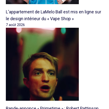
L'appartement de LaMelo Ball est mis en ligne sur
le design intérieur du « Vape Shop »
7 août 2026
Bande-annonce « Primetime » : Robert Pattinson