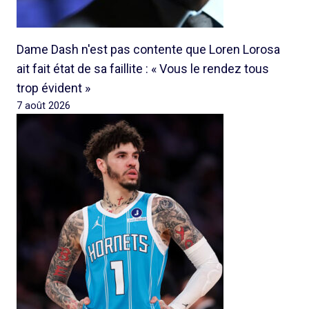
Dame Dash n'est pas contente que Loren Lorosa
ait fait état de sa faillite : « Vous le rendez tous
trop évident »
7 août 2026