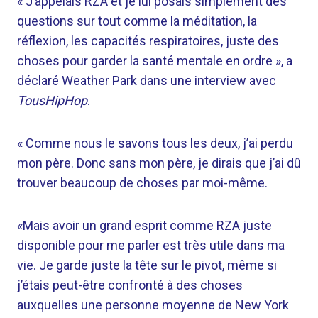
« J’appelais RZA et je lui posais simplement des
questions sur tout comme la méditation, la
réflexion, les capacités respiratoires, juste des
choses pour garder la santé mentale en ordre », a
déclaré Weather Park dans une interview avec
TousHipHop
.
« Comme nous le savons tous les deux, j’ai perdu
mon père. Donc sans mon père, je dirais que j’ai dû
trouver beaucoup de choses par moi-même.
«Mais avoir un grand esprit comme RZA juste
disponible pour me parler est très utile dans ma
vie. Je garde juste la tête sur le pivot, même si
j’étais peut-être confronté à des choses
auxquelles une personne moyenne de New York