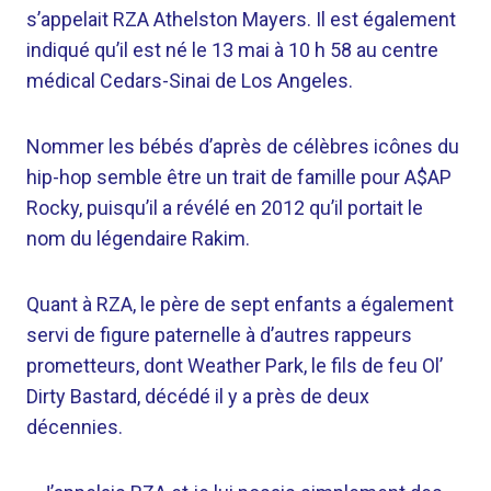
s’appelait RZA Athelston Mayers. Il est également
indiqué qu’il est né le 13 mai à 10 h 58 au centre
médical Cedars-Sinai de Los Angeles.
Nommer les bébés d’après de célèbres icônes du
hip-hop semble être un trait de famille pour A$AP
Rocky, puisqu’il a révélé en 2012 qu’il portait le
nom du légendaire Rakim.
Quant à RZA, le père de sept enfants a également
servi de figure paternelle à d’autres rappeurs
prometteurs, dont Weather Park, le fils de feu Ol’
Dirty Bastard, décédé il y a près de deux
décennies.