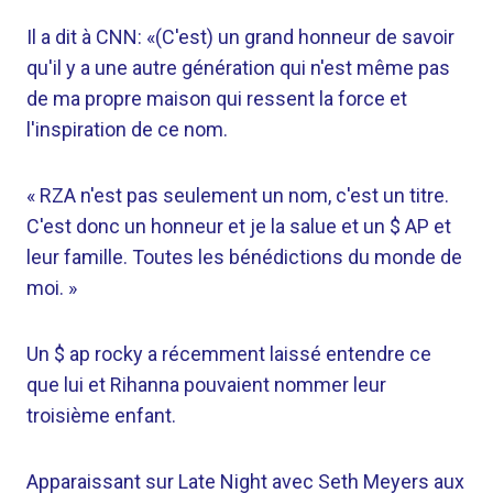
Il a dit à CNN: «(C'est) un grand honneur de savoir
qu'il y a une autre génération qui n'est même pas
de ma propre maison qui ressent la force et
l'inspiration de ce nom.
« RZA n'est pas seulement un nom, c'est un titre.
C'est donc un honneur et je la salue et un $ AP et
leur famille. Toutes les bénédictions du monde de
moi. »
Un $ ap rocky a récemment laissé entendre ce
que lui et Rihanna pouvaient nommer leur
troisième enfant.
Apparaissant sur Late Night avec Seth Meyers aux