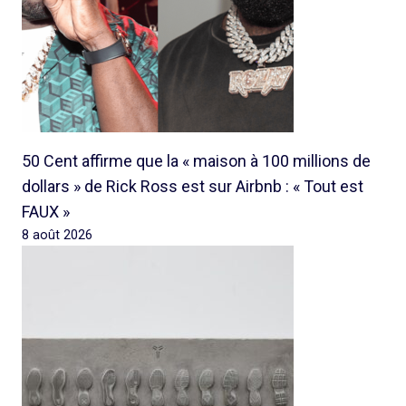
50 Cent affirme que la « maison à 100 millions de
dollars » de Rick Ross est sur Airbnb : « Tout est
FAUX »
8 août 2026