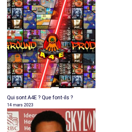
Qui sont A4E ? Que font-ils ?
14 mars 2023