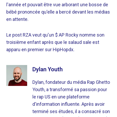
l'année et pouvait être vue arborant une bosse de
bébé prononcée qu'elle a bercé devant les médias
en attente.
Le post RZA veut qu'un $ AP Rocky nomme son
troisième enfant après que le salaud sale est
apparu en premier sur HipHopdx.
Dylan Youth
Dylan, fondateur du média Rap Ghetto
Youth, a transformé sa passion pour
le rap US en une plateforme
d'information influente. Après avoir
terminé ses études, il a consacré son