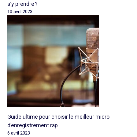
s’y prendre ?
10 avril 2023
Guide ultime pour choisir le meilleur micro
d’enregistrement rap
6 avril 2023