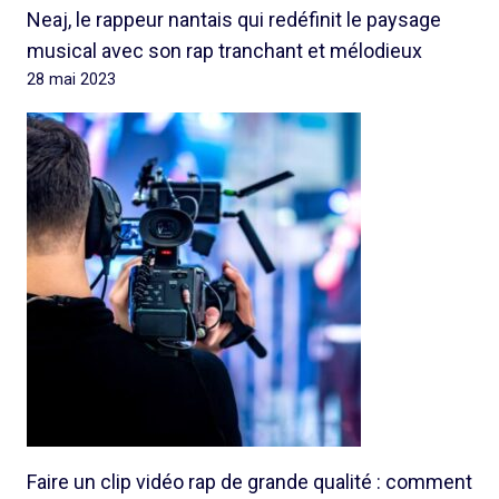
Neaj, le rappeur nantais qui redéfinit le paysage
musical avec son rap tranchant et mélodieux
28 mai 2023
Faire un clip vidéo rap de grande qualité : comment