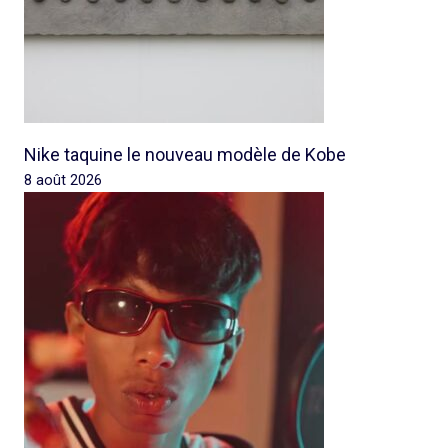
Nike taquine le nouveau modèle de Kobe
8 août 2026