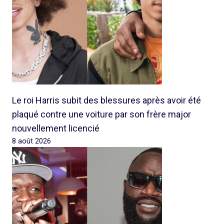
Le roi Harris subit des blessures après avoir été
plaqué contre une voiture par son frère major
nouvellement licencié
8 août 2026