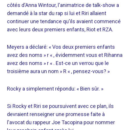
côtés d'Anna Wintour, l'animatrice de talk-show a
demandé à la star du rap si lui et Riri allaient
continuer une tendance qu'ils avaient commencé
avec leurs deux premiers enfants, Riot et RZA.
Meyers a déclaré: « Vos deux premiers enfants
avez des noms » r « , évidemment vous et Rihanna
avez des noms » r « . Est-ce un verrou que le
troisième aura un nom » R « , pensez-vous? »
Rocky a simplement répondu: « Bien sûr. »
Si Rocky et Riri se poursuivent avec ce plan, ils
devraient renseigner une promesse faite à
l'avocat du rappeur Joe Tacopina pour nommer