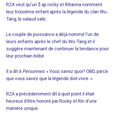
RZA veut qu'un $ ap rocky et Rihanna nomment
leur troisième enfant après la légende du clan Wu-
Tang, le salaud sale.
Le couple de puissance a déjà nommé l'un de
leurs enfants après le chef du Wu-Tang et il
suggère maintenant de continuer la tendance pour
leur prochain bébé.
Il a dit à
Personnes
: « Vous savez quoi? OBD, parce
que vous savez que la légende doit vivre. »
RZA a précédemment dit à quel point il était
heureux d'être honoré par Rocky et Riri d'une
manière unique.