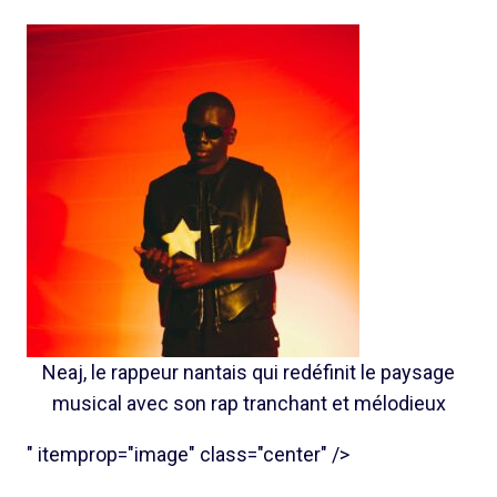
Neaj, le rappeur nantais qui redéfinit le paysage
musical avec son rap tranchant et mélodieux
" itemprop="image" class="center" />