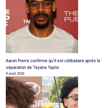
Aaron Pierre confirme qu'il est célibataire après la
séparation de Teyana Taylor
9 août 2026